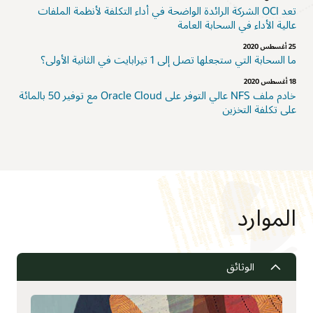
تعد OCI الشركة الرائدة الواضحة في أداء التكلفة لأنظمة الملفات
عالية الأداء في السحابة العامة
25 أغسطس 2020
ما السحابة التي ستجعلها تصل إلى 1 تيرابايت في الثانية الأولى؟
18 أغسطس 2020
خادم ملف NFS عالي التوفر على Oracle Cloud مع توفير 50 بالمائة
على تكلفة التخزين
الموارد
الوثائق