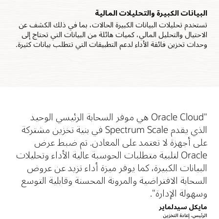
البيانات الكبيرة والتحليلات المالية
تستخدم تحليلات البيانات الكبيرة الحالات، بما في ذلك الكشف عن
الاحتيال والتحليل المالي، كميات هائلة من البيانات التي تحتاج إلى
وحدات تخزين فائقة الأداء لدعم التطبيقات التي تتطلب بيانات كثيرة.
"Oracle Cloud هي موفر السحابة الرئيسي الوحيد
الذي يقدم Spectrum Scale في بنية تخزين مشتركة
على أجهزة لا تعتمد على المعادن. تم ضبط عرض
Oracle لتلبية متطلبات الحوسبة عالية الأداء وتحليلات
البيانات الكبيرة، كما يوفر ميزة أداء تزيد عن عروض
السحابة الافتراضية والمرونة المحسنة وقابلية التوسع
وسهولة الإدارة".
مايكل سيدلماير
الرئيس، إعادة التخزين