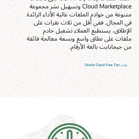
Cloud Marketplace وتسهيل نشر مجموعة
متنوعة من خوادم الملفات عالية الأداء الرائدة
في المجال. ففي أقل من ثلاث نقرات على
الإطلاق، يستطيع العملاء تشغيل خادم
ملفات على نطاق واسع وبسعة معالجة فائقة
من جيجابايت بالغة الأرقام.
جرّب Oracle Cloud Free Tier