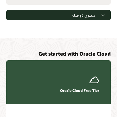
محتوى ذو صلة
Get started with Oracle Cloud
Oracle Cloud Free Tier
دفاتر تشغيل HFS