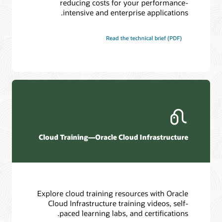
reducing costs for your performance-
intensive and enterprise applications.
Read the technical brief (PDF)
Cloud Training—Oracle Cloud Infrastructure
Explore cloud training resources with Oracle
Cloud Infrastructure training videos, self-
paced learning labs, and certifications.