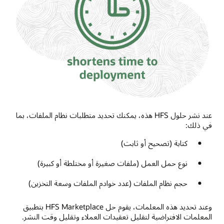
عند نشر حلول HFS هذه، يمكنك تحديد متطلبات نظام الملفات، بما
في ذلك:
كتابة (تصحيح أو ثابت)
نوع حمل العمل (ملفات صغيرة أو مختلطة أو كبيرة)
حجم نظام الملفات (عدد خوادم الملفات وسعة التخزين)
وعند تحديد هذه المعلمات، يقوم حل HFS Marketplace بتطبيق
المعلمات الافتراضية لتقليل تعقيدات العملاء وتقليل وقت النشر.