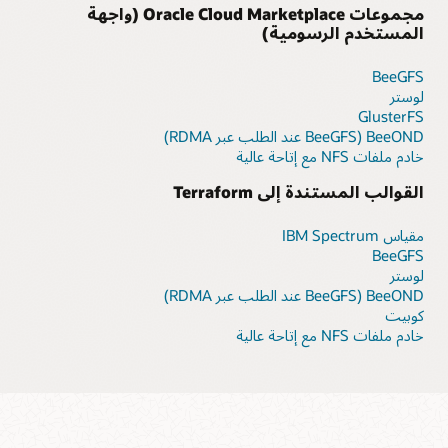
مجموعات Oracle Cloud Marketplace (واجهة
المستخدم الرسومية)
BeeGFS
لوستر
GlusterFS
BeeOND (BeeGFS عند الطلب عبر RDMA)
خادم ملفات NFS مع إتاحة عالية
القوالب المستندة إلى Terraform
مقياس IBM Spectrum
BeeGFS
لوستر
BeeOND (BeeGFS عند الطلب عبر RDMA)
كوبيت
خادم ملفات NFS مع إتاحة عالية