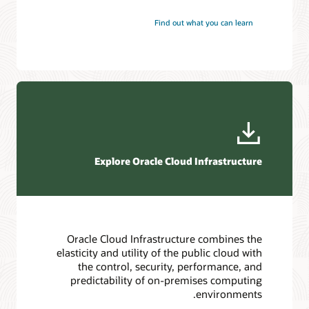
Find out what you can learn
Explore Oracle Cloud Infrastructure
Oracle Cloud Infrastructure combines the
elasticity and utility of the public cloud with
the control, security, performance, and
predictability of on-premises computing
environments.