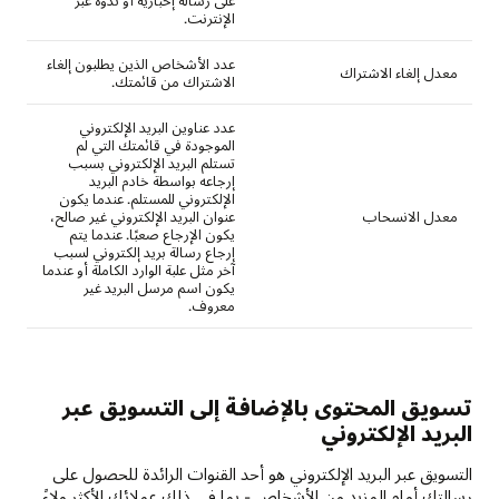
الإنترنت.
عدد الأشخاص الذين يطلبون إلغاء
معدل إلغاء الاشتراك
الاشتراك من قائمتك.
عدد عناوين البريد الإلكتروني
الموجودة في قائمتك التي لم
تستلم البريد الإلكتروني بسبب
إرجاعه بواسطة خادم البريد
الإلكتروني للمستلم. عندما يكون
معدل الانسحاب
عنوان البريد الإلكتروني غير صالح،
يكون الإرجاع صعبًا. عندما يتم
إرجاع رسالة بريد إلكتروني لسبب
آخر مثل علبة الوارد الكاملة أو عندما
يكون اسم مرسل البريد غير
معروف.
تسويق المحتوى بالإضافة إلى التسويق عبر
البريد الإلكتروني
التسويق عبر البريد الإلكتروني هو أحد القنوات الرائدة للحصول على
رسالتك أمام المزيد من الأشخاص - بما في ذلك عملائك الأكثر ولاءً