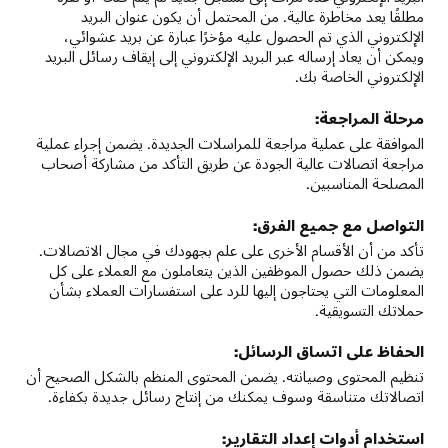
مطلقًا يعد مخاطرة عالية. من المحتمل أن يكون عنوان البريد
الإلكتروني الذي تم الحصول عليه مؤخرًا عبارة عن بريد عشوائي،
ويمكن أن يعاد إرساله عبر البريد الإلكتروني إلى إيقاف رسائل البريد
الإلكتروني الخاصة بك.
مرحلة المراجعة:
الموافقة على عملية مراجعة للمراسلات الجديدة. يضمن إجراء عملية
مراجعة اتصالات عالية الجودة عن طريق التأكد من مشاركة أصحاب
المصلحة المناسبين.
التواصل مع جميع الفرق:
تأكد من أن الأقسام الأخرى على علم بجهودك في مجال الاتصالات.
يضمن ذلك حصول الموظفين الذين يتعاملون مع العملاء على كل
المعلومات التي يحتاجون إليها للرد على استفسارات العملاء بشأن
حملاتك التسويقية.
الحفاظ على اتساق الرسائل:
تنظيم المحتوى وصيانته. يضمن المحتوى المنظم بالشكل الصحيح أن
اتصالاتك متناسقة وسوف يمكنك من إنتاج رسائل جديدة بكفاءة.
استخدام أدوات إعداد التقارير: