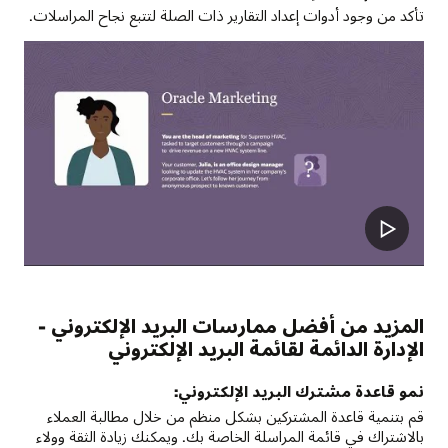
تأكد من وجود أدوات إعداد التقارير ذات الصلة لتتبع نجاح المراسلات.
المزيد من أفضل ممارسات البريد الإلكتروني -
‫الإدارة الدائمة لقائمة البريد الإلكتروني
نمو قاعدة مشترك البريد الإلكتروني:
قم بتنمية قاعدة المشتركين بشكل منظم من خلال مطالبة العملاء
بالاشتراك في قائمة المراسلة الخاصة بك. ويمكنك زيادة الثقة وولاء