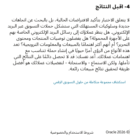
4- اقبل النتائج
لا يتعلق الاختبار بتأكيد الافتراضات الحالية، بل بالبحث عن اتجاهات
جديدة وسلوكيات المستهلك التي ستشكل حملات التسويق عبر البريد
الإلكتروني. هل ينظر عملاؤك إلى رسائل البريد الإلكتروني الخاصة بهم
على الأجهزة المحمولة؟ هل يفضلون توصيات المنتجات ومحتوى
التحرير؟ أم أنهم أكثر اهتمامًا بالمبيعات والمعلومات الترويجية؟ تعد
هذه الأنواع من الرؤى أمرًا حيويًا في إنشاء حملة تتناسب مع
اهتمامات عملائك. أعد نفسك: قد لا تحصل دائمًا على النتائج التي
تأملها. ولكن الاستماع - والاستجابة - لتفضيلات عملائك هو أفضل
طريقة لتحقيق نتائج مبيعات رائعة.
استكشاف مجموعة متكاملة من حلول التسويق الرقمي
© 2026 Oracle
شروط الاستخدام والخصوصية