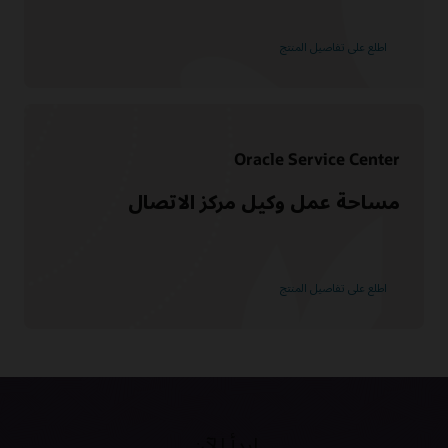
ما المقصود بخدمة العملاء؟
ما إدارة المعرفة؟
اطلع على تفاصيل المنتج
ما المقصود بنظام CRM؟
أنواع نظام إدارة علاقات العملاء
Oracle Service Center
مساحة عمل وكيل مركز الاتصال
اطلع على تفاصيل المنتج
ابدأ الآن