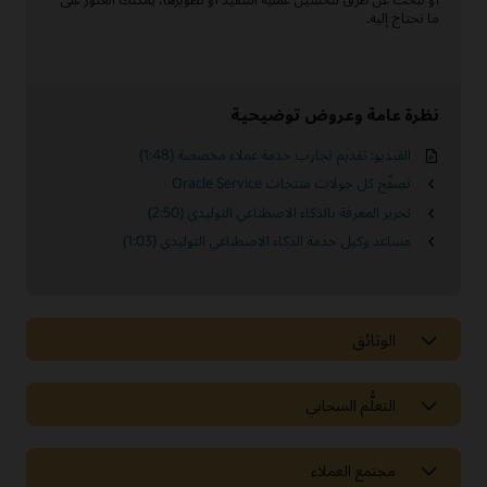
ما تحتاج إليه.
نظرة عامة وعروض توضيحية
الفيديو: تقديم تجارب خدمة عملاء مخصصة (1:48)
تصفّح كل جولات منتجات Oracle Service
تحرير المعرفة بالذكاء الاصطناعي التوليدي (2:50)
مساعد وكيل خدمة الذكاء الاصطناعي التوليدي (1:03)
الوثائق
التعلُّم السحابي
مجتمع العملاء