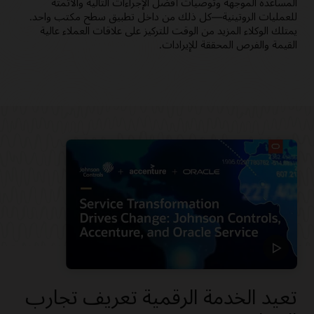
المساعدة الموجهة وتوصيات أفضل الإجراءات التالية والأتمتة
للعمليات الروتينية—كل ذلك من داخل تطبيق سطح مكتب واحد.
يمتلك الوكلاء المزيد من الوقت للتركيز على علاقات العملاء عالية
القيمة والفرص المحققة للإيرادات.
تعيد الخدمة الرقمية تعريف تجارب