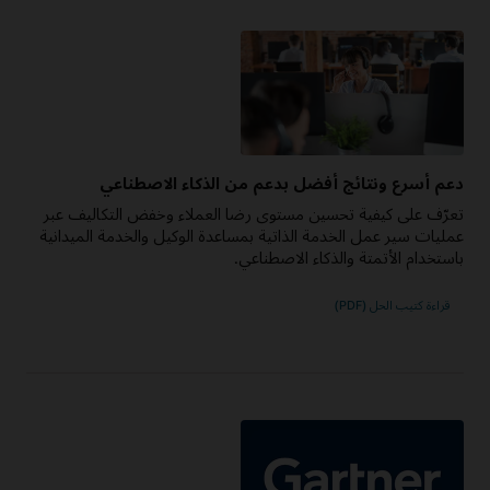
دعم أسرع ونتائج أفضل بدعم من الذكاء الاصطناعي
تعرّف على كيفية تحسين مستوى رضا العملاء وخفض التكاليف عبر
عمليات سير عمل الخدمة الذاتية بمساعدة الوكيل والخدمة الميدانية
باستخدام الأتمتة والذكاء الاصطناعي.
قراءة كتيب الحل (PDF)