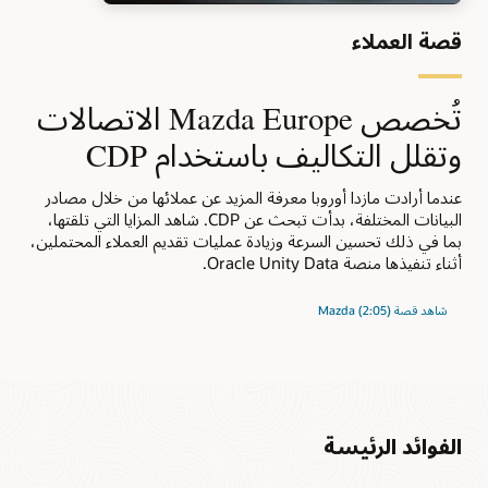
قصة العملاء
تُخصص Mazda Europe الاتصالات
وتقلل التكاليف باستخدام CDP
عندما أرادت مازدا أوروبا معرفة المزيد عن عملائها من خلال مصادر
البيانات المختلفة، بدأت تبحث عن CDP. شاهد المزايا التي تلقتها،
بما في ذلك تحسين السرعة وزيادة عمليات تقديم العملاء المحتملين،
أثناء تنفيذها منصة Oracle Unity Data.
شاهد قصة Mazda (2:05)
الفوائد الرئيسة