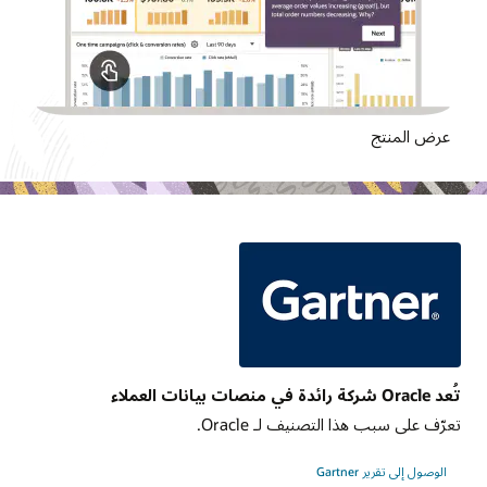
عرض المنتج
تُعد Oracle شركة رائدة في منصات بيانات العملاء
تعرّف على سبب هذا التصنيف لـ Oracle.
الوصول إلى تقرير Gartner