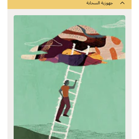
جهوزية السحابة