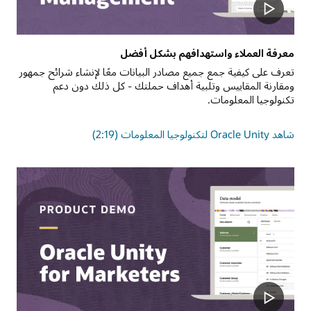
معرفة العملاء واستهدافهم بشكل أفضل
تعرف على كيفية جمع جميع مصادر البيانات معًا لإنشاء شرائح جمهور
ومقارنة المقاييس وتلبية أهداف حملتك - كل ذلك دون دعم
تكنولوجيا المعلومات.
شاهد Oracle Unity لتكنولوجيا المعلومات (2:19)