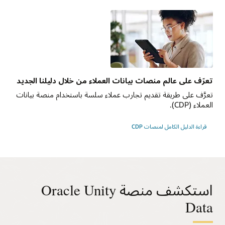
تعرّف على عالم منصات بيانات العملاء من خلال دليلنا الجديد
تعرَّف على طريقة تقديم تجارب عملاء سلسة باستخدام منصة بيانات
العملاء (CDP).
قراءة الدليل الكامل لمنصات CDP
استكشف منصة Oracle Unity
Data