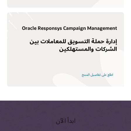
Oracle Responsys Campaign Management
إدارة حملة التسويق للمعاملات بين
الشركات والمستهلكين
اطلع على تفاصيل المنتج
ابدأ الآن