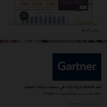
عرض المنتج
تُعد Oracle شركة رائدة في منصات بيانات العملاء
تعرّف على سبب هذا التصنيف لـ Oracle.
الوصول إلى تقرير Gartner