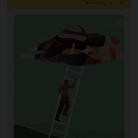
جهوزية السحابة