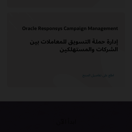
Oracle Responsys Campaign Management
إدارة حملة التسويق للمعاملات بين
الشركات والمستهلكين
اطلع على تفاصيل المنتج
ابدأ الآن