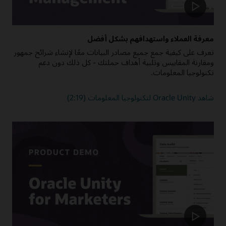
معرفة العملاء واستهدافهم بشكل أفضل
تعرف على كيفية جمع جميع مصادر البيانات معًا لإنشاء شرائح جمهور
ومقارنة المقاييس وتلبية أهداف حملتك - كل ذلك دون دعم
تكنولوجيا المعلومات.
شاهد Oracle Unity لتكنولوجيا المعلومات (2:19)