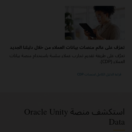
تعرّف على عالم منصات بيانات العملاء من خلال دليلنا الجديد
تعرَّف على طريقة تقديم تجارب عملاء سلسة باستخدام منصة بيانات
العملاء (CDP).
قراءة الدليل الكامل لمنصات CDP
استكشف منصة Oracle Unity
Data