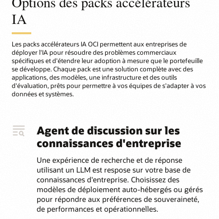
Options des packs accélérateurs
IA
Les packs accélérateurs IA OCI permettent aux entreprises de
déployer l'IA pour résoudre des problèmes commerciaux
spécifiques et d'étendre leur adoption à mesure que le portefeuille
se développe. Chaque pack est une solution complète avec des
applications, des modèles, une infrastructure et des outils
d'évaluation, prêts pour permettre à vos équipes de s'adapter à vos
données et systèmes.
Agent de discussion sur les
connaissances d'entreprise
Une expérience de recherche et de réponse
utilisant un LLM est respose sur votre base de
connaissances d'entreprise. Choisissez des
modèles de déploiement auto-hébergés ou gérés
pour répondre aux préférences de souveraineté,
de performances et opérationnelles.