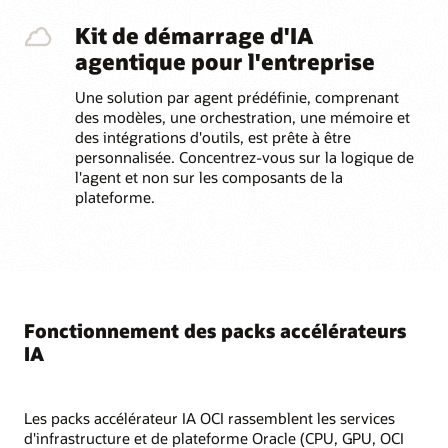
Kit de démarrage d'IA
agentique pour l'entreprise
Une solution par agent prédéfinie, comprenant
des modèles, une orchestration, une mémoire et
des intégrations d'outils, est prête à être
personnalisée. Concentrez-vous sur la logique de
l'agent et non sur les composants de la
plateforme.
Fonctionnement des packs accélérateurs
IA
Les packs accélérateur IA OCI rassemblent les services
d'infrastructure et de plateforme Oracle (CPU, GPU, OCI