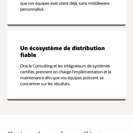
que vos équipes exécutent déjà, sans middleware
personnalisé.
Un écosystème de distribution
fiable
Oracle Consulting et les intégrateurs de systèmes
certifiés prennent en charge l'implémentation et la
maintenance afin que vos équipes puissent se
concentrer sur les résultats.