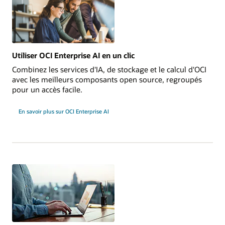
Utiliser OCI Enterprise AI en un clic
Combinez les services d'IA, de stockage et le calcul d'OCI
avec les meilleurs composants open source, regroupés
pour un accès facile.
En savoir plus sur OCI Enterprise AI