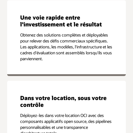
Une voie rapide entre
l'investissement et le résultat
Obtenez des solutions complètes et déployables
pour relever des défis commerciaux spécifiques.
Les applications, les modèles, l'infrastructure et les
cadres d'évaluation sont assemblés lorsqu'ils vous
parviennent.
Dans votre location, sous votre
contrôle
Déployez-les dans votre location OCI avec des
composants applicatifs open source, des pipelines
personnalisables et une transparence