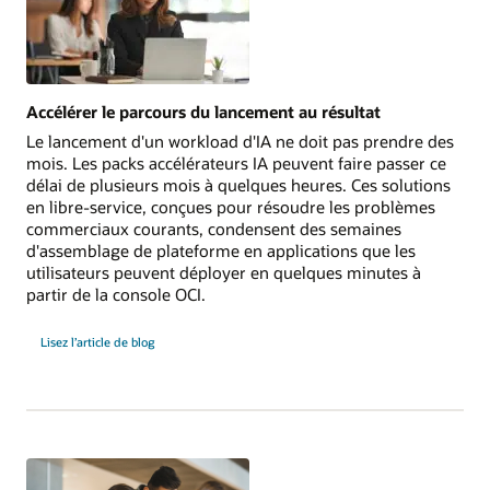
accélérateurs
IA
OCI
Accélérer le parcours du lancement au résultat
Le lancement d'un workload d'IA ne doit pas prendre des
mois. Les packs accélérateurs IA peuvent faire passer ce
délai de plusieurs mois à quelques heures. Ces solutions
en libre-service, conçues pour résoudre les problèmes
commerciaux courants, condensent des semaines
d'assemblage de plateforme en applications que les
utilisateurs peuvent déployer en quelques minutes à
partir de la console OCI.
Lisez l’article de blog