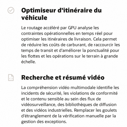
Optimiseur d'itinéraire du
véhicule
Le routage accéléré par GPU analyse les
contraintes opérationnelles en temps réel pour
optimiser les itinéraires de livraison. Cela permet
de réduire les coûts de carburant, de raccourcir les
temps de transit et d'améliorer la ponctualité pour
les flottes et les opérations sur le terrain à grande
échelle.
Recherche et résumé vidéo
La compréhension vidéo multimodale identifie les
incidents de sécurité, les violations de conformité
et le contenu sensible au sein des flux de
vidéosurveillance, des bibliothèques de diffusion
et des vidéos industrielles. Remplacer les goulets
d'étranglement de la vérification manuelle par la
gestion des exceptions.