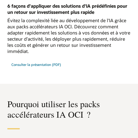
6 façons d'appliquer des solutions d'IA prédéfinies pour
un retour sur investissement plus rapide
Évitez la complexité liée au développement de l'IA grâce
aux packs accélérateurs IA OCI. Découvrez comment
adapter rapidement les solutions à vos données et à votre
secteur d'activité, les déployer plus rapidement, réduire
les coûts et générer un retour sur investissement
immédiat.
Consulter la présentation (PDF)
Pourquoi utiliser les packs
accélérateurs IA OCI ?