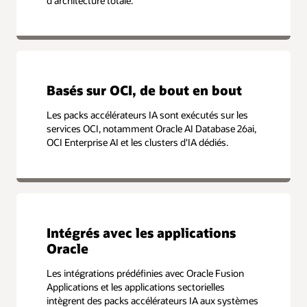
d'architecture totale.
Basés sur OCI, de bout en bout
Les packs accélérateurs IA sont exécutés sur les
services OCI, notamment Oracle AI Database 26ai,
OCI Enterprise AI et les clusters d'IA dédiés.
Intégrés avec les applications
Oracle
Les intégrations prédéfinies avec Oracle Fusion
Applications et les applications sectorielles
intègrent des packs accélérateurs IA aux systèmes