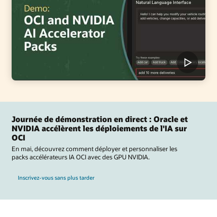
Journée de démonstration en direct : Oracle et
NVIDIA accélèrent les déploiements de l'IA sur
OCI
En mai, découvrez comment déployer et personnaliser les
packs accélérateurs IA OCI avec des GPU NVIDIA.
Inscrivez-vous sans plus tarder