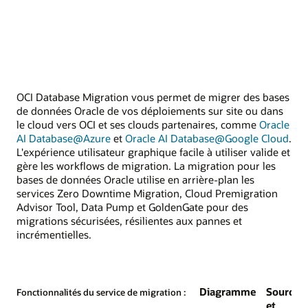
OCI Database Migration vous permet de migrer des bases
de données Oracle de vos déploiements sur site ou dans
le cloud vers OCI et ses clouds partenaires, comme
Oracle
AI Database@Azure
et
Oracle AI Database@Google Cloud
.
L'expérience utilisateur graphique facile à utiliser valide et
gère les workflows de migration. La migration pour les
bases de données Oracle utilise en arrière-plan les
services Zero Downtime Migration, Cloud Premigration
Advisor Tool, Data Pump et GoldenGate pour des
migrations sécurisées, résilientes aux pannes et
incrémentielles.
Diagramme
Sources
Fonctionnalités du service de migration :
et