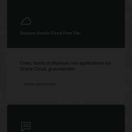
Essayez Oracle Cloud Free Tier
Créez, testez et déployez vos applications sur
Oracle Cloud, gratuitement.
Essayer gratuitement