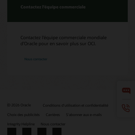
Contactez l’équipe commerciale
Contactez l’équipe commerciale mondiale
d’Oracle pour en savoir plus sur OCI.
Nous contacter
© 2026 Oracle
Conditions d'utilisation et confidentialité
Choix des publicités
Carrières
S'abonner aux e-mails
Integrity Helpline
Nous contacter
Facebook
X
LinkedIn
YouTube