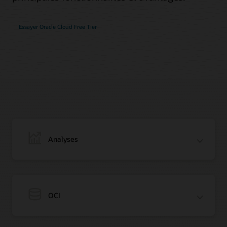
Essayer Oracle Cloud Free Tier
Analyses
OCI