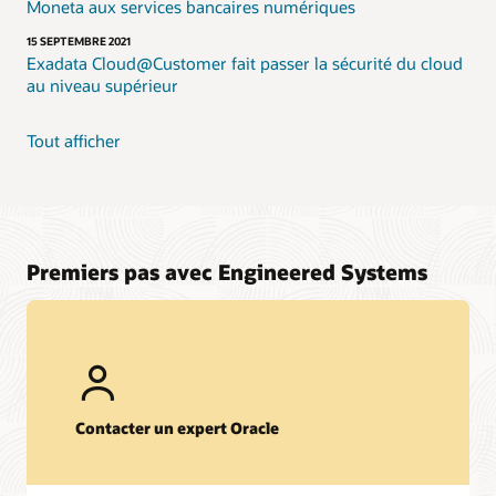
Moneta aux services bancaires numériques
15 SEPTEMBRE 2021
Exadata Cloud@Customer fait passer la sécurité du cloud
au niveau supérieur
Tout afficher
Premiers pas avec Engineered Systems
Contacter un expert Oracle