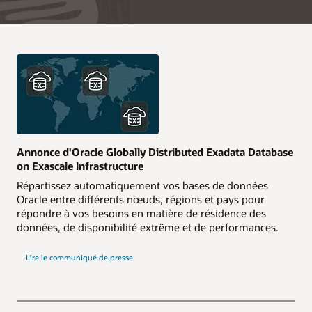
Annonce d'Oracle Globally Distributed Exadata Database
on Exascale Infrastructure
Répartissez automatiquement vos bases de données
Oracle entre différents nœuds, régions et pays pour
répondre à vos besoins en matière de résidence des
données, de disponibilité extrême et de performances.
Lire le communiqué de presse