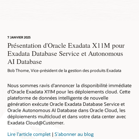
7 JANVIER 2025
Présentation d'Oracle Exadata X11M pour
Exadata Database Service et Autonomous
AI Database
Bob Thome, Vice-président de la gestion des produits Exadata
Nous sommes ravis d'annoncer la disponibilité immédiate
d'Oracle Exadata X11M pour les déploiements cloud. Cette
plateforme de données intelligente de nouvelle
génération exécute Oracle Exadata Database Service et
Oracle Autonomous AI Database dans Oracle Cloud, les
déploiements multicloud et dans votre data center avec
Exadata Cloud@Customer.
Lire l’article complet
|
S’abonner au blog