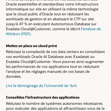
Oracle essentielles et standardisez votre infrastructure
informatique sur site en utilisant la même technologie
que le cloud public d’Oracle tout en réduisant les
workloads de gestion et en abaissant le CTP sur site
jusqu’à 47 % en exécutant Autonomous Database sur
Exadata Cloud@Customer, comme le décrit l’
analyse de
Wikibon (PDF)
.
Mettez en place un cloud privé
Réduisez la complexité de vos data centers en consolidant
vos workloads Oracle AI Database avec Exadata6 ou
Exadata Cloud@Customer. Vous pourrez ainsi augmenter
les performances de vos applications tout en réduisant
l'analyse et les réglages manuels de vos bases de
données.
Lire le témoignage de l'Université de York
Consolidez l’infrastructure des applications
Réduisez le nombre de systèmes autonomes nécessaires
pour exécuter des applications et affranchissez-vous de la