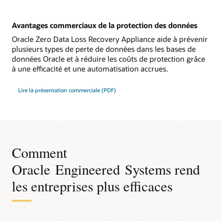
Avantages commerciaux de la protection des données
Oracle Zero Data Loss Recovery Appliance aide à prévenir
plusieurs types de perte de données dans les bases de
données Oracle et à réduire les coûts de protection grâce
à une efficacité et une automatisation accrues.
Lire la présentation commerciale (PDF)
Comment
Oracle Engineered Systems rend
les entreprises plus efficaces