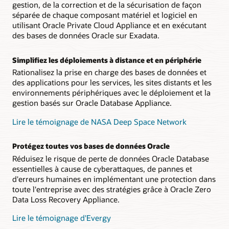
gestion, de la correction et de la sécurisation de façon
séparée de chaque composant matériel et logiciel en
utilisant Oracle Private Cloud Appliance et en exécutant
des bases de données Oracle sur Exadata.
Simplifiez les déploiements à distance et en périphérie
Rationalisez la prise en charge des bases de données et
des applications pour les services, les sites distants et les
environnements périphériques avec le déploiement et la
gestion basés sur Oracle Database Appliance.
Lire le témoignage de NASA Deep Space Network
Protégez toutes vos bases de données Oracle
Réduisez le risque de perte de données Oracle Database
essentielles à cause de cyberattaques, de pannes et
d'erreurs humaines en implémentant une protection dans
toute l'entreprise avec des stratégies grâce à Oracle Zero
Data Loss Recovery Appliance.
Lire le témoignage d'Evergy