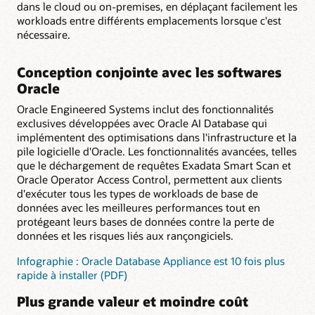
dans le cloud ou on-premises, en déplaçant facilement les
workloads entre différents emplacements lorsque c'est
nécessaire.
Conception conjointe avec les softwares
Oracle
Oracle Engineered Systems inclut des fonctionnalités
exclusives développées avec Oracle AI Database qui
implémentent des optimisations dans l'infrastructure et la
pile logicielle d'Oracle. Les fonctionnalités avancées, telles
que le déchargement de requêtes Exadata Smart Scan et
Oracle Operator Access Control, permettent aux clients
d'exécuter tous les types de workloads de base de
données avec les meilleures performances tout en
protégeant leurs bases de données contre la perte de
données et les risques liés aux rançongiciels.
Infographie : Oracle Database Appliance est 10 fois plus
rapide à installer (PDF)
Plus grande valeur et moindre coût