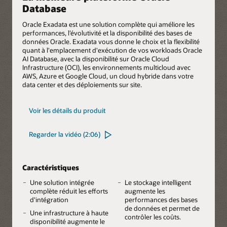
Database
Oracle Exadata est une solution complète qui améliore les
performances, l’évolutivité et la disponibilité des bases de
données Oracle. Exadata vous donne le choix et la flexibilité
quant à l'emplacement d'exécution de vos workloads Oracle
AI Database, avec la disponibilité sur Oracle Cloud
Infrastructure (OCI), les environnements multicloud avec
AWS, Azure et Google Cloud, un cloud hybride dans votre
data center et des déploiements sur site.
pour
Voir les détails du produit
Oracle
Exadata
Regarder la vidéo (2:06)
Caractéristiques
Une solution intégrée
Le stockage intelligent
complète réduit les efforts
augmente les
d'intégration
performances des bases
de données et permet de
Une infrastructure à haute
contrôler les coûts.
disponibilité augmente le