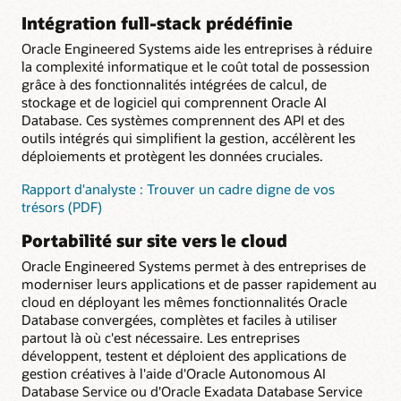
Intégration full-stack prédéfinie
Oracle Engineered Systems aide les entreprises à réduire
la complexité informatique et le coût total de possession
grâce à des fonctionnalités intégrées de calcul, de
stockage et de logiciel qui comprennent Oracle AI
Database. Ces systèmes comprennent des API et des
outils intégrés qui simplifient la gestion, accélèrent les
déploiements et protègent les données cruciales.
Rapport d'analyste : Trouver un cadre digne de vos
trésors (PDF)
Portabilité sur site vers le cloud
Oracle Engineered Systems permet à des entreprises de
moderniser leurs applications et de passer rapidement au
cloud en déployant les mêmes fonctionnalités Oracle
Database convergées, complètes et faciles à utiliser
partout là où c'est nécessaire. Les entreprises
développent, testent et déploient des applications de
gestion créatives à l'aide d'Oracle Autonomous AI
Database Service ou d'Oracle Exadata Database Service