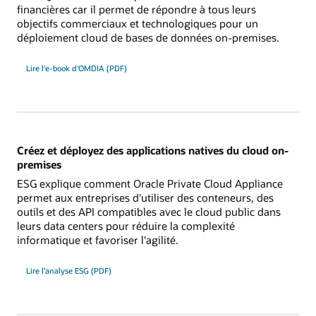
financières car il permet de répondre à tous leurs
objectifs commerciaux et technologiques pour un
déploiement cloud de bases de données on-premises.
Lire l'e-book d'OMDIA (PDF)
Créez et déployez des applications natives du cloud on-
premises
ESG explique comment Oracle Private Cloud Appliance
permet aux entreprises d'utiliser des conteneurs, des
outils et des API compatibles avec le cloud public dans
leurs data centers pour réduire la complexité
informatique et favoriser l'agilité.
Lire l’analyse ESG (PDF)