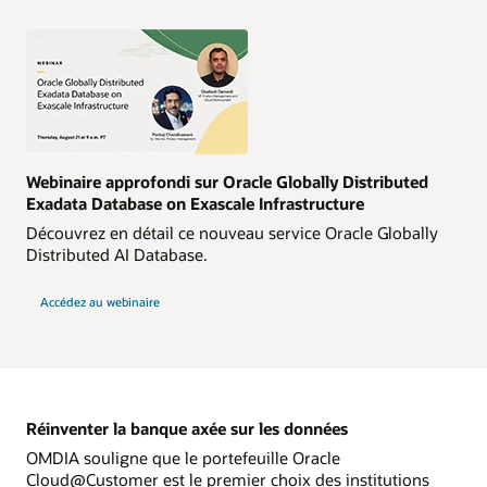
Webinaire approfondi sur Oracle Globally Distributed
Exadata Database on Exascale Infrastructure
Découvrez en détail ce nouveau service Oracle Globally
Distributed AI Database.
Accédez au webinaire
Réinventer la banque axée sur les données
OMDIA souligne que le portefeuille Oracle
Cloud@Customer est le premier choix des institutions