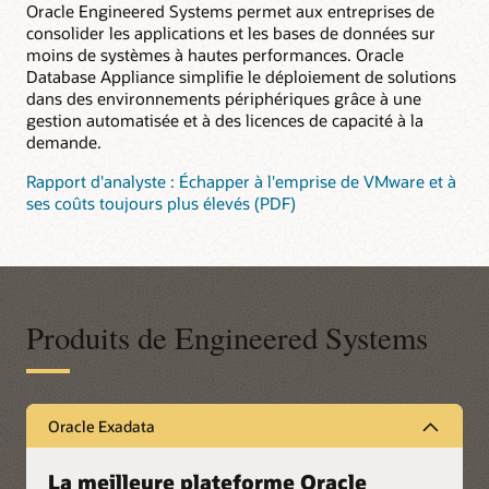
Oracle Engineered Systems permet aux entreprises de
consolider les applications et les bases de données sur
moins de systèmes à hautes performances. Oracle
Database Appliance simplifie le déploiement de solutions
dans des environnements périphériques grâce à une
gestion automatisée et à des licences de capacité à la
demande.
Rapport d'analyste : Échapper à l'emprise de VMware et à
ses coûts toujours plus élevés (PDF)
Produits de Engineered Systems
Oracle Exadata
La meilleure plateforme Oracle