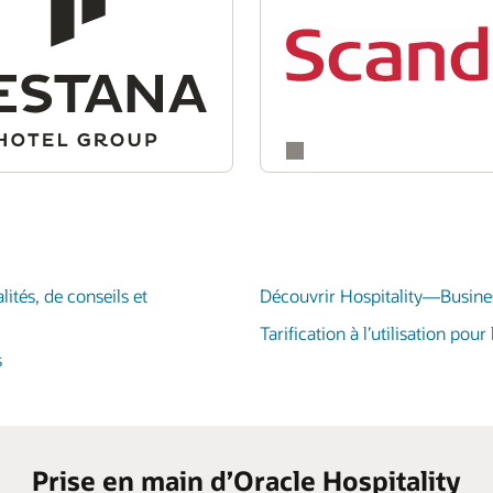
ités, de conseils et
Découvrir Hospitality—Busines
Tarification à l’utilisation pour 
s
Prise en main d’Oracle Hospitality