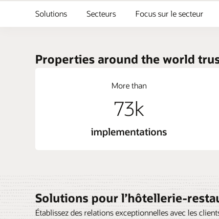
Solutions
Secteurs
Focus sur le secteur
Properties around the world trus
More than
73k
implementations
Solutions pour l’hôtellerie-resta
Établissez des relations exceptionnelles avec les clients