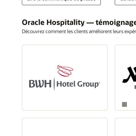
Oracle Hospitality — témoignage
Découvrez comment les clients améliorent leurs expér