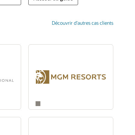
Découvrir d’autres cas clients