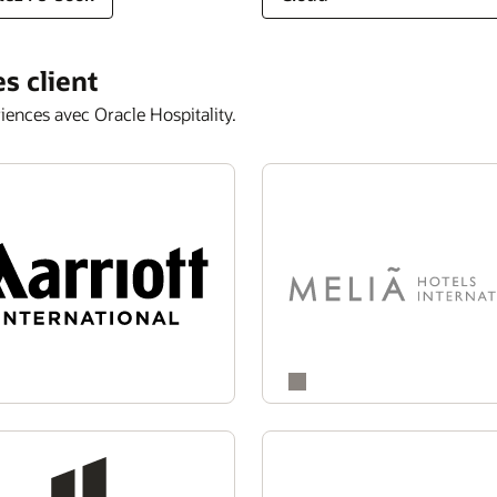
s client
iences avec Oracle Hospitality.