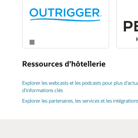
Ressources d’hôtellerie
Explorer les webcasts et les podcasts pour plus d’actual
d’informations clés
Explorer les partenaires, les services et les intégration