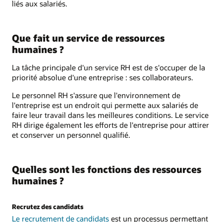
liés aux salariés.
Que fait un service de ressources
humaines ?
La tâche principale d'un service RH est de s'occuper de la
priorité absolue d'une entreprise : ses collaborateurs.
Le personnel RH s'assure que l'environnement de
l'entreprise est un endroit qui permette aux salariés de
faire leur travail dans les meilleures conditions. Le service
RH dirige également les efforts de l'entreprise pour attirer
et conserver un personnel qualifié.
Quelles sont les fonctions des ressources
humaines ?
Recrutez des candidats
Le recrutement de candidats
est un processus permettant