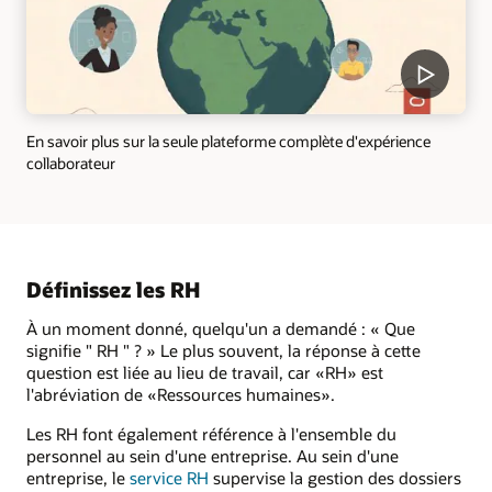
En savoir plus sur la seule plateforme complète d'expérience
collaborateur
Définissez les RH
À un moment donné, quelqu'un a demandé : « Que
signifie " RH " ? » Le plus souvent, la réponse à cette
question est liée au lieu de travail, car «RH» est
l'abréviation de «Ressources humaines».
Les RH font également référence à l'ensemble du
personnel au sein d'une entreprise. Au sein d'une
entreprise, le
service RH
supervise la gestion des dossiers