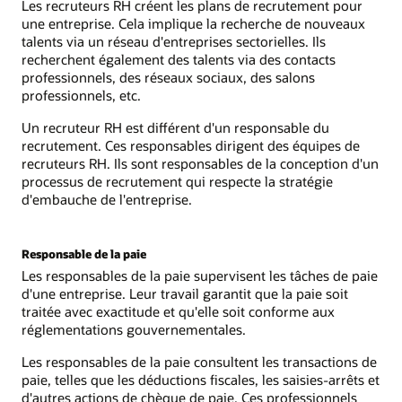
Les recruteurs RH créent les plans de recrutement pour
une entreprise. Cela implique la recherche de nouveaux
talents via un réseau d'entreprises sectorielles. Ils
recherchent également des talents via des contacts
professionnels, des réseaux sociaux, des salons
professionnels, etc.
Un recruteur RH est différent d'un responsable du
recrutement. Ces responsables dirigent des équipes de
recruteurs RH. Ils sont responsables de la conception d'un
processus de recrutement qui respecte la stratégie
d'embauche de l'entreprise.
Responsable de la paie
Les responsables de la paie supervisent les tâches de paie
d'une entreprise. Leur travail garantit que la paie soit
traitée avec exactitude et qu'elle soit conforme aux
réglementations gouvernementales.
Les responsables de la paie consultent les transactions de
paie, telles que les déductions fiscales, les saisies-arrêts et
d'autres actions de chèque de paie. Ces professionnels