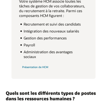
Votre système HCM associe toutes les
tâches de gestion de vos collaborateurs,
du recrutement à la retraite. Parmi ces
composants HCM figurent :
Recrutement et suivi des candidats
Intégration des nouveaux salariés
Gestion des performances
Payroll
Administration des avantages
sociaux
Présentation de HCM
Quels sont les différents types de postes
dans les ressources humaines ?