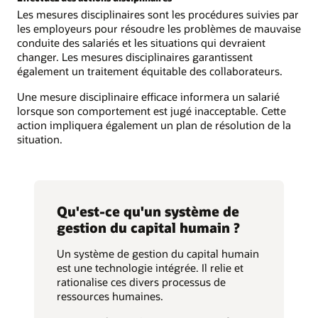
Les mesures disciplinaires sont les procédures suivies par
les employeurs pour résoudre les problèmes de mauvaise
conduite des salariés et les situations qui devraient
changer. Les mesures disciplinaires garantissent
également un traitement équitable des collaborateurs.
Une mesure disciplinaire efficace informera un salarié
lorsque son comportement est jugé inacceptable. Cette
action impliquera également un plan de résolution de la
situation.
Qu'est-ce qu'un système de
gestion du capital humain ?
Un système de gestion du capital humain
est une technologie intégrée. Il relie et
rationalise ces divers processus de
ressources humaines.