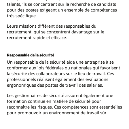
talents, ils se concentrent sur la recherche de candidats
pour des postes exigeant un ensemble de compétences
très spécifique.
Leurs missions diffèrent des responsables du
recrutement, qui se concentrent davantage sur le
recrutement rapide et efficace.
Responsable de la sécurité
Un responsable de la sécurité aide une entreprise à se
conformer aux lois fédérales ou nationales qui favorisent
la sécurité des collaborateurs sur le lieu de travail. Ces
professionnels réalisent également des évaluations
ergonomiques des postes de travail des salariés.
Les gestionnaires de sécurité assurent également une
formation continue en matière de sécurité pour
reconnaître les risques. Ces compétences sont essentielles
pour promouvoir un environnement de travail sûr.