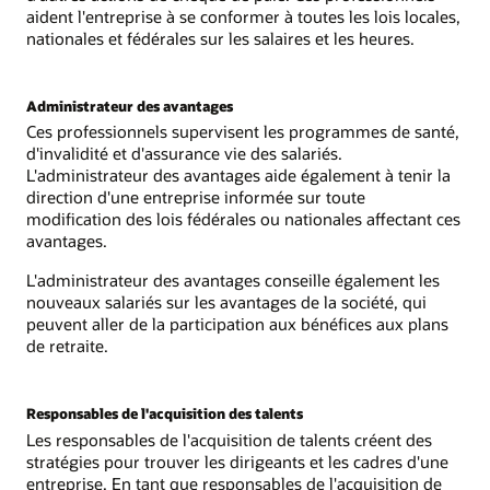
aident l'entreprise à se conformer à toutes les lois locales,
nationales et fédérales sur les salaires et les heures.
Administrateur des avantages
Ces professionnels supervisent les programmes de santé,
d'invalidité et d'assurance vie des salariés.
L'administrateur des avantages aide également à tenir la
direction d'une entreprise informée sur toute
modification des lois fédérales ou nationales affectant ces
avantages.
L'administrateur des avantages conseille également les
nouveaux salariés sur les avantages de la société, qui
peuvent aller de la participation aux bénéfices aux plans
de retraite.
Responsables de l'acquisition des talents
Les responsables de l'acquisition de talents créent des
stratégies pour trouver les dirigeants et les cadres d'une
entreprise. En tant que responsables de l'acquisition de