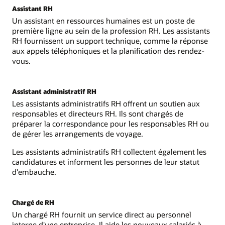
Assistant RH
Un assistant en ressources humaines est un poste de
première ligne au sein de la profession RH. Les assistants
RH fournissent un support technique, comme la réponse
aux appels téléphoniques et la planification des rendez-
vous.
Assistant administratif RH
Les assistants administratifs RH offrent un soutien aux
responsables et directeurs RH. Ils sont chargés de
préparer la correspondance pour les responsables RH ou
de gérer les arrangements de voyage.
Les assistants administratifs RH collectent également les
candidatures et informent les personnes de leur statut
d'embauche.
Chargé de RH
Un chargé RH fournit un service direct au personnel
interne d'une entreprise. Il aide les nouveaux salariés à