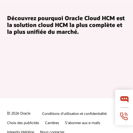
Découvrez pourquoi Oracle Cloud HCM est
la solution cloud HCM la plus complète et
la plus unifiée du marché.
© 2026 Oracle
Conditions d'utilisation et confidentialité
Choix des publicités
Carrières
S'abonner aux e-mails
Integrity Helpline
Nous contacter