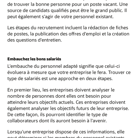
de trouver la bonne personne pour un poste vacant. Une
source de candidats qualifiés peut être le grand public. Il
peut également s'agir de votre personnel existant.
Les étapes du recrutement incluent la rédaction de fiches
de postes, la publication des offres d'emploi et la création
des questions d'entretien.
Embauchez les bons salariés
L'embauche du personnel adapté signifie que celui-ci
évoluera à mesure que votre entreprise le fera. Trouver ce
type de salariés est une approche en deux étapes.
En premier lieu, les entreprises doivent analyser le
nombre de personnes dont elles ont besoin pour
atteindre leurs objectifs actuels. Ces entreprises doivent
également analyser les objectifs futurs de leur entreprise.
De cette façon, ils pourront identifier le type de
collaborateurs dont ils auront besoin à l'avenir.
Lorsqu'une entreprise dispose de ces informations, elle
peut déterminer si les membres du personnel existants