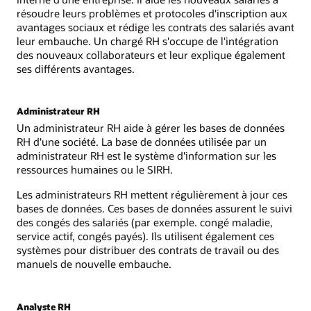
résoudre leurs problèmes et protocoles d'inscription aux
avantages sociaux et rédige les contrats des salariés avant
leur embauche. Un chargé RH s'occupe de l'intégration
des nouveaux collaborateurs et leur explique également
ses différents avantages.
Administrateur RH
Un administrateur RH aide à gérer les bases de données
RH d'une société. La base de données utilisée par un
administrateur RH est le système d'information sur les
ressources humaines ou le SIRH.
Les administrateurs RH mettent régulièrement à jour ces
bases de données. Ces bases de données assurent le suivi
des congés des salariés (par exemple. congé maladie,
service actif, congés payés). Ils utilisent également ces
systèmes pour distribuer des contrats de travail ou des
manuels de nouvelle embauche.
Analyste RH