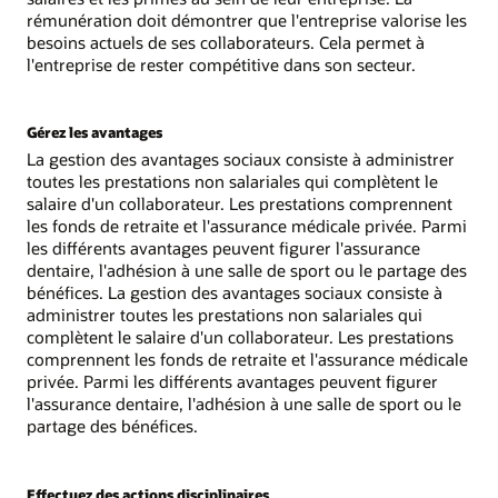
rémunération doit démontrer que l'entreprise valorise les
besoins actuels de ses collaborateurs. Cela permet à
l'entreprise de rester compétitive dans son secteur.
Gérez les avantages
La gestion des avantages sociaux consiste à administrer
toutes les prestations non salariales qui complètent le
salaire d'un collaborateur. Les prestations comprennent
les fonds de retraite et l'assurance médicale privée. Parmi
les différents avantages peuvent figurer l'assurance
dentaire, l'adhésion à une salle de sport ou le partage des
bénéfices. La gestion des avantages sociaux consiste à
administrer toutes les prestations non salariales qui
complètent le salaire d'un collaborateur. Les prestations
comprennent les fonds de retraite et l'assurance médicale
privée. Parmi les différents avantages peuvent figurer
l'assurance dentaire, l'adhésion à une salle de sport ou le
partage des bénéfices.
Effectuez des actions disciplinaires