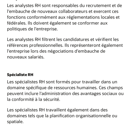
Les analystes RH sont responsables du recrutement et de
l'embauche de nouveaux collaborateurs et exercent ces
fonctions conformément aux réglementations locales et
fédérales. Ils doivent également se conformer aux
politiques de l'entreprise.
Les analystes RH filtrent les candidatures et vérifient les
références professionnelles. Ils représenteront également
l'entreprise lors des négociations d'embauche de
nouveaux salariés.
Spécialiste RH
Les spécialistes RH sont formés pour travailler dans un
domaine spécifique de ressources humaines. Ces champs
peuvent inclure l'administration des avantages sociaux ou
la conformité à la sécurité.
Les spécialistes RH travaillent également dans des
domaines tels que la planification organisationnelle ou
spatiale.