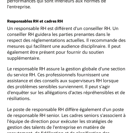
performances qui sont inférieurs aux normes de
l'entreprise.
Responsables RH et cadres RH
Un responsable RH est différent d'un conseiller RH. Un
conseiller RH guidera les parties prenantes dans le
respect des réglementations actuelles. Il recommande des
mesures qui facilitent une audience disciplinaire. Il peut
également être présent pour fournir du soutien
supplémentaire.
Le responsable RH assure la gestion globale d'une section
du service RH. Ces professionnels fournissent une
assistance et des conseils aux superviseurs RH lorsque
des problèmes sensibles surviennent. Il peut s'agir
d'enquêter sur les allégations d'actes répréhensibles et de
résiliations.
Le poste de responsable RH diffère également d'un poste
de responsable RH senior. Les cadres seniors s'associent à
l'équipe de direction pour exécuter les stratégies de
gestion des talents de l'entreprise en matière de
recrutement, de fidélisation et de planification des