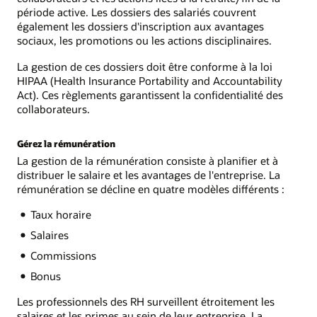
période active. Les dossiers des salariés couvrent
également les dossiers d'inscription aux avantages
sociaux, les promotions ou les actions disciplinaires.
La gestion de ces dossiers doit être conforme à la loi
HIPAA (Health Insurance Portability and Accountability
Act). Ces règlements garantissent la confidentialité des
collaborateurs.
Gérez la rémunération
La gestion de la rémunération consiste à planifier et à
distribuer le salaire et les avantages de l'entreprise. La
rémunération se décline en quatre modèles différents :
Taux horaire
Salaires
Commissions
Bonus
Les professionnels des RH surveillent étroitement les
salaires et les primes au sein de leur entreprise. La