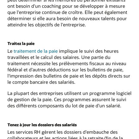
ont besoin d'un coaching pour se développer à mesure
que l'entreprise continue de croître. Elle peut également
déterminer si elle aura besoin de nouveaux talents pour
atteindre les objectifs de l'entreprise.
Traitez la paie
Le
traitement de la paie
implique le suivi des heures
travaillées et le calcul des salaires. Une partie du
traitement nécessite les prélèvements fiscaux au niveau
fédéral et d'autres déductions sur les bulletins de paie,
l'impression des bulletins de paie et les dépôts directs sur
le compte bancaire des salariés.
La plupart des entreprises utilisent un programme logiciel
de gestion de la paie. Ces programmes assurent le suivi
des différents composants du lot de paie d'un salarié.
Tenez à jour les dossiers des salariés
Les services RH gèrent les dossiers d'embauche des
collaborateurs et les actions liées à la retraite/fin de la