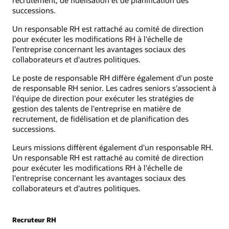
successions.
Un responsable RH est rattaché au comité de direction
pour exécuter les modifications RH à l'échelle de
l'entreprise concernant les avantages sociaux des
collaborateurs et d'autres politiques.
Le poste de responsable RH diffère également d'un poste
de responsable RH senior. Les cadres seniors s'associent à
l'équipe de direction pour exécuter les stratégies de
gestion des talents de l'entreprise en matière de
recrutement, de fidélisation et de planification des
successions.
Leurs missions diffèrent également d'un responsable RH.
Un responsable RH est rattaché au comité de direction
pour exécuter les modifications RH à l'échelle de
l'entreprise concernant les avantages sociaux des
collaborateurs et d'autres politiques.
Recruteur RH