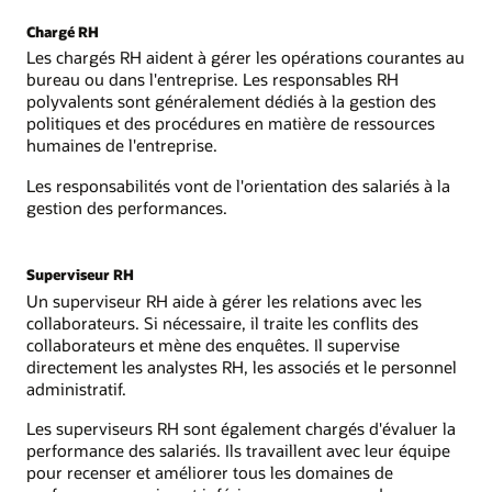
Chargé RH
Les chargés RH aident à gérer les opérations courantes au
bureau ou dans l'entreprise. Les responsables RH
polyvalents sont généralement dédiés à la gestion des
politiques et des procédures en matière de ressources
humaines de l'entreprise.
Les responsabilités vont de l'orientation des salariés à la
gestion des performances.
Superviseur RH
Un superviseur RH aide à gérer les relations avec les
collaborateurs. Si nécessaire, il traite les conflits des
collaborateurs et mène des enquêtes. Il supervise
directement les analystes RH, les associés et le personnel
administratif.
Les superviseurs RH sont également chargés d'évaluer la
performance des salariés. Ils travaillent avec leur équipe
pour recenser et améliorer tous les domaines de