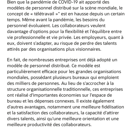
Bien que la pandémie de COVID-19 ait apporté des
modèles de personnel distribué sur la scène mondiale, le
concept de « télétravail »" est en hausse depuis un certain
temps. Même avant la pandémie, les besoins du
personnel évoluaient. Les collaborateurs veulent
davantage d'options pour la flexibilité et l'équilibre entre
vie professionnelle et vie privée. Les employeurs, quant à
eux, doivent s'adapter, au risque de perdre des talents
attirés par des organisations plus visionnaires.
En fait, de nombreuses entreprises ont déjà adopté un
modèle de personnel distribué. Ce modèle est
particulièrement efficace pour les grandes organisations
mondiales, possédant plusieurs bureaux qui emploient
des milliers de personnes. Au lieu de s'accrocher à la
structure organisationnelle traditionnelle, ces entreprises
ont réalisé d'importantes économies sur l'espace de
bureau et les dépenses connexes. Il existe également
d'autres avantages, notamment une meilleure fidélisation
et la satisfaction des collaborateurs, la capacité d'attirer
divers talents, ainsi qu'une meilleure orientation et une
meilleure productivité des collaborateurs.