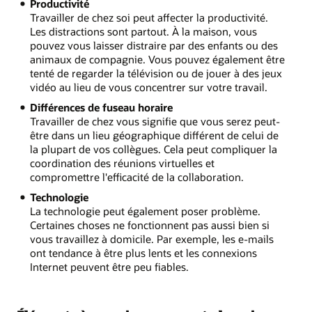
Productivité
Travailler de chez soi peut affecter la productivité.
Les distractions sont partout. À la maison, vous
pouvez vous laisser distraire par des enfants ou des
animaux de compagnie. Vous pouvez également être
tenté de regarder la télévision ou de jouer à des jeux
vidéo au lieu de vous concentrer sur votre travail.
Différences de fuseau horaire
Travailler de chez vous signifie que vous serez peut-
être dans un lieu géographique différent de celui de
la plupart de vos collègues. Cela peut compliquer la
coordination des réunions virtuelles et
compromettre l'efficacité de la collaboration.
Technologie
La technologie peut également poser problème.
Certaines choses ne fonctionnent pas aussi bien si
vous travaillez à domicile. Par exemple, les e-mails
ont tendance à être plus lents et les connexions
Internet peuvent être peu fiables.