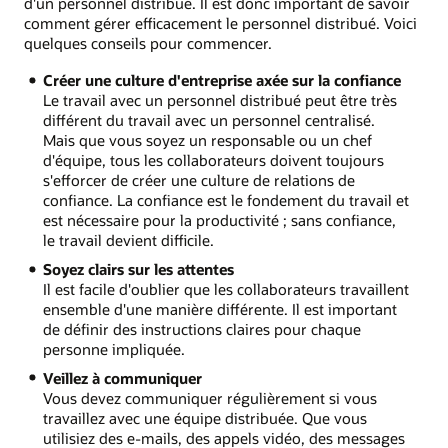
d'un personnel distribué. Il est donc important de savoir
comment gérer efficacement le personnel distribué. Voici
quelques conseils pour commencer.
Créer une culture d'entreprise axée sur la confiance
Le travail avec un personnel distribué peut être très
différent du travail avec un personnel centralisé.
Mais que vous soyez un responsable ou un chef
d'équipe, tous les collaborateurs doivent toujours
s'efforcer de créer une culture de relations de
confiance. La confiance est le fondement du travail et
est nécessaire pour la productivité ; sans confiance,
le travail devient difficile.
Soyez clairs sur les attentes
Il est facile d'oublier que les collaborateurs travaillent
ensemble d'une manière différente. Il est important
de définir des instructions claires pour chaque
personne impliquée.
Veillez à communiquer
Vous devez communiquer régulièrement si vous
travaillez avec une équipe distribuée. Que vous
utilisiez des e-mails, des appels vidéo, des messages