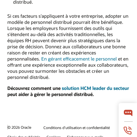
distribué.
Si ces facteurs s'appliquent à votre entreprise, adopter un
modèle de personnel distribué pourrait être bénéfique.
Lorsque les employeurs fournissent des outils qui
s'étendent au-delà des activités traditionnelles, les
équipes RH peuvent devenir plus stratégiques dans la
prise de décision. Donnez aux collaborateurs une bonne
raison de rester en créant des expériences
personnalisées.
En gérant efficacement le personnel
et en
offrant une expérience exceptionnelle aux collaborateurs,
vous pouvez surmonter les obstacles et créer un
personnel distribué.
Découvrez comment une
solution HCM leader du secteur
peut aider à gérer le personnel distribué.
© 2026 Oracle
Conditions d'utilisation et confidentialité
Choix des publicités
Carrières
S'abonner aux e-mails