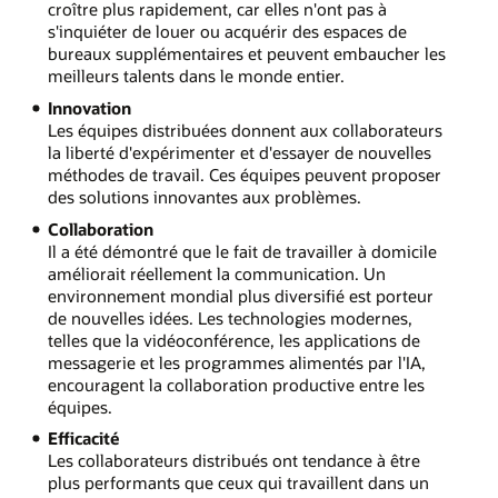
croître plus rapidement, car elles n'ont pas à
s'inquiéter de louer ou acquérir des espaces de
bureaux supplémentaires et peuvent embaucher les
meilleurs talents dans le monde entier.
Innovation
Les équipes distribuées donnent aux collaborateurs
la liberté d'expérimenter et d'essayer de nouvelles
méthodes de travail. Ces équipes peuvent proposer
des solutions innovantes aux problèmes.
Collaboration
Il a été démontré que le fait de travailler à domicile
améliorait réellement la communication. Un
environnement mondial plus diversifié est porteur
de nouvelles idées. Les technologies modernes,
telles que la vidéoconférence, les applications de
messagerie et les programmes alimentés par l'IA,
encouragent la collaboration productive entre les
équipes.
Efficacité
Les collaborateurs distribués ont tendance à être
plus performants que ceux qui travaillent dans un