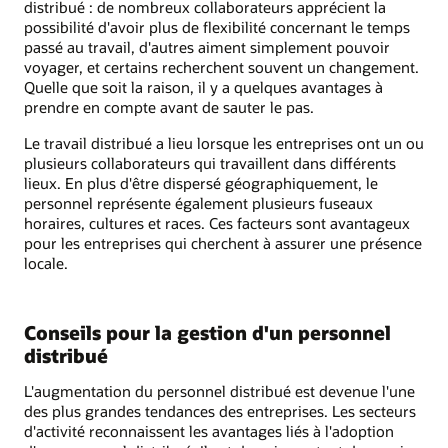
distribué : de nombreux collaborateurs apprécient la
possibilité d'avoir plus de flexibilité concernant le temps
passé au travail, d'autres aiment simplement pouvoir
voyager, et certains recherchent souvent un changement.
Quelle que soit la raison, il y a quelques avantages à
prendre en compte avant de sauter le pas.
Le travail distribué a lieu lorsque les entreprises ont un ou
plusieurs collaborateurs qui travaillent dans différents
lieux. En plus d'être dispersé géographiquement, le
personnel représente également plusieurs fuseaux
horaires, cultures et races. Ces facteurs sont avantageux
pour les entreprises qui cherchent à assurer une présence
locale.
Conseils pour la gestion d'un personnel
distribué
L'augmentation du personnel distribué est devenue l'une
des plus grandes tendances des entreprises. Les secteurs
d'activité reconnaissent les avantages liés à l'adoption