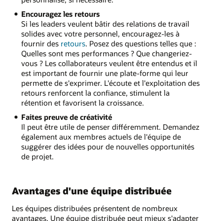
Encouragez les retours
Si les leaders veulent bâtir des relations de travail
solides avec votre personnel, encouragez-les à
fournir des
retours
. Posez des questions telles que :
Quelles sont mes performances ? Que changeriez-
vous ? Les collaborateurs veulent être entendus et il
est important de fournir une plate-forme qui leur
permette de s'exprimer. L'écoute et l'exploitation des
retours renforcent la confiance, stimulent la
rétention et favorisent la croissance.
Faites preuve de créativité
Il peut être utile de penser différemment. Demandez
également aux membres actuels de l'équipe de
suggérer des idées pour de nouvelles opportunités
de projet.
Avantages d'une équipe distribuée
Les équipes distribuées présentent de nombreux
avantages. Une équipe distribuée peut mieux s'adapter