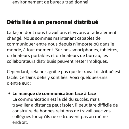
environnement de bureau traditionnel.
Défis liés à un personnel distribué
La façon dont nous travaillons et vivons a radicalement
changé. Nous sommes maintenant capables de
communiquer entre nous depuis n'importe où dans le
monde, à tout moment. Sur nos smartphones, tablettes,
ordinateurs portables et ordinateurs de bureau, les
collaborateurs distribués peuvent rester impliqués.
Cependant, cela ne signifie pas que le travail distribué est
facile. Certains défis y sont liés. Voici quelques-uns
d'entre eux :
Le manque de communication face à face
La communication est la clé du succès, mais
travailler à distance peut isoler. Il peut être difficile de
construire de bonnes relations de travail avec vos
collègues lorsqu'ils ne se trouvent pas au même
endroit.