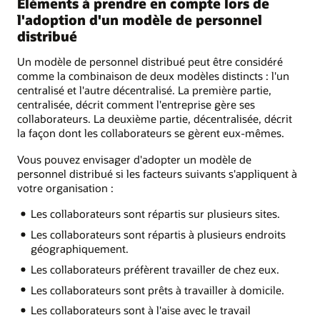
Éléments à prendre en compte lors de
l'adoption d'un modèle de personnel
distribué
Un modèle de personnel distribué peut être considéré
comme la combinaison de deux modèles distincts : l'un
centralisé et l'autre décentralisé. La première partie,
centralisée, décrit comment l'entreprise gère ses
collaborateurs. La deuxième partie, décentralisée, décrit
la façon dont les collaborateurs se gèrent eux-mêmes.
Vous pouvez envisager d'adopter un modèle de
personnel distribué si les facteurs suivants s'appliquent à
votre organisation :
Les collaborateurs sont répartis sur plusieurs sites.
Les collaborateurs sont répartis à plusieurs endroits
géographiquement.
Les collaborateurs préfèrent travailler de chez eux.
Les collaborateurs sont prêts à travailler à domicile.
Les collaborateurs sont à l'aise avec le travail