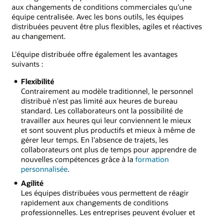
aux changements de conditions commerciales qu'une
équipe centralisée. Avec les bons outils, les équipes
distribuées peuvent être plus flexibles, agiles et réactives
au changement.
L'équipe distribuée offre également les avantages
suivants :
Flexibilité
Contrairement au modèle traditionnel, le personnel
distribué n'est pas limité aux heures de bureau
standard. Les collaborateurs ont la possibilité de
travailler aux heures qui leur conviennent le mieux
et sont souvent plus productifs et mieux à même de
gérer leur temps. En l'absence de trajets, les
collaborateurs ont plus de temps pour apprendre de
nouvelles compétences grâce à la
formation
personnalisée
.
Agilité
Les équipes distribuées vous permettent de réagir
rapidement aux changements de conditions
professionnelles. Les entreprises peuvent évoluer et