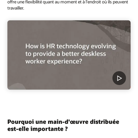
offre une flexibilité quant au moment et à l'endroit où ils peuvent
travailler.
Pourquoi une main-d'œuvre distribuée
est-elle importante ?