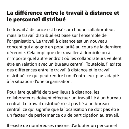
La différence entre le travail à distance et
le personnel distribué
Le travail à distance est basé sur chaque collaborateur,
mais le travail distribué est basé sur l'ensemble de
l'organisation. Le travail à distance est un nouveau
concept qui a gagné en popularité au cours de la dernière
décennie. Cela implique de travailler à domicile ou à
n'importe quel autre endroit où les collaborateurs veulent
être en relation avec un bureau central. Toutefois, il existe
des différences entre le travail à distance et le travail
distribué, ce qui peut rendre l'un d'entre eux plus adapté
à la situation d'une organisation.
Pour être qualifié de travailleurs à distance, les
collaborateurs doivent effectuer un travail lié à un bureau
central. Le travail distribué n'est pas lié à un bureau
central, ce qui signifie que la localisation ne doit pas être
un facteur de performance ou de participation au travail.
Il existe de nombreuses raisons d'adopter un personnel