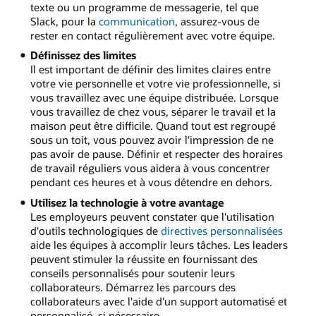
texte ou un programme de messagerie, tel que
Slack, pour la
communication
, assurez-vous de
rester en contact régulièrement avec votre équipe.
Définissez des limites
Il est important de définir des limites claires entre
votre vie personnelle et votre vie professionnelle, si
vous travaillez avec une équipe distribuée. Lorsque
vous travaillez de chez vous, séparer le travail et la
maison peut être difficile. Quand tout est regroupé
sous un toit, vous pouvez avoir l'impression de ne
pas avoir de pause. Définir et respecter des horaires
de travail réguliers vous aidera à vous concentrer
pendant ces heures et à vous détendre en dehors.
Utilisez la technologie à votre avantage
Les employeurs peuvent constater que l'utilisation
d'outils technologiques de
directives personnalisées
aide les équipes à accomplir leurs tâches. Les leaders
peuvent stimuler la réussite en fournissant des
conseils personnalisés pour soutenir leurs
collaborateurs. Démarrez les parcours des
collaborateurs avec l'aide d'un support automatisé et
personnalisé, si nécessaire.