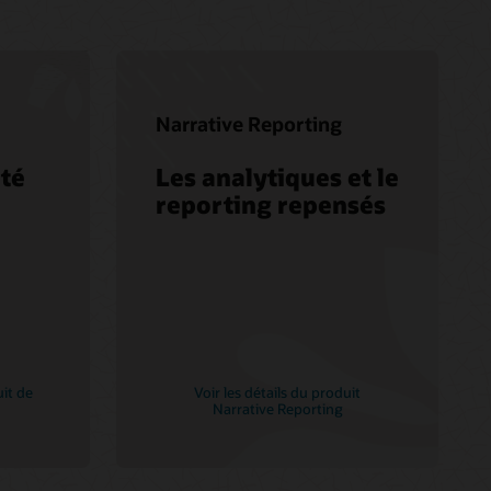
Narrative Reporting
ité
Les analytiques et le
reporting repensés
uit de
Voir les détails du produit
Narrative Reporting