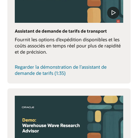
Assistant de demande de tarifs de transport
Fournit les options d’expédition disponibles et les
coûts associés en temps réel pour plus de rapidité
et de précision.
Regarder la démonstration de l’assistant de
demande de tarifs (1:35)