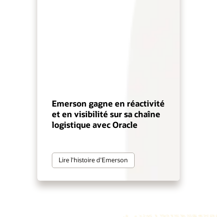
Emerson gagne en réactivité
et en visibilité sur sa chaîne
logistique avec Oracle
Lire l'histoire d'Emerson