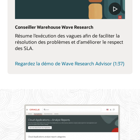
Conseiller Warehouse Wave Research
Résume l’exécution des vagues afin de faciliter la
résolution des problèmes et d’améliorer le respect
des SLA.
Regardez la démo de Wave Research Advisor (1:37)