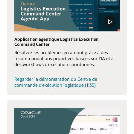
Application agentique Logistics Execution
Command Center
Résolvez les problèmes en amont grâce à des
recommandations proactives basées sur l’IA et à
des workflows d’exécution coordonnés.
Regarder la démonstration du Centre de
commande d’exécution logistique (1:35)