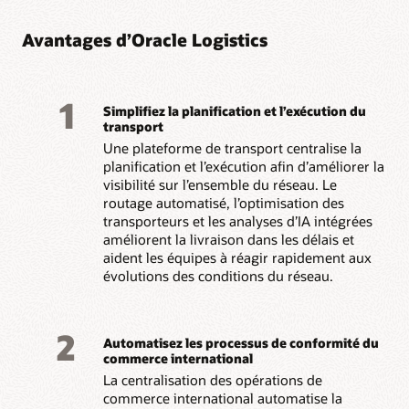
Avantages d’Oracle Logistics
1
Simplifiez la planification et l’exécution du
transport
Une plateforme de transport centralise la
planification et l’exécution afin d’améliorer la
visibilité sur l’ensemble du réseau. Le
routage automatisé, l’optimisation des
transporteurs et les analyses d’IA intégrées
améliorent la livraison dans les délais et
aident les équipes à réagir rapidement aux
évolutions des conditions du réseau.
2
Automatisez les processus de conformité du
commerce international
La centralisation des opérations de
commerce international automatise la