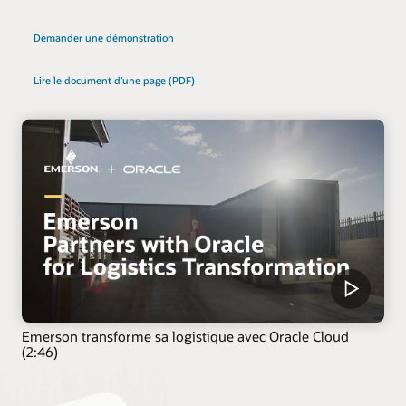
Demander une démonstration
Lire le document d’une page (PDF)
Emerson transforme sa logistique avec Oracle Cloud
(2:46)