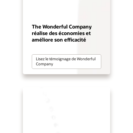
The Wonderful Company
réalise des économies et
améliore son efficacité
Lisez le témoignage de Wonderful
Company