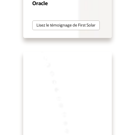
Oracle
Lisez le témoignage de First Solar