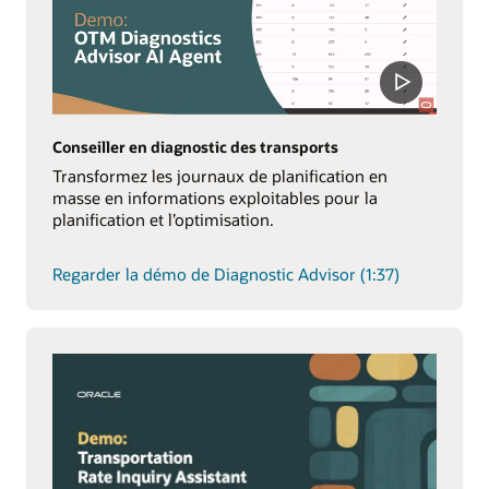
Conseiller en diagnostic des transports
Transformez les journaux de planification en
masse en informations exploitables pour la
planification et l’optimisation.
Regarder la démo de Diagnostic Advisor (1:37)