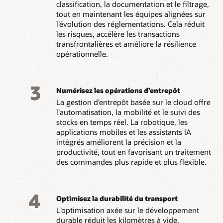
classification, la documentation et le filtrage,
tout en maintenant les équipes alignées sur
l’évolution des réglementations. Cela réduit
les risques, accélère les transactions
transfrontalières et améliore la résilience
opérationnelle.
3
Numérisez les opérations d’entrepôt
La gestion d’entrepôt basée sur le cloud offre
l’automatisation, la mobilité et le suivi des
stocks en temps réel. La robotique, les
applications mobiles et les assistants IA
intégrés améliorent la précision et la
productivité, tout en favorisant un traitement
des commandes plus rapide et plus flexible.
4
Optimisez la durabilité du transport
L’optimisation axée sur le développement
durable réduit les kilomètres à vide,