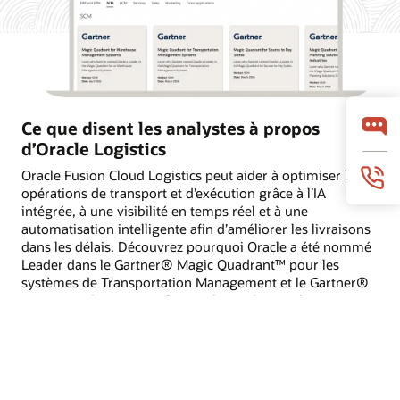
Ce que disent les analystes à propos
d’Oracle Logistics
Oracle Fusion Cloud Logistics peut aider à optimiser les
opérations de transport et d’exécution grâce à l’IA
intégrée, à une visibilité en temps réel et à une
automatisation intelligente afin d’améliorer les livraisons
dans les délais. Découvrez pourquoi Oracle a été nommé
Leader dans le Gartner® Magic Quadrant™ pour les
systèmes de Transportation Management et le Gartner®
Magic Quadrant™ pour les systèmes de Warehouse
Management.
Lire les rapports d'analystes