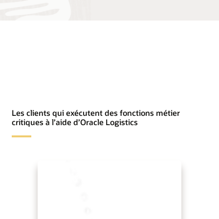
Les clients qui exécutent des fonctions métier
critiques à l’aide d’Oracle Logistics