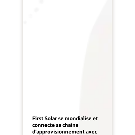
First Solar se mondialise et
connecte sa chaîne
d’approvisionnement avec