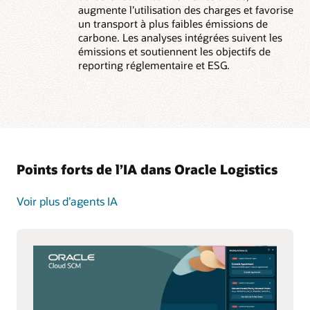
augmente l’utilisation des charges et favorise
un transport à plus faibles émissions de
carbone. Les analyses intégrées suivent les
émissions et soutiennent les objectifs de
reporting réglementaire et ESG.
Points forts de l’IA dans Oracle Logistics
Voir plus d’agents IA