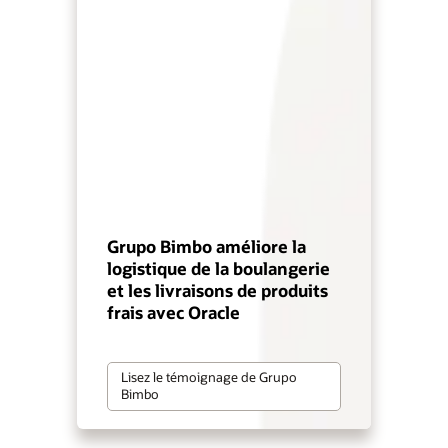
Grupo Bimbo améliore la
logistique de la boulangerie
et les livraisons de produits
frais avec Oracle
Lisez le témoignage de Grupo
Bimbo