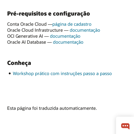
Pré-requisitos e configuração
Conta Oracle Cloud —
página de cadastro
Oracle Cloud Infrastructure —
documentação
OCI Generative AI —
documentação
Oracle AI Database —
documentação
Conheça
Workshop prático com instruções passo a passo
Esta página foi traduzida automaticamente.