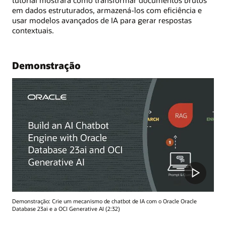
em dados estruturados, armazená-los com eficiência e
usar modelos avançados de IA para gerar respostas
contextuais.
Demonstração
Demonstração: Crie um mecanismo de chatbot de IA com o Oracle Oracle
Database 23ai e a OCI Generative AI (2:32)