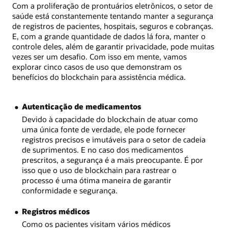
Com a proliferação de prontuários eletrônicos, o setor de
saúde está constantemente tentando manter a segurança
de registros de pacientes, hospitais, seguros e cobranças.
E, com a grande quantidade de dados lá fora, manter o
controle deles, além de garantir privacidade, pode muitas
vezes ser um desafio. Com isso em mente, vamos
explorar cinco casos de uso que demonstram os
benefícios do blockchain para assistência médica.
Autenticação de medicamentos
Devido à capacidade do blockchain de atuar como
uma única fonte de verdade, ele pode fornecer
registros precisos e imutáveis para o setor de cadeia
de suprimentos. E no caso dos medicamentos
prescritos, a segurança é a mais preocupante. É por
isso que o uso de blockchain para rastrear o
processo é uma ótima maneira de garantir
conformidade e segurança.
Registros médicos
Como os pacientes visitam vários médicos