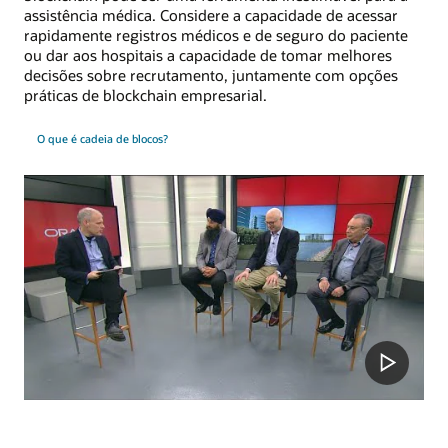
assistência médica. Considere a capacidade de acessar
rapidamente registros médicos e de seguro do paciente
ou dar aos hospitais a capacidade de tomar melhores
decisões sobre recrutamento, juntamente com opções
práticas de blockchain empresarial.
O que é cadeia de blocos?