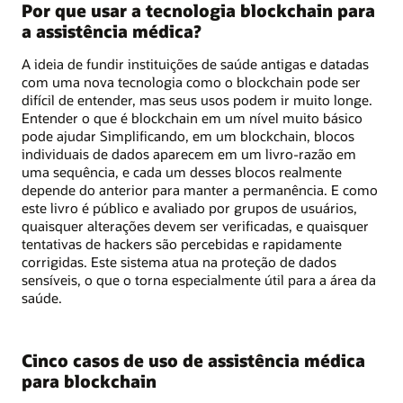
Por que usar a tecnologia blockchain para
a assistência médica?
A ideia de fundir instituições de saúde antigas e datadas
com uma nova tecnologia como o blockchain pode ser
difícil de entender, mas seus usos podem ir muito longe.
Entender o que é blockchain em um nível muito básico
pode ajudar Simplificando, em um blockchain, blocos
individuais de dados aparecem em um livro-razão em
uma sequência, e cada um desses blocos realmente
depende do anterior para manter a permanência. E como
este livro é público e avaliado por grupos de usuários,
quaisquer alterações devem ser verificadas, e quaisquer
tentativas de hackers são percebidas e rapidamente
corrigidas. Este sistema atua na proteção de dados
sensíveis, o que o torna especialmente útil para a área da
saúde.
Cinco casos de uso de assistência médica
para blockchain