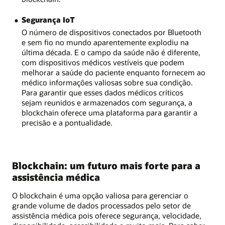
Segurança IoT
O número de dispositivos conectados por Bluetooth
e sem fio no mundo aparentemente explodiu na
última década. E o campo da saúde não é diferente,
com dispositivos médicos vestíveis que podem
melhorar a saúde do paciente enquanto fornecem ao
médico informações valiosas sobre sua condição.
Para garantir que esses dados médicos críticos
sejam reunidos e armazenados com segurança, a
blockchain oferece uma plataforma para garantir a
precisão e a pontualidade.
Blockchain: um futuro mais forte para a
assistência médica
O blockchain é uma opção valiosa para gerenciar o
grande volume de dados processados ​​pelo setor de
assistência médica pois oferece segurança, velocidade,