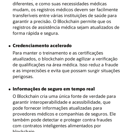
diferentes, e como suas necessidades médicas
mudam, os registros médicos devem ser facilmente
transferíveis entre várias instituições de saúde para
garantir a precisão. O Blockchain permite que os
registros de assistência médica sejam atualizados de
forma rápida e segura.
Credenciamento acelerado
Para manter o treinamento e as certificações
atualizados, o blockchain pode agilizar a verificação
de qualificações na área médica. Isso reduz a fraude
e as imprecisões e evita que possam surgir situações
perigosas.
Informações de seguro em tempo real
O Blockchain cria uma única fonte de verdade para
garantir interoperabilidade e acessibilidade, que
pode fornecer informações atualizadas para
provedores médicos e companhias de seguros. Ele
também pode detectar e proteger contra fraudes
com contratos inteligentes alimentados por
blockchain.