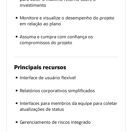
investimento
Monitore e visualize o desempenho do projeto
em relação ao plano
Assuma e cumpra com confiança os
compromissos do projeto
Principais recursos
Interface de usuário flexível
Relatórios corporativos simplificados
Interfaces para membros da equipe para coletar
atualizações de status
Gerenciamento de riscos integrado