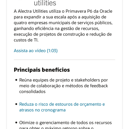
A Alectra Utilities utiliza o Primavera P6 da Oracle
para expandir a sua escala após a aquisição de
quatro empresas municipais de serviços públicos,
ganhando eficiência na gestão de recursos,
execução de projetos de construção e redução de
custos de TI.
Assista ao vídeo (1:03)
Principais benefícios
Reúna equipes de projeto e stakeholders por
meio de colaboração e métodos de feedback
consolidados
Reduza o risco de estouros de orçamento e
atrasos no cronograma
Otimize o gerenciamento de todos os recursos
para obter o máximo retorno sobre o