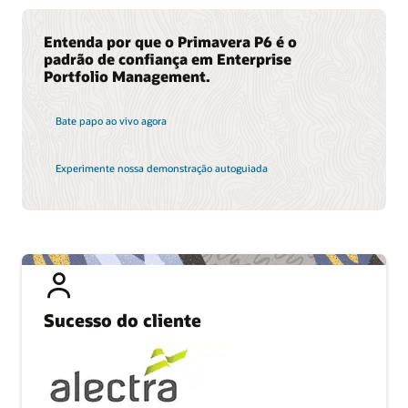
Entenda por que o Primavera P6 é o
padrão de confiança em Enterprise
Portfolio Management.
Bate papo ao vivo agora
Experimente nossa demonstração autoguiada
Sucesso do cliente