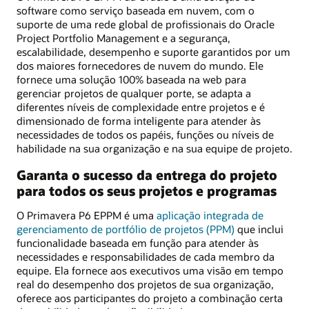
software como serviço baseada em nuvem, com o
suporte de uma rede global de profissionais do Oracle
Project Portfolio Management e a segurança,
escalabilidade, desempenho e suporte garantidos por um
dos maiores fornecedores de nuvem do mundo. Ele
fornece uma solução 100% baseada na web para
gerenciar projetos de qualquer porte, se adapta a
diferentes níveis de complexidade entre projetos e é
dimensionado de forma inteligente para atender às
necessidades de todos os papéis, funções ou níveis de
habilidade na sua organização e na sua equipe de projeto.
Garanta o sucesso da entrega do projeto
para todos os seus projetos e programas
O Primavera P6 EPPM é uma
aplicação integrada de
gerenciamento de portfólio de projetos (PPM)
que inclui
funcionalidade baseada em função para atender às
necessidades e responsabilidades de cada membro da
equipe. Ela fornece aos executivos uma visão em tempo
real do desempenho dos projetos de sua organização,
oferece aos participantes do projeto a combinação certa