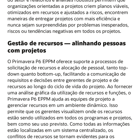
organizações orientadas a projetos criem planos viáveis,
otimizados em recursos e ajustados a riscos, encontrem
maneiras de entregar projetos com mais eficiência e
nunca sejam surpreendidas por problemas inesperados,
riscos ou tendências negativas em todos os projetos.
Gestão de recursos — alinhando pessoas
com projetos
O Primavera P6 EPPM oferece suporte a processos de
solicitação de recursos e alocação de pessoal, tanto top-
down quanto bottom-up, facilitando a comunicação de
requisitos e decisões entre gerentes de projeto e de
recursos ao longo do ciclo de vida do projeto. Ao fornecer
uma análise gráfica da utilização de recursos e funções, o
Primavera P6 EPPM ajuda as equipes de projeto a
gerenciar recursos em um ambiente dinâmico. Isso
permite que os gerentes visualizem onde os recursos
estão sendo utilizados em todos os programas e projetos,
bem como seu uso previsto. Como todas as informações
estão localizadas em um sistema centralizado, os
conflitos de recursos se tornam evidentes para os