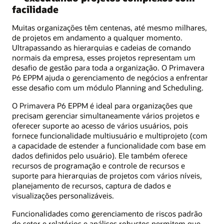
facilidade
Muitas organizações têm centenas, até mesmo milhares,
de projetos em andamento a qualquer momento.
Ultrapassando as hierarquias e cadeias de comando
normais da empresa, esses projetos representam um
desafio de gestão para toda a organização. O Primavera
P6 EPPM ajuda o gerenciamento de negócios a enfrentar
esse desafio com um módulo Planning and Scheduling.
O Primavera P6 EPPM é ideal para organizações que
precisam gerenciar simultaneamente vários projetos e
oferecer suporte ao acesso de vários usuários, pois
fornece funcionalidade multiusuário e multiprojeto (com
a capacidade de estender a funcionalidade com base em
dados definidos pelo usuário). Ele também oferece
recursos de programação e controle de recursos e
suporte para hierarquias de projetos com vários níveis,
planejamento de recursos, captura de dados e
visualizações personalizáveis.
Funcionalidades como gerenciamento de riscos padrão
do setor e relatórios e análises robustos permitem que