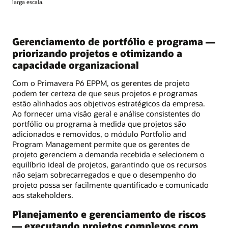
larga escala.
Gerenciamento de portfólio e programa —
priorizando projetos e otimizando a
capacidade organizacional
Com o Primavera P6 EPPM, os gerentes de projeto
podem ter certeza de que seus projetos e programas
estão alinhados aos objetivos estratégicos da empresa.
Ao fornecer uma visão geral e análise consistentes do
portfólio ou programa à medida que projetos são
adicionados e removidos, o módulo Portfolio and
Program Management permite que os gerentes de
projeto gerenciem a demanda recebida e selecionem o
equilíbrio ideal de projetos, garantindo que os recursos
não sejam sobrecarregados e que o desempenho do
projeto possa ser facilmente quantificado e comunicado
aos stakeholders.
Planejamento e gerenciamento de riscos
— executando projetos complexos com