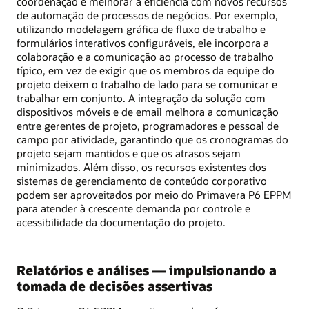
coordenação e melhorar a eficiência com novos recursos
de automação de processos de negócios. Por exemplo,
utilizando modelagem gráfica de fluxo de trabalho e
formulários interativos configuráveis, ele incorpora a
colaboração e a comunicação ao processo de trabalho
típico, em vez de exigir que os membros da equipe do
projeto deixem o trabalho de lado para se comunicar e
trabalhar em conjunto. A integração da solução com
dispositivos móveis e de email melhora a comunicação
entre gerentes de projeto, programadores e pessoal de
campo por atividade, garantindo que os cronogramas do
projeto sejam mantidos e que os atrasos sejam
minimizados. Além disso, os recursos existentes dos
sistemas de gerenciamento de conteúdo corporativo
podem ser aproveitados por meio do Primavera P6 EPPM
para atender à crescente demanda por controle e
acessibilidade da documentação do projeto.
Relatórios e análises — impulsionando a
tomada de decisões assertivas