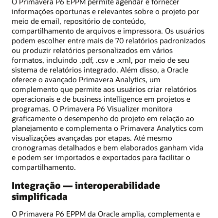
O Primavera P6 EPPM permite agendar e fornecer
informações oportunas e relevantes sobre o projeto por
meio de email, repositório de conteúdo,
compartilhamento de arquivos e impressora. Os usuários
podem escolher entre mais de 70 relatórios padronizados
ou produzir relatórios personalizados em vários
formatos, incluindo .pdf, .csv e .xml, por meio de seu
sistema de relatórios integrado. Além disso, a Oracle
oferece o avançado Primavera Analytics, um
complemento que permite aos usuários criar relatórios
operacionais e de business intelligence em projetos e
programas. O Primavera P6 Visualizer monitora
graficamente o desempenho do projeto em relação ao
planejamento e complementa o Primavera Analytics com
visualizações avançadas por etapas. Até mesmo
cronogramas detalhados e bem elaborados ganham vida
e podem ser importados e exportados para facilitar o
compartilhamento.
Integração — interoperabilidade
simplificada
O Primavera P6 EPPM da Oracle amplia, complementa e