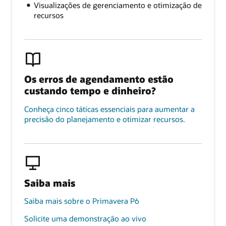
Visualizações de gerenciamento e otimização de
recursos
Os erros de agendamento estão
custando tempo e dinheiro?
Conheça cinco táticas essenciais para aumentar a
precisão do planejamento e otimizar recursos.
Saiba mais
Saiba mais sobre o Primavera P6
Solicite uma demonstração ao vivo