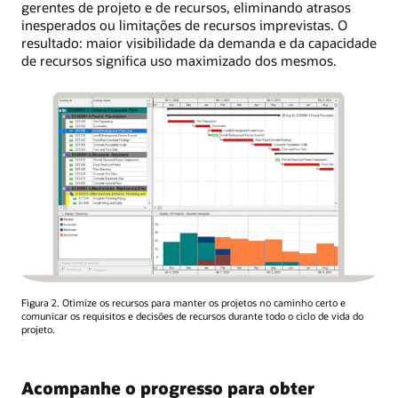
gerentes de projeto e de recursos, eliminando atrasos
inesperados ou limitações de recursos imprevistas. O
resultado: maior visibilidade da demanda e da capacidade
de recursos significa uso maximizado dos mesmos.
Figura 2. Otimize os recursos para manter os projetos no caminho certo e
comunicar os requisitos e decisões de recursos durante todo o ciclo de vida do
projeto.
Acompanhe o progresso para obter