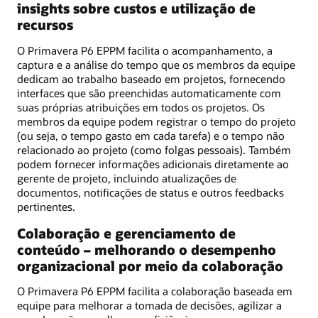
insights sobre custos e utilização de
recursos
O Primavera P6 EPPM facilita o acompanhamento, a
captura e a análise do tempo que os membros da equipe
dedicam ao trabalho baseado em projetos, fornecendo
interfaces que são preenchidas automaticamente com
suas próprias atribuições em todos os projetos. Os
membros da equipe podem registrar o tempo do projeto
(ou seja, o tempo gasto em cada tarefa) e o tempo não
relacionado ao projeto (como folgas pessoais). Também
podem fornecer informações adicionais diretamente ao
gerente de projeto, incluindo atualizações de
documentos, notificações de status e outros feedbacks
pertinentes.
Colaboração e gerenciamento de
conteúdo – melhorando o desempenho
organizacional por meio da colaboração
O Primavera P6 EPPM facilita a colaboração baseada em
equipe para melhorar a tomada de decisões, agilizar a