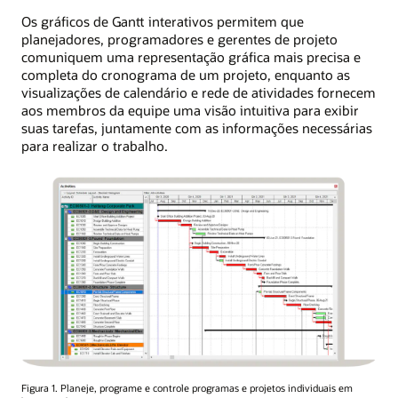
Os gráficos de Gantt interativos permitem que
planejadores, programadores e gerentes de projeto
comuniquem uma representação gráfica mais precisa e
completa do cronograma de um projeto, enquanto as
visualizações de calendário e rede de atividades fornecem
aos membros da equipe uma visão intuitiva para exibir
suas tarefas, juntamente com as informações necessárias
para realizar o trabalho.
Figura 1. Planeje, programe e controle programas e projetos individuais em