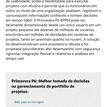
de usabilidade, poder e flexibilidade para executar
projetos com eficácia e permite que os funcionários em
todos os níveis de uma organização analisem, registrem e
comuniquem informações confiáveis ​​e tomem decisões
em tempo hábil. O Primavera P6 EPPM pode ser
facilmente dimensionado desde um único usuário em um
projeto pequeno até dezenas de milhares de usuários
envolvidos em milhões de atividades em centenas de
projetos, tanto on-premises quanto na nuvem. A solução
foi desenvolvida em uma arquitetura robusta e foi
projetada para oferecer alto desempenho com segurança
rigorosa, integração flexível e relatórios e análises em
tempo real.
Primavera P6: Melhor tomada de decisões
no gerenciamento de portfólio de
projetos.
Bate papo ao vivo agora