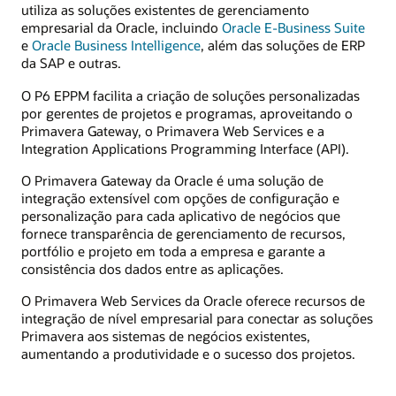
utiliza as soluções existentes de gerenciamento
empresarial da Oracle, incluindo
Oracle E-Business Suite
e
Oracle Business Intelligence
, além das soluções de ERP
da SAP e outras.
O P6 EPPM facilita a criação de soluções personalizadas
por gerentes de projetos e programas, aproveitando o
Primavera Gateway, o Primavera Web Services e a
Integration Applications Programming Interface (API).
O Primavera Gateway da Oracle é uma solução de
integração extensível com opções de configuração e
personalização para cada aplicativo de negócios que
fornece transparência de gerenciamento de recursos,
portfólio e projeto em toda a empresa e garante a
consistência dos dados entre as aplicações.
O Primavera Web Services da Oracle oferece recursos de
integração de nível empresarial para conectar as soluções
Primavera aos sistemas de negócios existentes,
aumentando a produtividade e o sucesso dos projetos.