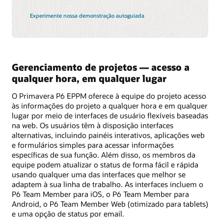
Experimente nossa demonstração autoguiada
Gerenciamento de projetos — acesso a
qualquer hora, em qualquer lugar
O Primavera P6 EPPM oferece à equipe do projeto acesso
às informações do projeto a qualquer hora e em qualquer
lugar por meio de interfaces de usuário flexíveis baseadas
na web. Os usuários têm à disposição interfaces
alternativas, incluindo painéis interativos, aplicações web
e formulários simples para acessar informações
específicas de sua função. Além disso, os membros da
equipe podem atualizar o status de forma fácil e rápida
usando qualquer uma das interfaces que melhor se
adaptem à sua linha de trabalho. As interfaces incluem o
P6 Team Member para iOS, o P6 Team Member para
Android, o P6 Team Member Web (otimizado para tablets)
e uma opção de status por email.