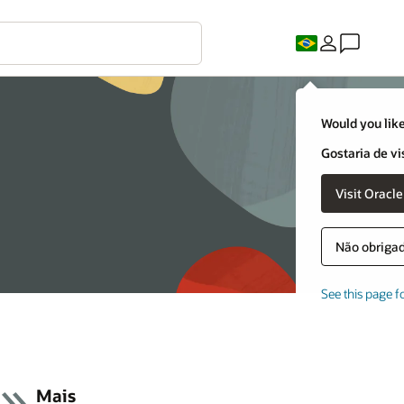
Would you like
Gostaria de vi
Não obrigado
See this page f
Mais