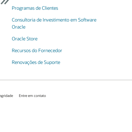
Programas de Clientes
Consultoria de Investimento em Software
Oracle
Oracle Store
Recursos do Fornecedor
Renovações de Suporte
tegridade
Entre em contato