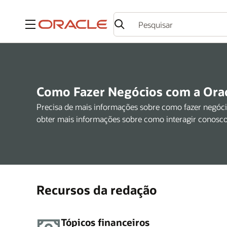
Menu
Como Fazer Negócios com a Ora
Precisa de mais informações sobre como fazer negócio
obter mais informações sobre como interagir conosco
Recursos da redação
Tópicos financeiros