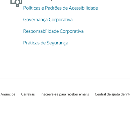
Políticas e Padrões de Acessibilidade
Governança Corporativa
Responsabilidade Corporativa
Práticas de Segurança
 Anúncios
Carreiras
Inscreva-se para receber emails
Central de ajuda de in