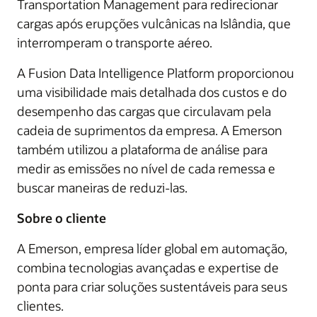
Transportation Management para redirecionar
cargas após erupções vulcânicas na Islândia, que
interromperam o transporte aéreo.
A Fusion Data Intelligence Platform proporcionou
uma visibilidade mais detalhada dos custos e do
desempenho das cargas que circulavam pela
cadeia de suprimentos da empresa. A Emerson
também utilizou a plataforma de análise para
medir as emissões no nível de cada remessa e
buscar maneiras de reduzi-las.
Sobre o cliente
A Emerson, empresa líder global em automação,
combina tecnologias avançadas e expertise de
ponta para criar soluções sustentáveis ​​para seus
clientes.