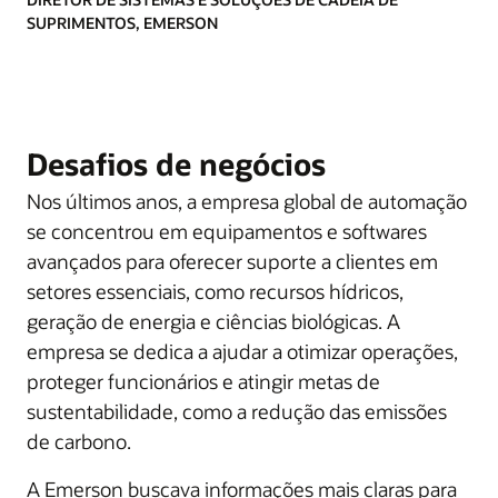
SUPRIMENTOS, EMERSON
Desafios de negócios
Nos últimos anos, a empresa global de automação
se concentrou em equipamentos e softwares
avançados para oferecer suporte a clientes em
setores essenciais, como recursos hídricos,
geração de energia e ciências biológicas. A
empresa se dedica a ajudar a otimizar operações,
proteger funcionários e atingir metas de
sustentabilidade, como a redução das emissões
de carbono.
A Emerson buscava informações mais claras para