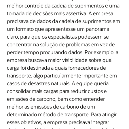
melhor controle da cadeia de suprimentos e uma
tomada de decisões mais assertiva. A empresa
precisava de dados da cadeia de suprimentos em
um formato que apresentasse um panorama
claro, para que os especialistas pudessem se
concentrar na solução de problemas em vez de
perder tempo procurando dados. Por exemplo, a
empresa buscava maior visibilidade sobre qual
carga foi destinada a quais fornecedores de
transporte, algo particularmente importante em
casos de desastres naturais. A equipe queria
consolidar mais cargas para reduzir custos e
emissões de carbono, bem como entender
melhor as emissões de carbono de um
determinado método de transporte. Para atingir
esses objetivos, a empresa precisava integrar