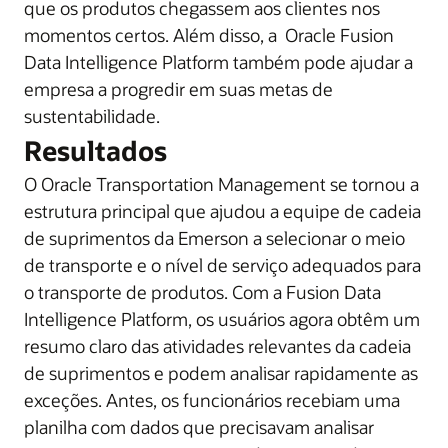
que os produtos chegassem aos clientes nos
momentos certos. Além disso, a Oracle Fusion
Data Intelligence Platform também pode ajudar a
empresa a progredir em suas metas de
sustentabilidade.
Resultados
O Oracle Transportation Management se tornou a
estrutura principal que ajudou a equipe de cadeia
de suprimentos da Emerson a selecionar o meio
de transporte e o nível de serviço adequados para
o transporte de produtos. Com a Fusion Data
Intelligence Platform, os usuários agora obtêm um
resumo claro das atividades relevantes da cadeia
de suprimentos e podem analisar rapidamente as
exceções. Antes, os funcionários recebiam uma
planilha com dados que precisavam analisar