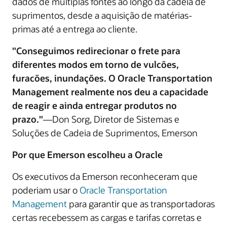
dados de múltiplas fontes ao longo da cadeia de
suprimentos, desde a aquisição de matérias-
primas até a entrega ao cliente.
"Conseguimos redirecionar o frete para
diferentes modos em torno de vulcões,
furacões, inundações. O Oracle Transportation
Management realmente nos deu a capacidade
de reagir e ainda entregar produtos no
prazo."
—Don Sorg, Diretor de Sistemas e
Soluções de Cadeia de Suprimentos, Emerson
Por que Emerson escolheu a Oracle
Os executivos da Emerson reconheceram que
poderiam usar o
Oracle Transportation
Management
para garantir que as transportadoras
certas recebessem as cargas e tarifas corretas e