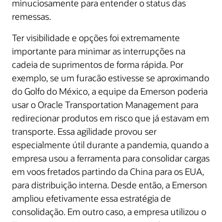
minuciosamente para entender o status das
remessas.
Ter visibilidade e opções foi extremamente
importante para minimar as interrupções na
cadeia de suprimentos de forma rápida. Por
exemplo, se um furacão estivesse se aproximando
do Golfo do México, a equipe da Emerson poderia
usar o Oracle Transportation Management para
redirecionar produtos em risco que já estavam em
transporte. Essa agilidade provou ser
especialmente útil durante a pandemia, quando a
empresa usou a ferramenta para consolidar cargas
em voos fretados partindo da China para os EUA,
para distribuição interna. Desde então, a Emerson
ampliou efetivamente essa estratégia de
consolidação. Em outro caso, a empresa utilizou o