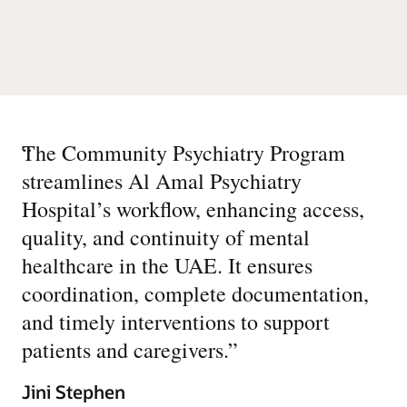
“
The Community Psychiatry Program
streamlines Al Amal Psychiatry
Hospital’s workflow, enhancing access,
quality, and continuity of mental
healthcare in the UAE. It ensures
coordination, complete documentation,
and timely interventions to support
patients and caregivers.
”
Jini Stephen