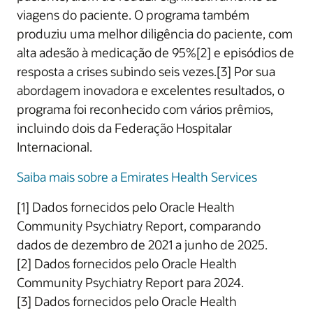
viagens do paciente. O programa também
produziu uma melhor diligência do paciente, com
alta adesão à medicação de 95%[2] e episódios de
resposta a crises subindo seis vezes.[3] Por sua
abordagem inovadora e excelentes resultados, o
programa foi reconhecido com vários prêmios,
incluindo dois da Federação Hospitalar
Internacional.
Saiba mais sobre a Emirates Health Services
[1] Dados fornecidos pelo Oracle Health
Community Psychiatry Report, comparando
dados de dezembro de 2021 a junho de 2025.
[2] Dados fornecidos pelo Oracle Health
Community Psychiatry Report para 2024.
[3] Dados fornecidos pelo Oracle Health