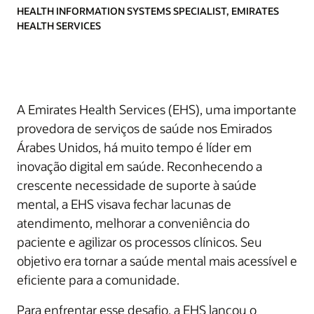
HEALTH INFORMATION SYSTEMS SPECIALIST, EMIRATES
HEALTH SERVICES
A Emirates Health Services (EHS), uma importante
provedora de serviços de saúde nos Emirados
Árabes Unidos, há muito tempo é líder em
inovação digital em saúde. Reconhecendo a
crescente necessidade de suporte à saúde
mental, a EHS visava fechar lacunas de
atendimento, melhorar a conveniência do
paciente e agilizar os processos clínicos. Seu
objetivo era tornar a saúde mental mais acessível e
eficiente para a comunidade.
Para enfrentar esse desafio, a EHS lançou o