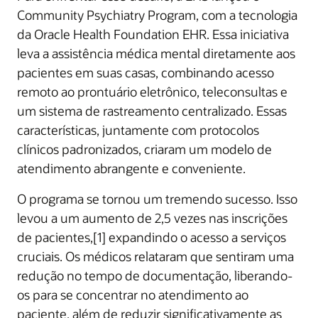
Community Psychiatry Program, com a tecnologia
da Oracle Health Foundation EHR. Essa iniciativa
leva a assistência médica mental diretamente aos
pacientes em suas casas, combinando acesso
remoto ao prontuário eletrônico, teleconsultas e
um sistema de rastreamento centralizado. Essas
características, juntamente com protocolos
clínicos padronizados, criaram um modelo de
atendimento abrangente e conveniente.
O programa se tornou um tremendo sucesso. Isso
levou a um aumento de 2,5 vezes nas inscrições
de pacientes,[1] expandindo o acesso a serviços
cruciais. Os médicos relataram que sentiram uma
redução no tempo de documentação, liberando-
os para se concentrar no atendimento ao
paciente, além de reduzir significativamente as