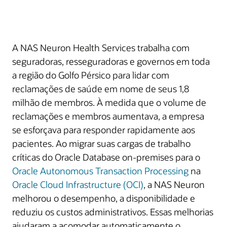
A NAS Neuron Health Services trabalha com
seguradoras, resseguradoras e governos em toda
a região do Golfo Pérsico para lidar com
reclamações de saúde em nome de seus 1,8
milhão de membros. À medida que o volume de
reclamações e membros aumentava, a empresa
se esforçava para responder rapidamente aos
pacientes. Ao migrar suas cargas de trabalho
críticas do Oracle Database on-premises para o
Oracle Autonomous Transaction Processing
na
Oracle Cloud Infrastructure (OCI)
, a NAS Neuron
melhorou o desempenho, a disponibilidade e
reduziu os custos administrativos. Essas melhorias
ajudaram a acomodar automaticamente o