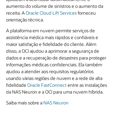
aumento do volume de sinistros e o aumento da
receita. A
Oracle Cloud Lift Services
forneceu
orientação técnica.
A plataforma em nuvem permite serviços de
assistência médica mais rápidos e confiáveis e
maior satisfação e fidelidade do cliente. Além
disso, a OCI ajudou a aprimorar a segurança de
dados e a recuperação de desastres para proteger
informações médicas confidenciais. Ela também
ajudou a atender aos requisitos regulatórios
usando várias regiões de nuvem e a rede de alta
fidelidade
Oracle FastConnect
entre as instalações
da NAS Neuron e a OCI para uma nuvem híbrida.
Saiba mais sobre a
NAS Neuron