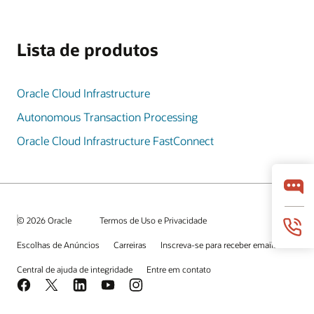
Lista de produtos
Oracle Cloud Infrastructure
Autonomous Transaction Processing
Oracle Cloud Infrastructure FastConnect
© 2026 Oracle
Termos de Uso e Privacidade
Escolhas de Anúncios
Carreiras
Inscreva-se para receber emails
Central de ajuda de integridade
Entre em contato
Facebook
X
LinkedIn
YouTube
Instagram