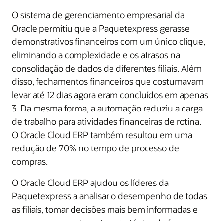
O sistema de gerenciamento empresarial da
Oracle permitiu que a Paquetexpress gerasse
demonstrativos financeiros com um único clique,
eliminando a complexidade e os atrasos na
consolidação de dados de diferentes filiais. Além
disso, fechamentos financeiros que costumavam
levar até 12 dias agora eram concluídos em apenas
3. Da mesma forma, a automação reduziu a carga
de trabalho para atividades financeiras de rotina.
O Oracle Cloud ERP também resultou em uma
redução de 70% no tempo de processo de
compras.
O Oracle Cloud ERP ajudou os líderes da
Paquetexpress a analisar o desempenho de todas
as filiais, tomar decisões mais bem informadas e