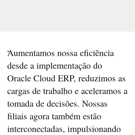
“
Aumentamos nossa eficiência
desde a implementação do
Oracle Cloud ERP, reduzimos as
cargas de trabalho e aceleramos a
tomada de decisões. Nossas
filiais agora também estão
interconectadas, impulsionando