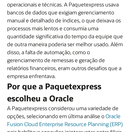
operacionais e técnicas. A Paquetexpress usava
bancos de dados que exigiam gerenciamento
manual e detalhado de índices, o que deixava os
processos mais lentos e consumia uma
quantidade significativa do tempo da equipe que
de outra maneira poderia ser melhor usado. Além
disso, a falta de automação, como o
gerenciamento de remessas e geração de
relatórios financeiros, eram outros desafios que a
empresa enfrentava.
Por que a Paquetexpress
escolheu a Oracle
A Paquetexpress considerou uma variedade de
opções, selecionando em última análise o
Oracle
Fusion Cloud Enterprise Resource Planning (ERP)