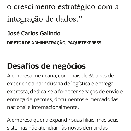
o crescimento estratégico com a
integração de dados.
”
José Carlos Galindo
DIRETOR DE ADMINISTRAÇÃO, PAQUETEXPRESS
Desafios de negócios
A empresa mexicana, com mais de 36 anos de
experiência na indústria de logística e entrega
expressa, dedica-se a fornecer serviços de envio e
entrega de pacotes, documentos e mercadorias
nacional e internacionalmente.
A empresa queria expandir suas filiais, mas seus
sistemas não atendiam às novas demandas