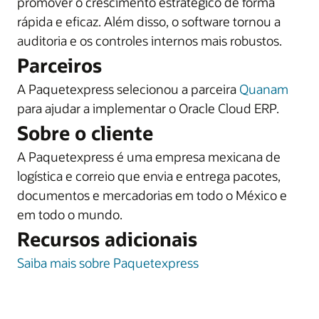
promover o crescimento estratégico de forma
rápida e eficaz. Além disso, o software tornou a
auditoria e os controles internos mais robustos.
Parceiros
A Paquetexpress selecionou a parceira
Quanam
para ajudar a implementar o Oracle Cloud ERP.
Sobre o cliente
A Paquetexpress é uma empresa mexicana de
logística e correio que envia e entrega pacotes,
documentos e mercadorias em todo o México e
em todo o mundo.
Recursos adicionais
Saiba mais sobre Paquetexpress