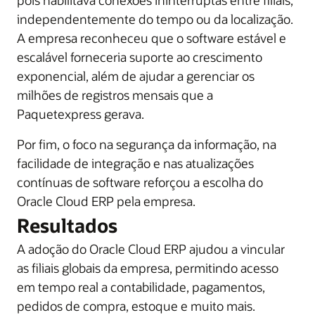
pois habilitava conexões ininterruptas entre filiais,
independentemente do tempo ou da localização.
A empresa reconheceu que o software estável e
escalável forneceria suporte ao crescimento
exponencial, além de ajudar a gerenciar os
milhões de registros mensais que a
Paquetexpress gerava.
Por fim, o foco na segurança da informação, na
facilidade de integração e nas atualizações
contínuas de software reforçou a escolha do
Oracle Cloud ERP pela empresa.
Resultados
A adoção do Oracle Cloud ERP ajudou a vincular
as filiais globais da empresa, permitindo acesso
em tempo real a contabilidade, pagamentos,
pedidos de compra, estoque e muito mais.