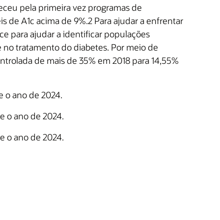
eceu pela primeira vez programas de
s de A1c acima de 9%.2 Para ajudar a enfrentar
e para ajudar a identificar populações
 no tratamento do diabetes. Por meio de
ontrolada de mais de 35% em 2018 para 14,55%
e o ano de 2024.
 e o ano de 2024.
 e o ano de 2024.