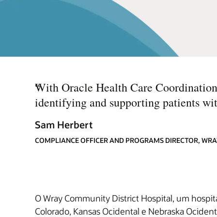
“
With Oracle Health Care Coordination 
identifying and supporting patients wi
Sam Herbert
COMPLIANCE OFFICER AND PROGRAMS DIRECTOR, WRA
O Wray Community District Hospital, um hospita
Colorado, Kansas Ocidental e Nebraska Ocidental