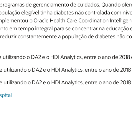
 programas de gerenciamento de cuidados. Quando ofer
ulação elegível tinha diabetes não controlada com nívei
mplementou o Oracle Health Care Coordination Intelligenc
nto em tempo integral para se concentrar na educação e
 reduzir constantemente a população de diabetes não c
utilizando o DA2 e o HDI Analytics, entre o ano de 2018 
 utilizando o DA2 e o HDI Analytics, entre o ano de 2018
 utilizando o DA2 e o HDI Analytics, entre o ano de 2018
pital