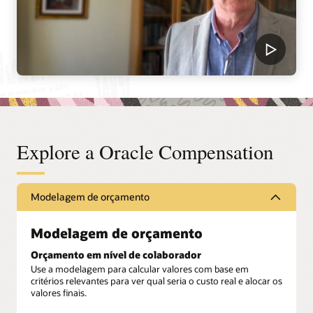
Explore a Oracle Compensation
Modelagem de orçamento
Modelagem de orçamento
Orçamento em nível de colaborador
Use a modelagem para calcular valores com base em
critérios relevantes para ver qual seria o custo real e alocar os
valores finais.