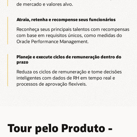
de mercado e valores alvo.
Atraia, retenha e recompense seus funcionários
Reconheça seus principais talentos com recompensas
com base em requisitos únicos, como medidas do
Oracle Performance Management.
Planeje e execute ciclos de remuneração dentro do
prazo
Reduza os ciclos de remuneração e tome decisões
inteligentes com dados de RH em tempo real e
processos de aprovação flexíveis.
Tour pelo Produto -