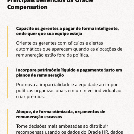
Compensation
Capacite os gerentes a pagar de forma inteligente,
onde quer que sua equipe esteja
Oriente os gerentes com cálculos e alertas
automáticos que aparecem quando as alocações de
remuneração estão fora da política.
Incorpore patrimônio líquido e pagamento justo em
planos de remuneração
Promova a imparcialidade e a equidade ao impor
políticas organizacionais em um nível individual ao
criar prêmios.
Aloque, de forma otimizada, orçamentos de
remuneração escassos
Tome decisões mais embasadas ao distribuir
recompensas usando os dados do Oracle HR, dados