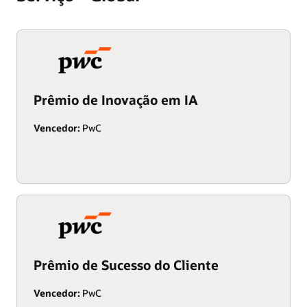
Prêmio de Inovação em IA
Vencedor:
PwC
Prêmio de Sucesso do Cliente
Vencedor:
PwC