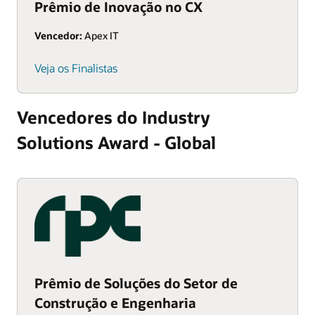
Prêmio de Inovação no CX
Vencedor:
Apex IT
Veja os Finalistas
Vencedores do Industry
Solutions Award - Global
Prêmio de Soluções do Setor de
Construção e Engenharia