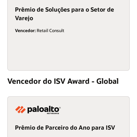
Prêmio de Soluções para o Setor de
Varejo
Vencedor:
Retail Consult
Vencedor do ISV Award - Global
Prêmio de Parceiro do Ano para ISV