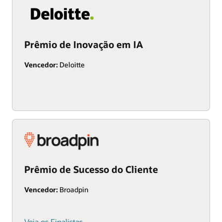
Prêmio de Inovação em IA
Vencedor:
Deloitte
Prêmio de Sucesso do Cliente
Vencedor:
Broadpin
Veja os Finalistas