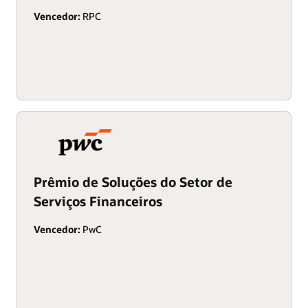
Vencedor:
RPC
Prêmio de Soluções do Setor de
Serviços Financeiros
Vencedor:
PwC