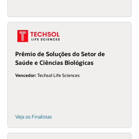
Prêmio de Soluções do Setor de
Saúde e Ciências Biológicas
Vencedor:
Techsol Life Sciences
Veja os Finalistas