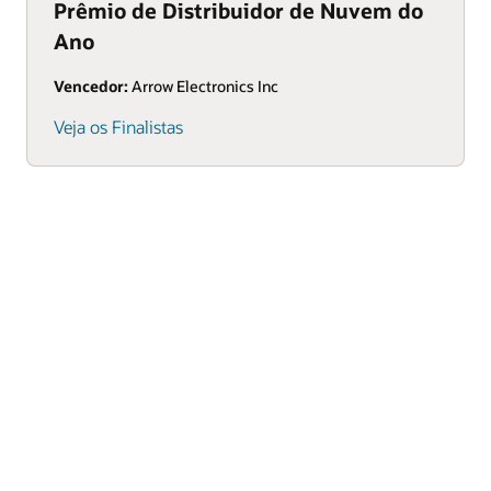
Prêmio de Distribuidor de Nuvem do
Ano
Vencedor:
Arrow Electronics Inc
Veja os Finalistas