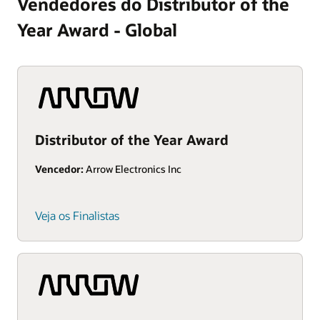
Vendedores do Distributor of the
Year Award - Global
Distributor of the Year Award
Vencedor:
Arrow Electronics Inc
Veja os Finalistas