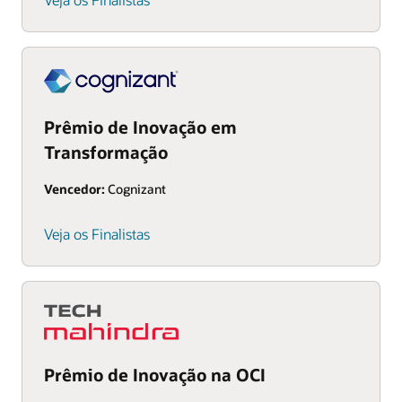
Prêmio de Inovação em
Transformação
Vencedor:
Cognizant
Veja os Finalistas
Prêmio de Inovação na OCI