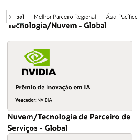
Global
Melhor Parceiro Regional
Ásia-Pacífico
Tecnologia/Nuvem - Global
Prêmio de Inovação em IA
Vencedor:
NVIDIA
Nuvem/Tecnologia de Parceiro de
Serviços - Global