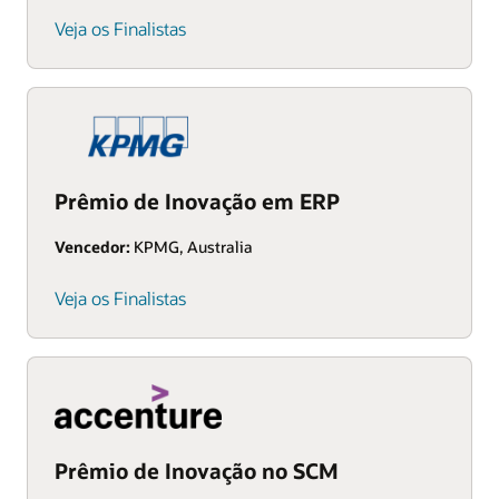
Veja os Finalistas
Prêmio de Inovação em ERP
Vencedor:
KPMG, Australia
Veja os Finalistas
Prêmio de Inovação no SCM