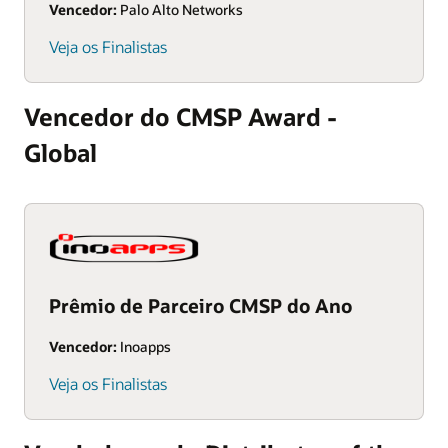
Vencedor:
Palo Alto Networks
Veja os Finalistas
Vencedor do CMSP Award -
Global
Prêmio de Parceiro CMSP do Ano
Vencedor:
Inoapps
Veja os Finalistas