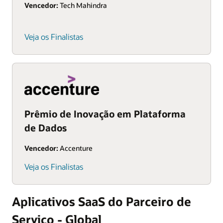
Vencedor:
Tech Mahindra
Veja os Finalistas
Prêmio de Inovação em Plataforma
de Dados
Vencedor:
Accenture
Veja os Finalistas
Aplicativos SaaS do Parceiro de
Serviço - Global