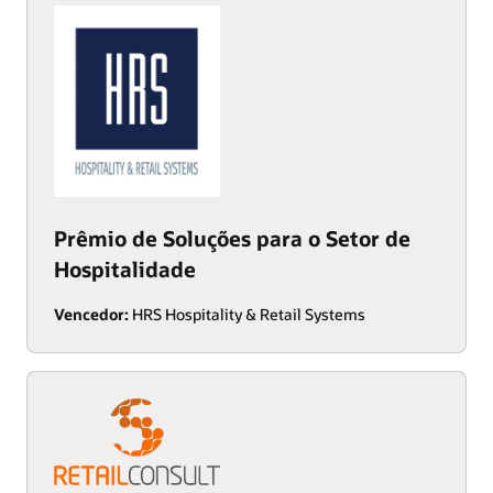
Prêmio de Soluções para o Setor de
Hospitalidade
Vencedor:
HRS Hospitality & Retail Systems