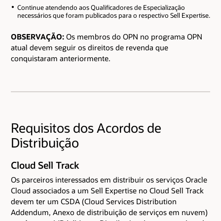
Continue atendendo aos Qualificadores de Especialização
necessários que foram publicados para o respectivo Sell Expertise.
OBSERVAÇÃO:
Os membros do OPN no programa OPN
atual devem seguir os direitos de revenda que
conquistaram anteriormente.
Requisitos dos Acordos de
Distribuição
Cloud Sell Track
Os parceiros interessados em distribuir os serviços Oracle
Cloud associados a um Sell Expertise no Cloud Sell Track
devem ter um CSDA (Cloud Services Distribution
Addendum, Anexo de distribuição de serviços em nuvem)