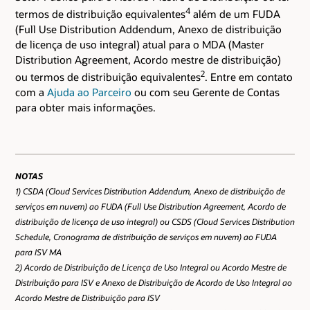
4
termos de distribuição equivalentes
além de um FUDA
(Full Use Distribution Addendum, Anexo de distribuição
de licença de uso integral) atual para o MDA (Master
Distribution Agreement, Acordo mestre de distribuição)
2
ou termos de distribuição equivalentes
. Entre em contato
com a
Ajuda ao Parceiro
ou com seu Gerente de Contas
para obter mais informações.
NOTAS
1) CSDA (Cloud Services Distribution Addendum, Anexo de distribuição de
serviços em nuvem) ao FUDA (Full Use Distribution Agreement, Acordo de
distribuição de licença de uso integral) ou CSDS (Cloud Services Distribution
Schedule, Cronograma de distribuição de serviços em nuvem) ao FUDA
para ISV MA
2) Acordo de Distribuição de Licença de Uso Integral ou Acordo Mestre de
Distribuição para ISV e Anexo de Distribuição de Acordo de Uso Integral ao
Acordo Mestre de Distribuição para ISV