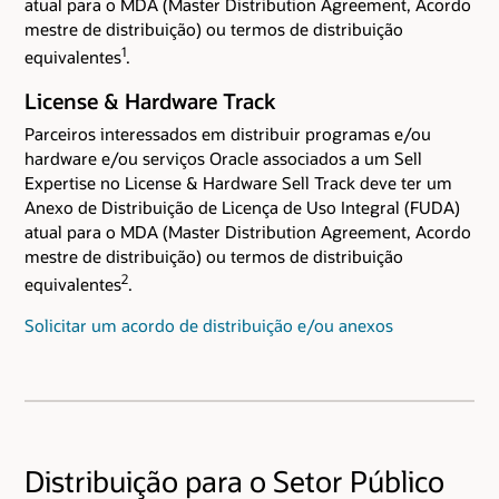
atual para o MDA (Master Distribution Agreement, Acordo
mestre de distribuição) ou termos de distribuição
1
equivalentes
.
License & Hardware Track
Parceiros interessados em distribuir programas e/ou
hardware e/ou serviços Oracle associados a um Sell
Expertise no License & Hardware Sell Track deve ter um
Anexo de Distribuição de Licença de Uso Integral (FUDA)
atual para o MDA (Master Distribution Agreement, Acordo
mestre de distribuição) ou termos de distribuição
2
equivalentes
.
Solicitar um acordo de distribuição e/ou anexos
Distribuição para o Setor Público