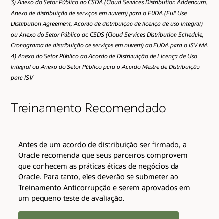
3) Anexo do Setor Público ao CSDA (Cloud Services Distribution Addendum,
Anexo de distribuição de serviços em nuvem) para o FUDA (Full Use
Distribution Agreement, Acordo de distribuição de licença de uso integral)
ou Anexo do Setor Público ao CSDS (Cloud Services Distribution Schedule,
Cronograma de distribuição de serviços em nuvem) ao FUDA para o ISV MA
4) Anexo do Setor Público ao Acordo de Distribuição de Licença de Uso
Integral ou Anexo do Setor Público para o Acordo Mestre de Distribuição
para ISV
Treinamento Recomendado
Antes de um acordo de distribuição ser firmado, a
Oracle recomenda que seus parceiros comprovem
que conhecem as práticas éticas de negócios da
Oracle. Para tanto, eles deverão se submeter ao
Treinamento Anticorrupção e serem aprovados em
um pequeno teste de avaliação.