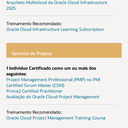
Arquiteto Multicloud da Oracle Cloud Infrastructure
2025
Treinamento Recomendado:
Oracle Cloud Infrastructure Learning Subscription
Gerente de Projeto
1 Indivíduo Certificado como um ou mais dos
seguintes:
Project Management Professional (PMP) no PMI
Certified Scrum Master (CSM)
Prince2 Certified Practitioner
Avaliação do Oracle Cloud Project Management
Treinamento Recomendado:
Oracle Cloud Project Management Training Course