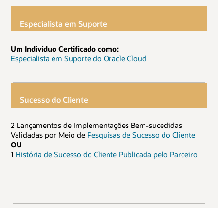
Especialista em Suporte
Um Indivíduo Certificado como:
Especialista em Suporte do Oracle Cloud
Sucesso do Cliente
2 Lançamentos de Implementações Bem-sucedidas
Validadas por Meio de
Pesquisas de Sucesso do Cliente
OU
1
História de Sucesso do Cliente Publicada pelo Parceiro