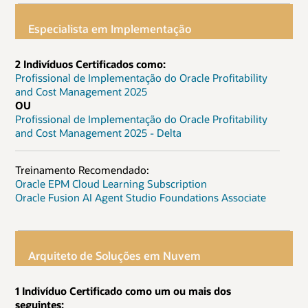
Especialista em Implementação
2 Indivíduos Certificados como:
Profissional de Implementação do Oracle Profitability
and Cost Management 2025
OU
Profissional de Implementação do Oracle Profitability
and Cost Management 2025 - Delta
Treinamento Recomendado:
Oracle EPM Cloud Learning Subscription
Oracle Fusion AI Agent Studio Foundations Associate
Arquiteto de Soluções em Nuvem
1 Indivíduo Certificado como um ou mais dos
seguintes: