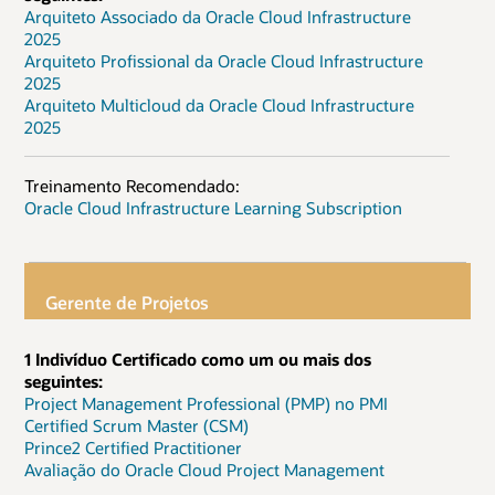
Arquiteto Associado da Oracle Cloud Infrastructure
2025
Arquiteto Profissional da Oracle Cloud Infrastructure
2025
Arquiteto Multicloud da Oracle Cloud Infrastructure
2025
Treinamento Recomendado:
Oracle Cloud Infrastructure Learning Subscription
Gerente de Projetos
1 Indivíduo Certificado como um ou mais dos
seguintes:
Project Management Professional (PMP) no PMI
Certified Scrum Master (CSM)
Prince2 Certified Practitioner
Avaliação do Oracle Cloud Project Management