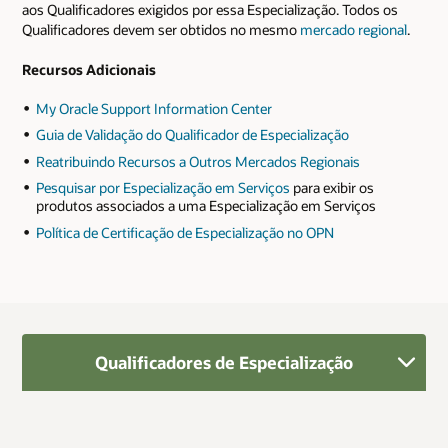
aos Qualificadores exigidos por essa Especialização. Todos os
Qualificadores devem ser obtidos no mesmo
mercado regional
.
Recursos Adicionais
My Oracle Support Information Center
Guia de Validação do Qualificador de Especialização
Reatribuindo Recursos a Outros Mercados Regionais
Pesquisar por Especialização em Serviços
para exibir os
produtos associados a uma Especialização em Serviços
Política de Certificação de Especialização no OPN
Qualificadores de Especialização