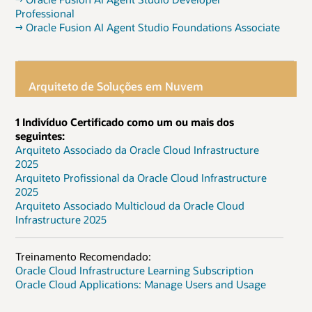
Professional
→ Oracle Fusion AI Agent Studio Foundations Associate
Arquiteto de Soluções em Nuvem
1 Indivíduo Certificado como um ou mais dos
seguintes:
Arquiteto Associado da Oracle Cloud Infrastructure
2025
Arquiteto Profissional da Oracle Cloud Infrastructure
2025
Arquiteto Associado Multicloud da Oracle Cloud
Infrastructure 2025
Treinamento Recomendado:
Oracle Cloud Infrastructure Learning Subscription
Oracle Cloud Applications: Manage Users and Usage