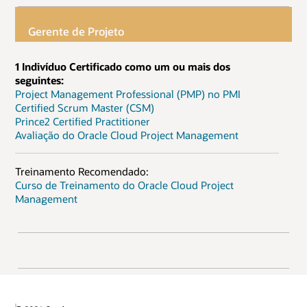
Gerente de Projeto
1 Indivíduo Certificado como um ou mais dos
seguintes:
Project Management Professional (PMP) no PMI
Certified Scrum Master (CSM)
Prince2 Certified Practitioner
Avaliação do Oracle Cloud Project Management
Treinamento Recomendado:
Curso de Treinamento do Oracle Cloud Project
Management