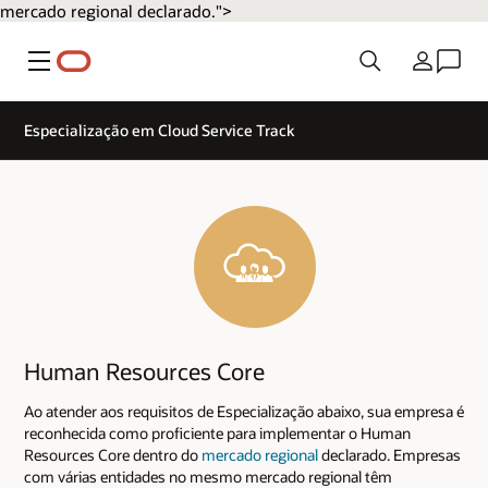
mercado regional declarado.">
Menu
País
Especialização em Cloud Service Track
Human Resources Core
Ao atender aos requisitos de Especialização abaixo, sua empresa é
reconhecida como proficiente para implementar o Human
Resources Core dentro do
mercado regional
declarado. Empresas
com várias entidades no mesmo mercado regional têm