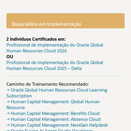
Especialista em Implementação
2 Indivíduos Certificados em:
Profissional de Implementação do Oracle Global
Human Resources Cloud 2026
OU
Profissional de Implementação do Oracle Global
Human Resources Cloud 2025 – Delta
Caminho de Treinamento Recomendado:
→ Oracle Global Human Resources Cloud Learning
Subscription
→ Human Capital Management: Global Human
Resource
→ Human Capital Management: Benefits Cloud
→ Human Capital Management: Absence Cloud
→ Human Capital Management: NextGen Helpdesk
→ Oracle Fusion AI Agent Studio Developer