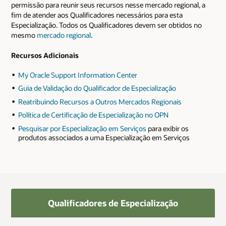
permissão para reunir seus recursos nesse mercado regional, a
fim de atender aos Qualificadores necessários para esta
Especialização. Todos os Qualificadores devem ser obtidos no
mesmo
mercado regional
.
Recursos Adicionais
My Oracle Support Information Center
Guia de Validação do Qualificador de Especialização
Reatribuindo Recursos a Outros Mercados Regionais
Política de Certificação de Especialização no OPN
Pesquisar por Especialização em Serviços
para exibir os
produtos associados a uma Especialização em Serviços
Qualificadores de Especialização