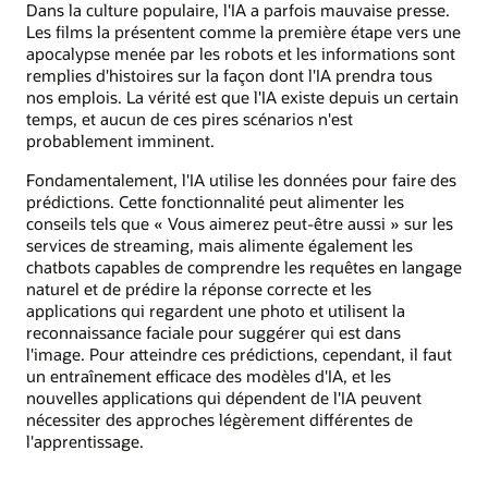
Dans la culture populaire, l'IA a parfois mauvaise presse.
Les films la présentent comme la première étape vers une
apocalypse menée par les robots et les informations sont
remplies d'histoires sur la façon dont l'IA prendra tous
nos emplois. La vérité est que l'IA existe depuis un certain
temps, et aucun de ces pires scénarios n'est
probablement imminent.
Fondamentalement, l'IA utilise les données pour faire des
prédictions. Cette fonctionnalité peut alimenter les
conseils tels que « Vous aimerez peut-être aussi » sur les
services de streaming, mais alimente également les
chatbots capables de comprendre les requêtes en langage
naturel et de prédire la réponse correcte et les
applications qui regardent une photo et utilisent la
reconnaissance faciale pour suggérer qui est dans
l'image. Pour atteindre ces prédictions, cependant, il faut
un entraînement efficace des modèles d'IA, et les
nouvelles applications qui dépendent de l'IA peuvent
nécessiter des approches légèrement différentes de
l'apprentissage.