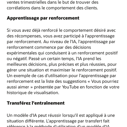
ventes trimestrielles dans le but de trouver des
corrélations dans le comportement des clients.
Apprentissage par renforcement
Si vous avez déjà renforcé le comportement désiré avec
des récompenses, vous avez participé à l'apprentissage
par renforcement. Au niveau de l'IA, l'apprentissage par
renforcement commence par des décisions
expérimentales qui conduisent à un renforcement positif
ou négatif. Passé un certain temps, l'IA prend les
meilleures décisions, plus précises et plus réussies, pour
gérer une situation et maximiser le renforcement positif.
Un exemple de cas d'utilisation pour l'apprentissage par
renforcement est la liste des suggestions « Vous pourriez
aussi aimer » présentée par YouTube en fonction de votre
historique de visualisation.
Transférez l'entraînement
Un modèle d'IA peut réussir lorsqu'il est appliqué à une
situation différente. L'apprentissage par transfert fait
référence à la méthode d'utilisation d'un modèle d'IA