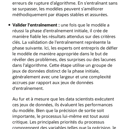
erreurs de rupture d'algorithme. En s'entraînant sans
se surpasser, les modèles peuvent s'améliorer
méthodiquement par étapes stables et assurées.
Valider l'entraînement :
une fois que le modèle a
réussi la phase d'entraînement initiale, il crée de
manière fiable les résultats attendus sur des critères
clés. La validation de l'entraînement représente la
phase suivante. Ici, les experts ont entrepris de défier
le modèle de manière appropriée dans le but de
révéler des problèmes, des surprises ou des lacunes
dans l'algorithme. Cette étape utilise un groupe de
jeux de données distinct de la phase initiale,
généralement avec une largeur et une complexité
accrues par rapport aux jeux de données
d'entraînement.
Au fur et à mesure que les data scientists exécutent
ces jeux de données, ils évaluent les performances
du modèle. Bien que la précision de sortie soit
importante, le processus lui-même est tout aussi
critique. Les principales priorités du processus
comprennent des variables telles que la précision, le