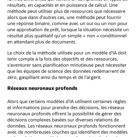
résultats, en capacités et en puissance de calcul. Une
méthode peut utiliser plus de ressources que nécessaire
alors que dans d'autres cas, une méthode peut fournir
une réponse binaire, comme avec un oui ou un non pour
une approbation de prêt, lorsque la situation nécessite un
résultat plus qualitatif qu'un simple « non » conditionnel
en attendant plus de documents.
Le choix de la méthode utilisée pour un modèle d'IA doit
tenir compte à la fois des objectifs et des ressources,
s'aventurer sans planification minutieuse peut nécessiter
que les équipes de science des données redémarrent de
zéro, gaspillant ainsi du temps et de l'argent.
Réseaux neuronaux profonds
Alors que certains modèles d'IA utilisent certaines règles
et informations pour prendre des décisions, les réseaux
neuronaux profonds offrent la possibilité de gérer des
décisions complexes basées sur diverses relations de
données. Les réseaux neuronaux profonds fonctionnent
avec de nombreuses couches qui identifient des modèles