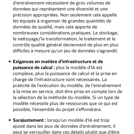
d'entraînement nécessitent de gros volumes de
données qui représentent une diversité et une
précision appropriées. Non seulement cela appelle
les équipes à organiser de grandes quantités de
données de qualité, mais cela apporte de
nombreuses considérations pratiques. Le stockage,
le nettoyage/la transformation, le traitement et le
contrôle qualité général deviennent de plus en plus
difficiles à mesure qu'un jeu de données s'agrandit.
Exigences en matière d'infrastructure et de
puissance de calcul :
plus le modèle d'IA est
complexe, plus la puissance de calcul et la prise en
charge de l'infrastructure sont nécessaires. La
praticité de l'exécution du modèle, de l'entraînement
à la mise en service, doit être prise en compte lors de
la sélection de la méthode du modèle. Si un type de
modèle nécessite plus de ressources que ce qui est
possible, l'ensemble du projet s'effondrera.
Surajustement :
lorsqu'un modèle d'IA est trop
ajusté dans les jeux de données d'entraînement, il
peut se verrouiller dans ces détails plutôt que d'être