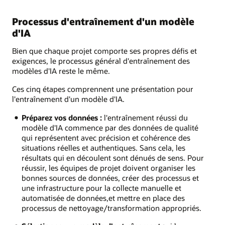
Processus d'entraînement d'un modèle
d'IA
Bien que chaque projet comporte ses propres défis et
exigences, le processus général d'entraînement des
modèles d'IA reste le même.
Ces cinq étapes comprennent une présentation pour
l'entraînement d'un modèle d'IA.
Préparez vos données :
l'entraînement réussi du
modèle d'IA commence par des données de qualité
qui représentent avec précision et cohérence des
situations réelles et authentiques. Sans cela, les
résultats qui en découlent sont dénués de sens. Pour
réussir, les équipes de projet doivent organiser les
bonnes sources de données, créer des processus et
une infrastructure pour la collecte manuelle et
automatisée de données,et mettre en place des
processus de nettoyage/transformation appropriés.