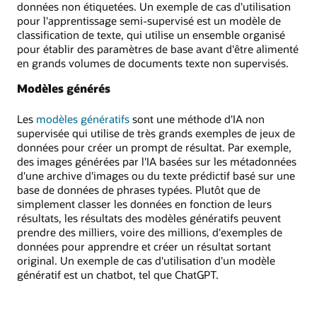
données non étiquetées. Un exemple de cas d'utilisation
pour l'apprentissage semi-supervisé est un modèle de
classification de texte, qui utilise un ensemble organisé
pour établir des paramètres de base avant d'être alimenté
en grands volumes de documents texte non supervisés.
Modèles générés
Les
modèles génératifs
sont une méthode d'IA non
supervisée qui utilise de très grands exemples de jeux de
données pour créer un prompt de résultat. Par exemple,
des images générées par l'IA basées sur les métadonnées
d'une archive d'images ou du texte prédictif basé sur une
base de données de phrases typées. Plutôt que de
simplement classer les données en fonction de leurs
résultats, les résultats des modèles génératifs peuvent
prendre des milliers, voire des millions, d'exemples de
données pour apprendre et créer un résultat sortant
original. Un exemple de cas d'utilisation d'un modèle
génératif est un chatbot, tel que ChatGPT.