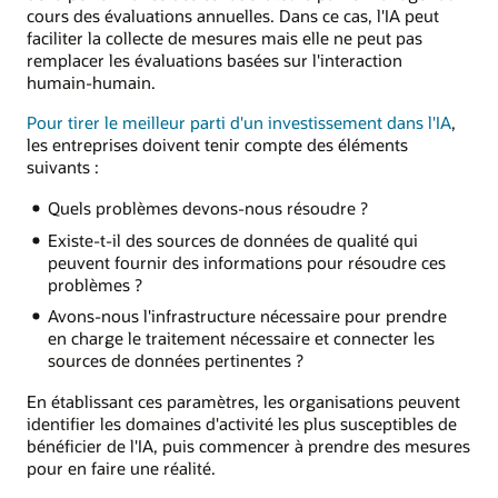
cours des évaluations annuelles. Dans ce cas, l'IA peut
faciliter la collecte de mesures mais elle ne peut pas
remplacer les évaluations basées sur l'interaction
humain-humain.
Pour tirer le meilleur parti d'un investissement dans l'IA
,
les entreprises doivent tenir compte des éléments
suivants :
Quels problèmes devons-nous résoudre ?
Existe-t-il des sources de données de qualité qui
peuvent fournir des informations pour résoudre ces
problèmes ?
Avons-nous l'infrastructure nécessaire pour prendre
en charge le traitement nécessaire et connecter les
sources de données pertinentes ?
En établissant ces paramètres, les organisations peuvent
identifier les domaines d'activité les plus susceptibles de
bénéficier de l'IA, puis commencer à prendre des mesures
pour en faire une réalité.