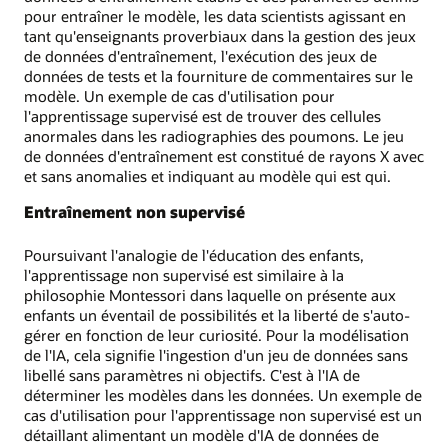
pour entraîner le modèle, les data scientists agissant en
tant qu'enseignants proverbiaux dans la gestion des jeux
de données d'entraînement, l'exécution des jeux de
données de tests et la fourniture de commentaires sur le
modèle. Un exemple de cas d'utilisation pour
l'apprentissage supervisé est de trouver des cellules
anormales dans les radiographies des poumons. Le jeu
de données d'entraînement est constitué de rayons X avec
et sans anomalies et indiquant au modèle qui est qui.
Entraînement non supervisé
Poursuivant l'analogie de l'éducation des enfants,
l'apprentissage non supervisé est similaire à la
philosophie Montessori dans laquelle on présente aux
enfants un éventail de possibilités et la liberté de s'auto-
gérer en fonction de leur curiosité. Pour la modélisation
de l'IA, cela signifie l'ingestion d'un jeu de données sans
libellé sans paramètres ni objectifs. C'est à l'IA de
déterminer les modèles dans les données. Un exemple de
cas d'utilisation pour l'apprentissage non supervisé est un
détaillant alimentant un modèle d'IA de données de