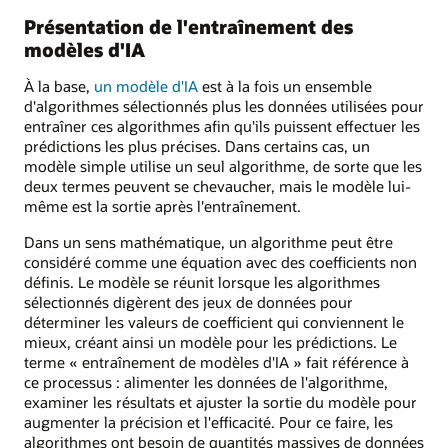
Présentation de l'entraînement des
modèles d'IA
À la base,
un modèle d'IA
est à la fois un ensemble
d'algorithmes sélectionnés plus les données utilisées pour
entraîner ces algorithmes afin qu'ils puissent effectuer les
prédictions les plus précises. Dans certains cas, un
modèle simple utilise un seul algorithme, de sorte que les
deux termes peuvent se chevaucher, mais le modèle lui-
même est la sortie après l'entraînement.
Dans un sens mathématique, un algorithme peut être
considéré comme une équation avec des coefficients non
définis. Le modèle se réunit lorsque les algorithmes
sélectionnés digèrent des jeux de données pour
déterminer les valeurs de coefficient qui conviennent le
mieux, créant ainsi un modèle pour les prédictions. Le
terme « entraînement de modèles d'IA » fait référence à
ce processus : alimenter les données de l'algorithme,
examiner les résultats et ajuster la sortie du modèle pour
augmenter la précision et l'efficacité. Pour ce faire, les
algorithmes ont besoin de quantités massives de données