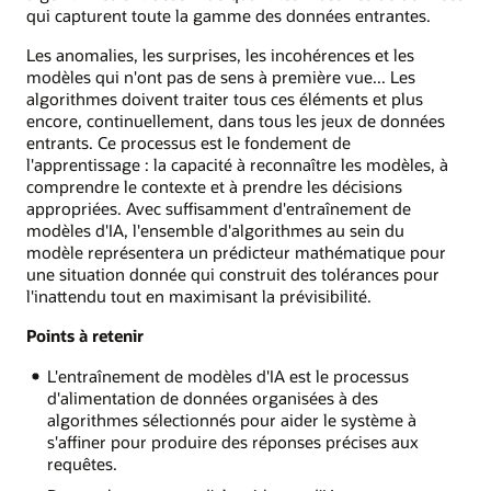
qui capturent toute la gamme des données entrantes.
Les anomalies, les surprises, les incohérences et les
modèles qui n'ont pas de sens à première vue... Les
algorithmes doivent traiter tous ces éléments et plus
encore, continuellement, dans tous les jeux de données
entrants. Ce processus est le fondement de
l'apprentissage : la capacité à reconnaître les modèles, à
comprendre le contexte et à prendre les décisions
appropriées. Avec suffisamment d'entraînement de
modèles d'IA, l'ensemble d'algorithmes au sein du
modèle représentera un prédicteur mathématique pour
une situation donnée qui construit des tolérances pour
l'inattendu tout en maximisant la prévisibilité.
Points à retenir
L'entraînement de modèles d'IA est le processus
d'alimentation de données organisées à des
algorithmes sélectionnés pour aider le système à
s'affiner pour produire des réponses précises aux
requêtes.