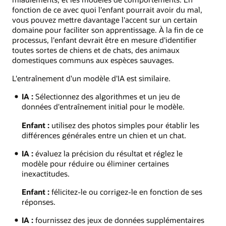
fonction de ce avec quoi l'enfant pourrait avoir du mal,
vous pouvez mettre davantage l'accent sur un certain
domaine pour faciliter son apprentissage. À la fin de ce
processus, l'enfant devrait être en mesure d'identifier
toutes sortes de chiens et de chats, des animaux
domestiques communs aux espèces sauvages.
L'entraînement d'un modèle d'IA est similaire.
IA :
Sélectionnez des algorithmes et un jeu de
données d'entraînement initial pour le modèle.
Enfant :
utilisez des photos simples pour établir les
différences générales entre un chien et un chat.
IA :
évaluez la précision du résultat et réglez le
modèle pour réduire ou éliminer certaines
inexactitudes.
Enfant :
félicitez-le ou corrigez-le en fonction de ses
réponses.
IA :
fournissez des jeux de données supplémentaires