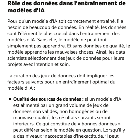
Rôle des données dans l'entraînement de
modèles d'IA
Pour qu'un modèle d'IA soit correctement entraîné, il a
besoin de beaucoup de données. En réalité, les données
sont l'élément le plus crucial dans l'entraînement des
modèles d'IA. Sans elle, le modèle ne peut tout
simplement pas apprendre. Et sans données de qualité, le
modèle apprendra les mauvaises choses. Ainsi, les data
scientists sélectionnent des jeux de données pour leurs
projets avec intention et soin.
La curation des jeux de données doit impliquer les
facteurs suivants pour un entraînement optimal du
modèle d'IA :
Qualité des sources de données :
si un modèle d'IA
est alimenté par un grand volume de jeux de
données non validés, non homogènes ou de
mauvaise qualité, les résultats suivants seront
inférieurs. Ce qui constitue de « bonnes données »
peut différer selon le modèle en question. Lorsqu'il y
a des niveaux inacceptables d'inexactitude, il peut