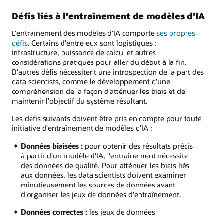
Défis liés à l'entraînement de modèles d'IA
L'entraînement des modèles d'IA comporte
ses propres
défis
. Certains d'entre eux sont logistiques :
infrastructure, puissance de calcul et autres
considérations pratiques pour aller du début à la fin.
D'autres défis nécessitent une introspection de la part des
data scientists, comme le développement d'une
compréhension de la façon d'atténuer les biais et de
maintenir l'objectif du système résultant.
Les défis suivants doivent être pris en compte pour toute
initiative d'entraînement de modèles d'IA :
Données biaisées :
pour obtenir des résultats précis
à partir d'un modèle d'IA, l'entraînement nécessite
des données de qualité. Pour atténuer les biais liés
aux données, les data scientists doivent examiner
minutieusement les sources de données avant
d'organiser les jeux de données d'entraînement.
Données correctes :
les jeux de données