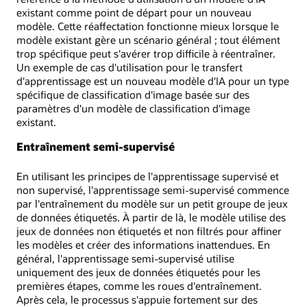
existant comme point de départ pour un nouveau
modèle. Cette réaffectation fonctionne mieux lorsque le
modèle existant gère un scénario général ; tout élément
trop spécifique peut s'avérer trop difficile à réentraîner.
Un exemple de cas d'utilisation pour le transfert
d'apprentissage est un nouveau modèle d'IA pour un type
spécifique de classification d'image basée sur des
paramètres d'un modèle de classification d'image
existant.
Entraînement semi-supervisé
En utilisant les principes de l'apprentissage supervisé et
non supervisé, l'apprentissage semi-supervisé commence
par l'entraînement du modèle sur un petit groupe de jeux
de données étiquetés. À partir de là, le modèle utilise des
jeux de données non étiquetés et non filtrés pour affiner
les modèles et créer des informations inattendues. En
général, l'apprentissage semi-supervisé utilise
uniquement des jeux de données étiquetés pour les
premières étapes, comme les roues d'entraînement.
Après cela, le processus s'appuie fortement sur des