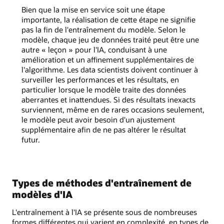
Bien que la mise en service soit une étape
importante, la réalisation de cette étape ne signifie
pas la fin de l'entraînement du modèle. Selon le
modèle, chaque jeu de données traité peut être une
autre « leçon » pour l'IA, conduisant à une
amélioration et un affinement supplémentaires de
l'algorithme. Les data scientists doivent continuer à
surveiller les performances et les résultats, en
particulier lorsque le modèle traite des données
aberrantes et inattendues. Si des résultats inexacts
surviennent, même en de rares occasions seulement,
le modèle peut avoir besoin d'un ajustement
supplémentaire afin de ne pas altérer le résultat
futur.
Types de méthodes d'entraînement de
modèles d'IA
L'entraînement à l'IA se présente sous de nombreuses
formes différentes qui varient en complexité, en types de