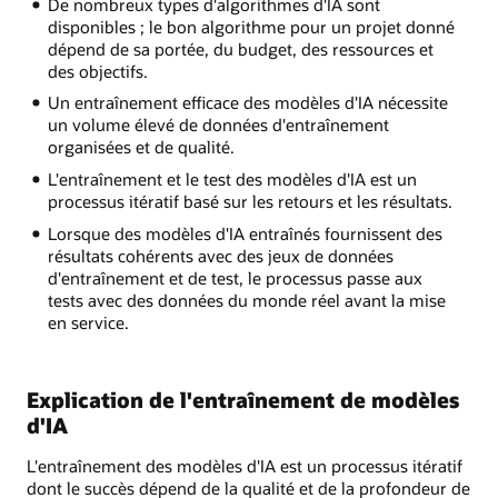
De nombreux types d'algorithmes d'IA sont
disponibles ; le bon algorithme pour un projet donné
dépend de sa portée, du budget, des ressources et
des objectifs.
Un entraînement efficace des modèles d'IA nécessite
un volume élevé de données d'entraînement
organisées et de qualité.
L'entraînement et le test des modèles d'IA est un
processus itératif basé sur les retours et les résultats.
Lorsque des modèles d'IA entraînés fournissent des
résultats cohérents avec des jeux de données
d'entraînement et de test, le processus passe aux
tests avec des données du monde réel avant la mise
en service.
Explication de l'entraînement de modèles
d'IA
L'entraînement des modèles d'IA est un processus itératif
dont le succès dépend de la qualité et de la profondeur de