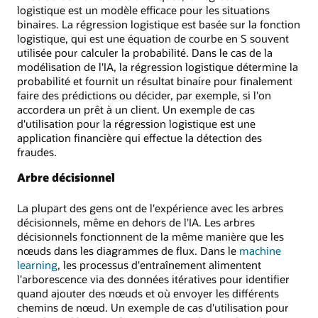
logistique est un modèle efficace pour les situations
binaires. La régression logistique est basée sur la fonction
logistique, qui est une équation de courbe en S souvent
utilisée pour calculer la probabilité. Dans le cas de la
modélisation de l'IA, la régression logistique détermine la
probabilité et fournit un résultat binaire pour finalement
faire des prédictions ou décider, par exemple, si l'on
accordera un prêt à un client. Un exemple de cas
d'utilisation pour la régression logistique est une
application financière qui effectue la détection des
fraudes.
Arbre décisionnel
La plupart des gens ont de l'expérience avec les arbres
décisionnels, même en dehors de l'IA. Les arbres
décisionnels fonctionnent de la même manière que les
nœuds dans les diagrammes de flux. Dans le
machine
learning
, les processus d'entraînement alimentent
l'arborescence via des données itératives pour identifier
quand ajouter des nœuds et où envoyer les différents
chemins de nœud. Un exemple de cas d'utilisation pour