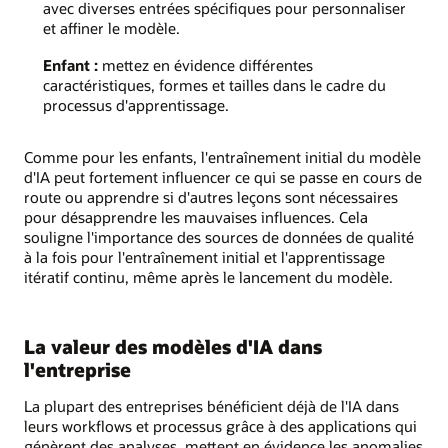
avec diverses entrées spécifiques pour personnaliser
et affiner le modèle.
Enfant :
mettez en évidence différentes
caractéristiques, formes et tailles dans le cadre du
processus d'apprentissage.
Comme pour les enfants, l'entraînement initial du modèle
d'IA peut fortement influencer ce qui se passe en cours de
route ou apprendre si d'autres leçons sont nécessaires
pour désapprendre les mauvaises influences. Cela
souligne l'importance des sources de données de qualité
à la fois pour l'entraînement initial et l'apprentissage
itératif continu, même après le lancement du modèle.
La valeur des modèles d'IA dans
l'entreprise
La plupart des entreprises bénéficient déjà de l'IA dans
leurs workflows et processus grâce à des applications qui
génèrent des analyses, mettent en évidence les anomalies