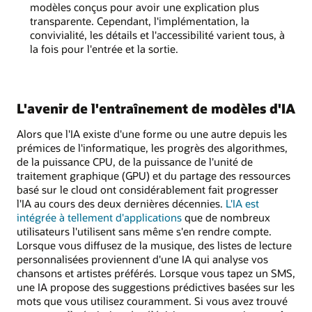
modèles conçus pour avoir une explication plus
transparente. Cependant, l'implémentation, la
convivialité, les détails et l'accessibilité varient tous, à
la fois pour l'entrée et la sortie.
L'avenir de l'entraînement de modèles d'IA
Alors que l'IA existe d'une forme ou une autre depuis les
prémices de l'informatique, les progrès des algorithmes,
de la puissance CPU, de la puissance de l'unité de
traitement graphique (GPU) et du partage des ressources
basé sur le cloud ont considérablement fait progresser
l'IA au cours des deux dernières décennies.
L'IA est
intégrée à tellement d'applications
que de nombreux
utilisateurs l'utilisent sans même s'en rendre compte.
Lorsque vous diffusez de la musique, des listes de lecture
personnalisées proviennent d'une IA qui analyse vos
chansons et artistes préférés. Lorsque vous tapez un SMS,
une IA propose des suggestions prédictives basées sur les
mots que vous utilisez couramment. Si vous avez trouvé