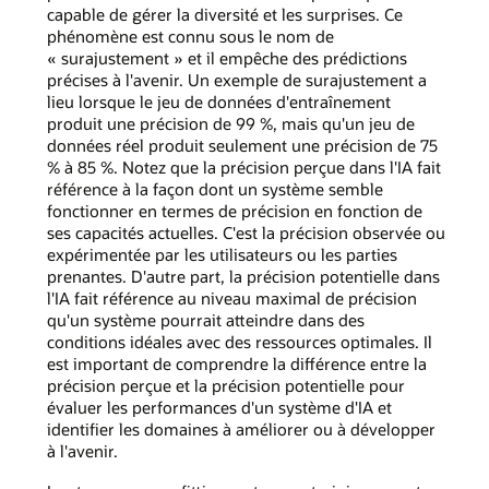
capable de gérer la diversité et les surprises. Ce
phénomène est connu sous le nom de
« surajustement » et il empêche des prédictions
précises à l'avenir. Un exemple de surajustement a
lieu lorsque le jeu de données d'entraînement
produit une précision de 99 %, mais qu'un jeu de
données réel produit seulement une précision de 75
% à 85 %. Notez que la précision perçue dans l'IA fait
référence à la façon dont un système semble
fonctionner en termes de précision en fonction de
ses capacités actuelles. C'est la précision observée ou
expérimentée par les utilisateurs ou les parties
prenantes. D'autre part, la précision potentielle dans
l'IA fait référence au niveau maximal de précision
qu'un système pourrait atteindre dans des
conditions idéales avec des ressources optimales. Il
est important de comprendre la différence entre la
précision perçue et la précision potentielle pour
évaluer les performances d'un système d'IA et
identifier les domaines à améliorer ou à développer
à l'avenir.