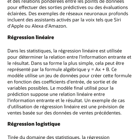
et des relations pondérées entre les points de données
pour effectuer des sorties prédictives ou des évaluations
éclairées. Des exemples de réseaux neuronaux profonds
incluent des assistants activés par la voix tels que Siri
d'Apple ou Alexa d'Amazon.
Régression linéaire
Dans les statistiques, la régression linéaire est utilisée
pour déterminer la relation entre l'information entrante et
le résultat. Dans sa forme la plus simple, cela peut être
représenté par la formule algébrique y = Ax + B. Ce
modèle utilise un jeu de données pour créer cette formule
en fonction des coefficients d'entrée, de sortie et de
variables possibles. Le modèle final utilisé pour la
prédiction suppose une relation linéaire entre
l'information entrante et le résultat. Un exemple de cas
d'utilisation de régression linéaire est une prévision de
ventes basée sur des données de ventes précédentes.
Régression logistique
Tirée du domaine des statistiques, la régression