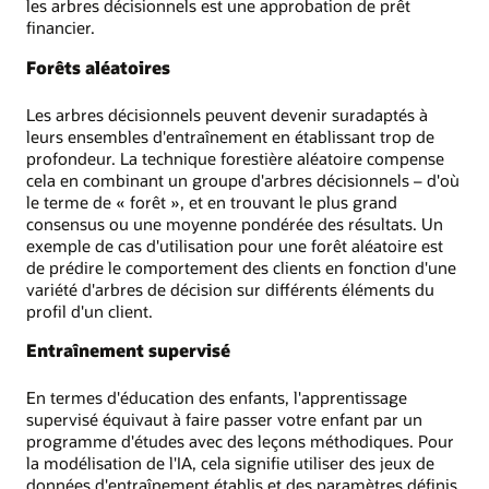
les arbres décisionnels est une approbation de prêt
financier.
Forêts aléatoires
Les arbres décisionnels peuvent devenir suradaptés à
leurs ensembles d'entraînement en établissant trop de
profondeur. La technique forestière aléatoire compense
cela en combinant un groupe d'arbres décisionnels – d'où
le terme de « forêt », et en trouvant le plus grand
consensus ou une moyenne pondérée des résultats. Un
exemple de cas d'utilisation pour une forêt aléatoire est
de prédire le comportement des clients en fonction d'une
variété d'arbres de décision sur différents éléments du
profil d'un client.
Entraînement supervisé
En termes d'éducation des enfants, l'apprentissage
supervisé équivaut à faire passer votre enfant par un
programme d'études avec des leçons méthodiques. Pour
la modélisation de l'IA, cela signifie utiliser des jeux de
données d'entraînement établis et des paramètres définis