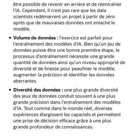
être possible de revenir en arrière et de réentraîner
l'IA. Cependant, il n'est pas rare que les data
scientists redémarrent un projet à partir de zéro
après que de mauvaises données ont entaché le
modèle.
Volume de données :
l'exercice est parfait pour
l'entraînement des modèles d'IA. Bien qu'un jeu de
données puisse être une bonne première étape, le
processus d'entraînement nécessite une grande
quantité de données ainsi qu'un niveau approprié de
diversité et de finesse pour peaufiner le modèle,
augmenter la précision et identifier les données
aberrantes.
Diversité des données :
une plus grande diversité
des jeux de données conduit souvent à une plus
grande précision dans l'entraînement des modèles
d'IA. Tout comme dans le monde réel, diverses
expériences élargissent les capacités et permettent
une prise de décision efficace grâce à une plus
grande profondeur de connaissances.