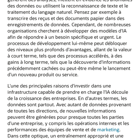
des données ou utilisent la reconnaissance de texte et le
traitement du langage naturel. Pensez par exemple à
transcrire des reçus et des documents papier dans des
enregistrements de données. Cependant, de nombreuses
organisations cherchent à développer des modèles d'IA
afin de répondre à un besoin spécifique et urgent. Le
processus de développement lui-même peut débloquer
des niveaux plus profonds d'avantages, allant de la valeur
à court terme, tels que des processus accélérés, à des
gains à long terme, tels que la découverte d'informations
précédemment cachées ou peut-être même le lancement
d'un nouveau produit ou service.
L'une des principales raisons d'investir dans une
infrastructure capable de prendre en charge l'IA découle
de la croissance des entreprises. En d'autres termes, les
données sont partout. Avec autant de données provenant
de toutes les directions, de nouvelles informations
peuvent être générées pour presque toutes les parties
d'une entreprise, y compris les opérations internes et les
performances des équipes de vente et de
marketing
.
Dans cette optique, un entraînement approprié et une