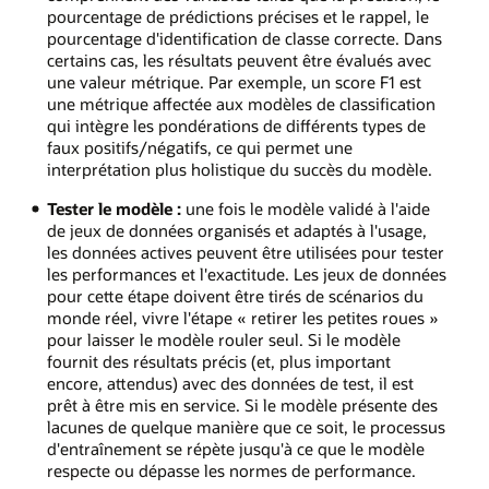
pourcentage de prédictions précises et le rappel, le
pourcentage d'identification de classe correcte. Dans
certains cas, les résultats peuvent être évalués avec
une valeur métrique. Par exemple, un score F1 est
une métrique affectée aux modèles de classification
qui intègre les pondérations de différents types de
faux positifs/négatifs, ce qui permet une
interprétation plus holistique du succès du modèle.
Tester le modèle :
une fois le modèle validé à l'aide
de jeux de données organisés et adaptés à l'usage,
les données actives peuvent être utilisées pour tester
les performances et l'exactitude. Les jeux de données
pour cette étape doivent être tirés de scénarios du
monde réel, vivre l'étape « retirer les petites roues »
pour laisser le modèle rouler seul. Si le modèle
fournit des résultats précis (et, plus important
encore, attendus) avec des données de test, il est
prêt à être mis en service. Si le modèle présente des
lacunes de quelque manière que ce soit, le processus
d'entraînement se répète jusqu'à ce que le modèle
respecte ou dépasse les normes de performance.