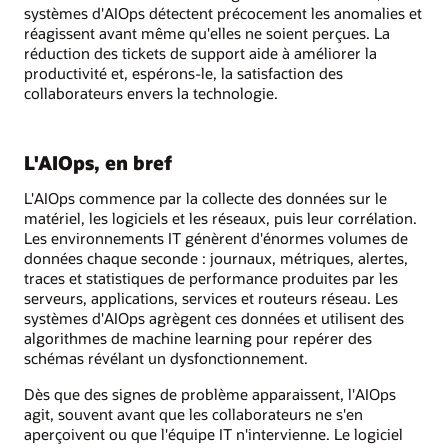
systèmes d'AIOps détectent précocement les anomalies et
réagissent avant même qu'elles ne soient perçues. La
réduction des tickets de support aide à améliorer la
productivité et, espérons-le, la satisfaction des
collaborateurs envers la technologie.
L'AIOps, en bref
L'AIOps commence par la collecte des données sur le
matériel, les logiciels et les réseaux, puis leur corrélation.
Les environnements IT génèrent d'énormes volumes de
données chaque seconde : journaux, métriques, alertes,
traces et statistiques de performance produites par les
serveurs, applications, services et routeurs réseau. Les
systèmes d'AIOps agrègent ces données et utilisent des
algorithmes de machine learning pour repérer des
schémas révélant un dysfonctionnement.
Dès que des signes de problème apparaissent, l'AIOps
agit, souvent avant que les collaborateurs ne s'en
aperçoivent ou que l'équipe IT n'intervienne. Le logiciel