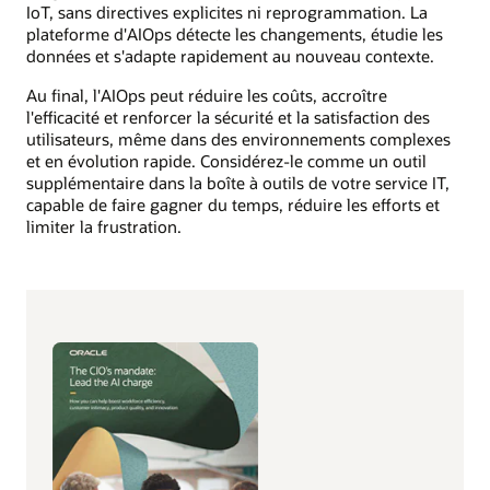
IoT, sans directives explicites ni reprogrammation. La
plateforme d'AIOps détecte les changements, étudie les
données et s'adapte rapidement au nouveau contexte.
Au final, l'AIOps peut réduire les coûts, accroître
l'efficacité et renforcer la sécurité et la satisfaction des
utilisateurs, même dans des environnements complexes
et en évolution rapide. Considérez-le comme un outil
supplémentaire dans la boîte à outils de votre service IT,
capable de faire gagner du temps, réduire les efforts et
limiter la frustration.