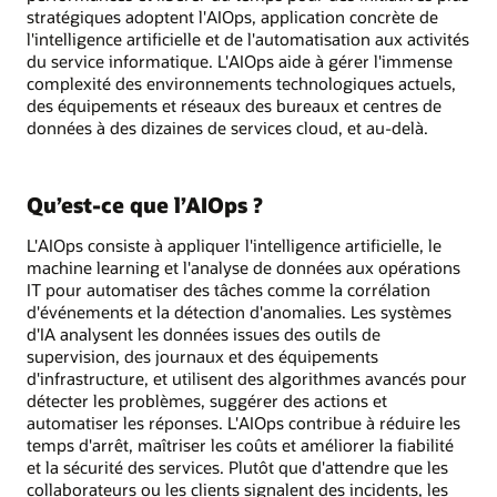
stratégiques adoptent l'AIOps, application concrète de
l'intelligence artificielle et de l'automatisation aux activités
du service informatique. L'AIOps aide à gérer l'immense
complexité des environnements technologiques actuels,
des équipements et réseaux des bureaux et centres de
données à des dizaines de services cloud, et au-delà.
Qu’est-ce que l’AIOps ?
L'AIOps consiste à appliquer l'intelligence artificielle, le
machine learning et l'analyse de données aux opérations
IT pour automatiser des tâches comme la corrélation
d'événements et la détection d'anomalies. Les systèmes
d'IA analysent les données issues des outils de
supervision, des journaux et des équipements
d'infrastructure, et utilisent des algorithmes avancés pour
détecter les problèmes, suggérer des actions et
automatiser les réponses. L'AIOps contribue à réduire les
temps d'arrêt, maîtriser les coûts et améliorer la fiabilité
et la sécurité des services. Plutôt que d'attendre que les
collaborateurs ou les clients signalent des incidents, les