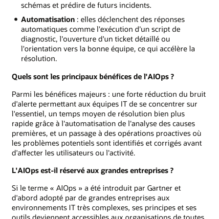
schémas et prédire de futurs incidents.
Automatisation
: elles déclenchent des réponses
automatiques comme l'exécution d'un script de
diagnostic, l'ouverture d'un ticket détaillé ou
l'orientation vers la bonne équipe, ce qui accélère la
résolution.
Quels sont les principaux bénéfices de l'AIOps ?
Parmi les bénéfices majeurs : une forte réduction du bruit
d'alerte permettant aux équipes IT de se concentrer sur
l'essentiel, un temps moyen de résolution bien plus
rapide grâce à l'automatisation de l'analyse des causes
premières, et un passage à des opérations proactives où
les problèmes potentiels sont identifiés et corrigés avant
d'affecter les utilisateurs ou l'activité.
L'AIOps est-il réservé aux grandes entreprises ?
Si le terme « AIOps » a été introduit par Gartner et
d'abord adopté par de grandes entreprises aux
environnements IT très complexes, ses principes et ses
outils deviennent accessibles aux organisations de toutes