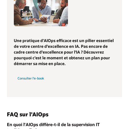
Une pratique d'AIOps efficace est un pilier essentiel
de votre centre d'excellence en IA. Pas encore de
cadre centre d'excellence pour l'IA ? Découvrez
pourquoi c'est le moment et obtenez un plan pour
démarrer sa mise en place.
Consulter l'e-book
FAQ sur l'AIOps
En quoi l'AIOps diffère-t-il de la supervision IT