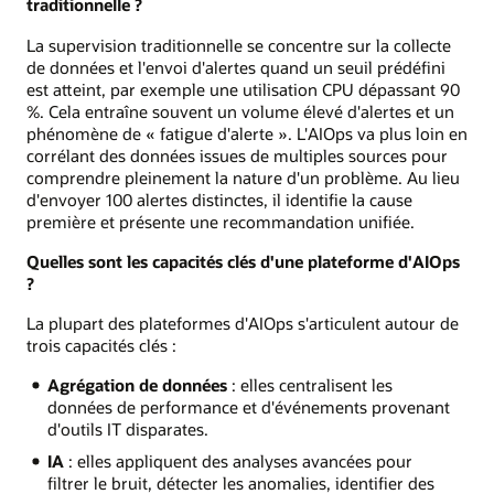
traditionnelle ?
La supervision traditionnelle se concentre sur la collecte
de données et l'envoi d'alertes quand un seuil prédéfini
est atteint, par exemple une utilisation CPU dépassant 90
%. Cela entraîne souvent un volume élevé d'alertes et un
phénomène de « fatigue d'alerte ». L'AIOps va plus loin en
corrélant des données issues de multiples sources pour
comprendre pleinement la nature d'un problème. Au lieu
d'envoyer 100 alertes distinctes, il identifie la cause
première et présente une recommandation unifiée.
Quelles sont les capacités clés d'une plateforme d'AIOps
?
La plupart des plateformes d'AIOps s'articulent autour de
trois capacités clés :
Agrégation de données
: elles centralisent les
données de performance et d'événements provenant
d'outils IT disparates.
IA
: elles appliquent des analyses avancées pour
filtrer le bruit, détecter les anomalies, identifier des