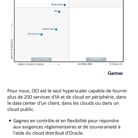
Pour nous, OCI est le seul hyperscaler capable de fournir
plus de 200 services d'IA et de cloud en périphérie, dans
le data center d'un client, dans les clouds ou dans un
cloud public.
Gagnez en contrôle et en flexibilité pour répondre
aux exigences réglementaires et de souveraineté à
l'aide du cloud distribué d'Oracle.