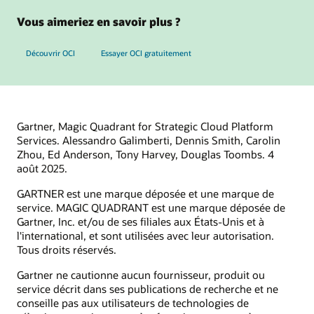
Vous aimeriez en savoir plus ?
Découvrir OCI
Essayer OCI gratuitement
Gartner, Magic Quadrant for Strategic Cloud Platform
Services. Alessandro Galimberti, Dennis Smith, Carolin
Zhou, Ed Anderson, Tony Harvey, Douglas Toombs. 4
août 2025.
GARTNER est une marque déposée et une marque de
service. MAGIC QUADRANT est une marque déposée de
Gartner, Inc. et/ou de ses filiales aux États-Unis et à
l'international, et sont utilisées avec leur autorisation.
Tous droits réservés.
Gartner ne cautionne aucun fournisseur, produit ou
service décrit dans ses publications de recherche et ne
conseille pas aux utilisateurs de technologies de