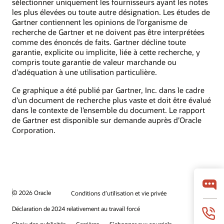
sélectionner uniquement les fournisseurs ayant les notes
les plus élevées ou toute autre désignation. Les études de
Gartner contiennent les opinions de l’organisme de
recherche de Gartner et ne doivent pas être interprétées
comme des énoncés de faits. Gartner décline toute
garantie, explicite ou implicite, liée à cette recherche, y
compris toute garantie de valeur marchande ou
d’adéquation à une utilisation particulière.
Ce graphique a été publié par Gartner, Inc. dans le cadre
d’un document de recherche plus vaste et doit être évalué
dans le contexte de l’ensemble du document. Le rapport
de Gartner est disponible sur demande auprès d’Oracle
Corporation.
© 2026 Oracle
Conditions d’utilisation et vie privée
Déclaration de 2024 relativement au travail forcé
Choix des publicités
Carrières
S’abonner aux courriels