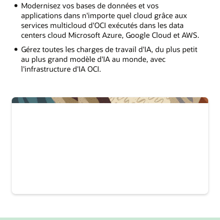
Modernisez vos bases de données et vos
applications dans n'importe quel cloud grâce aux
services multicloud d'OCI exécutés dans les data
centers cloud Microsoft Azure, Google Cloud et AWS.
Gérez toutes les charges de travail d'IA, du plus petit
au plus grand modèle d'IA au monde, avec
l'infrastructure d'IA OCI.