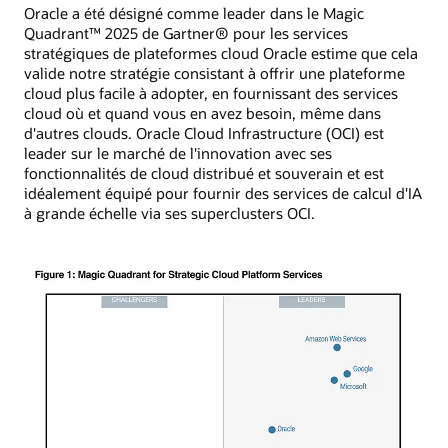
Oracle a été désigné comme leader dans le Magic
Quadrant™ 2025 de Gartner® pour les services
stratégiques de plateformes cloud Oracle estime que cela
valide notre stratégie consistant à offrir une plateforme
cloud plus facile à adopter, en fournissant des services
cloud où et quand vous en avez besoin, même dans
d'autres clouds. Oracle Cloud Infrastructure (OCI) est
leader sur le marché de l'innovation avec ses
fonctionnalités de cloud distribué et souverain et est
idéalement équipé pour fournir des services de calcul d'IA
à grande échelle via ses superclusters OCI.