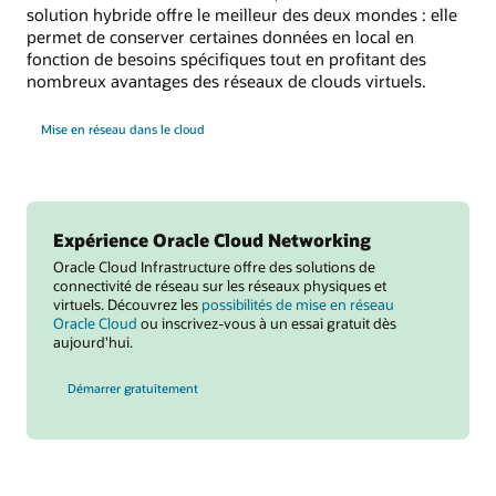
solution hybride offre le meilleur des deux mondes : elle
permet de conserver certaines données en local en
fonction de besoins spécifiques tout en profitant des
nombreux avantages des réseaux de clouds virtuels.
Mise en réseau dans le cloud
Expérience Oracle Cloud Networking
Oracle Cloud Infrastructure offre des solutions de
connectivité de réseau sur les réseaux physiques et
virtuels. Découvrez les
possibilités de mise en réseau
Oracle Cloud
ou inscrivez-vous à un essai gratuit dès
aujourd'hui.
Démarrer gratuitement