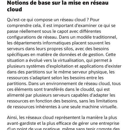
Notions de base sur la mise en réseau
cloud
Qu'est-ce qui compose un réseau cloud ? Pour
comprendre cela, il est important d'examiner ce qui se
passe réellement sous le capot avec différentes
configurations de réseau. Dans un modèle traditionnel,
les départements informatiques placent souvent les
serveurs dans leurs propres silos, avec des besoins
spécifiques en matière de données et de gestion. Cette
situation a évolué vers la virtualisation, qui permet à
plusieurs systèmes d'exploitation et applications d'exister
dans des partitions sur le même serveur physique, les
ressources s'adaptant selon les besoins entre les
partitions. Dans un environnement de réseau cloud, tous
ces éléments sont transférés dans le cloudd, qui est
alimenté par plusieurs serveurs capables d'adapter les
ressources en fonction des besoins, sans les limitations
de ressources inhérentes à une seule machine virtuelle.
Ainsi, les réseaux cloud représentent la manière la plus
avant-gardiste et la plus efficace de gérer une entreprise
d'un point de vue pratique, même sans tenir compte des