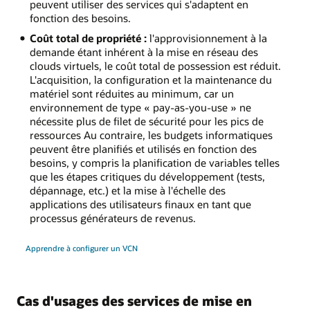
peuvent utiliser des services qui s'adaptent en
fonction des besoins.
Coût total de propriété :
l'approvisionnement à la
demande étant inhérent à la mise en réseau des
clouds virtuels, le coût total de possession est réduit.
L'acquisition, la configuration et la maintenance du
matériel sont réduites au minimum, car un
environnement de type « pay-as-you-use » ne
nécessite plus de filet de sécurité pour les pics de
ressources Au contraire, les budgets informatiques
peuvent être planifiés et utilisés en fonction des
besoins, y compris la planification de variables telles
que les étapes critiques du développement (tests,
dépannage, etc.) et la mise à l'échelle des
applications des utilisateurs finaux en tant que
processus générateurs de revenus.
Apprendre à configurer un VCN
Cas d'usages des services de mise en