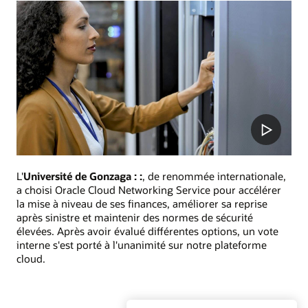
Play
Video
L'
Université de Gonzaga : :
, de renommée internationale,
a choisi Oracle Cloud Networking Service pour accélérer
la mise à niveau de ses finances, améliorer sa reprise
après sinistre et maintenir des normes de sécurité
élevées. Après avoir évalué différentes options, un vote
interne s'est porté à l'unanimité sur notre plateforme
cloud.