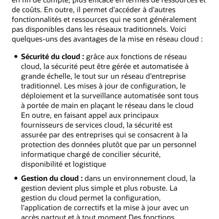
de coûts. En outre, il permet d'accéder à d'autres
fonctionnalités et ressources qui ne sont généralement
pas disponibles dans les réseaux traditionnels. Voici
quelques-uns des avantages de la mise en réseau cloud :
Sécurité du cloud :
grâce aux fonctions de réseau
cloud, la sécurité peut être gérée et automatisée à
grande échelle, le tout sur un réseau d'entreprise
traditionnel. Les mises à jour de configuration, le
déploiement et la surveillance automatisée sont tous
à portée de main en plaçant le réseau dans le cloud
En outre, en faisant appel aux principaux
fournisseurs de services cloud, la sécurité est
assurée par des entreprises qui se consacrent à la
protection des données plutôt que par un personnel
informatique chargé de concilier sécurité,
disponibilité et logistique
Gestion du cloud :
dans un environnement cloud, la
gestion devient plus simple et plus robuste. La
gestion du cloud permet la configuration,
l'application de correctifs et la mise à jour avec un
accès partout et à tout moment Des fonctions