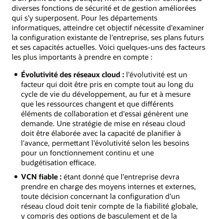
diverses fonctions de sécurité et de gestion améliorées
qui s'y superposent. Pour les départements
informatiques, atteindre cet objectif nécessite d'examiner
la configuration existante de l'entreprise, ses plans futurs
et ses capacités actuelles. Voici quelques-uns des facteurs
les plus importants à prendre en compte :
Évolutivité des réseaux cloud :
l'évolutivité est un
facteur qui doit être pris en compte tout au long du
cycle de vie du développement, au fur et à mesure
que les ressources changent et que différents
éléments de collaboration et d'essai génèrent une
demande. Une stratégie de mise en réseau cloud
doit être élaborée avec la capacité de planifier à
l'avance, permettant l'évolutivité selon les besoins
pour un fonctionnement continu et une
budgétisation efficace.
VCN fiable :
étant donné que l'entreprise devra
prendre en charge des moyens internes et externes,
toute décision concernant la configuration d'un
réseau cloud doit tenir compte de la fiabilité globale,
y compris des options de basculement et de la