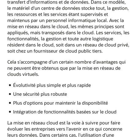
transfert d'informations et de données. Dans ce modèle,
le matériel d'un centre de données stocke tout, la gestion,
les ressources et les services étant supervisés et
maintenus par un personnel informatique local. Avec la
mise en réseau dans le cloud, les mêmes principes sont
appliqués, mais transposés dans le cloud. Les services, les
fonctionnalités, la gestion et toute autre logistique
résident dans le cloud, soit dans un réseau de cloud privé,
soit chez un fournisseur de cloud public tiers.
Cela s'accompagne d'un certain nombre d'avantages qui
ne peuvent être obtenus que par la mise en réseau de
clouds virtuels.
Évolutivité plus simple et plus rapide
Une sécurité plus robuste
Plus d'options pour maintenir la disponibilité
Intégration de fonctionnalités basées sur le cloud
La mise en réseau cloud est la voie à suivre pour faire
évoluer les entreprises vers l'avenir en ce qui concerne
leurs données. Dans certains cas, l'utilisation d'une