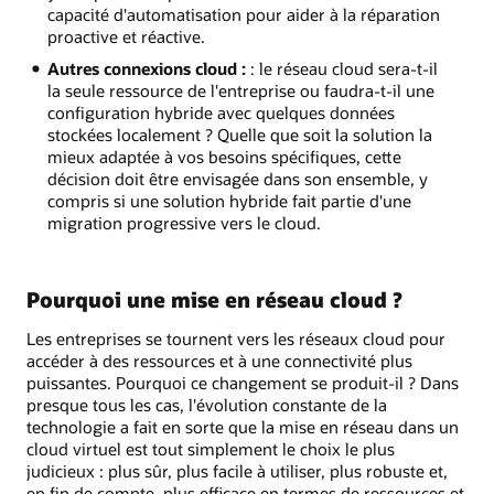
capacité d'automatisation pour aider à la réparation
proactive et réactive.
Autres connexions cloud :
: le réseau cloud sera-t-il
la seule ressource de l'entreprise ou faudra-t-il une
configuration hybride avec quelques données
stockées localement ? Quelle que soit la solution la
mieux adaptée à vos besoins spécifiques, cette
décision doit être envisagée dans son ensemble, y
compris si une solution hybride fait partie d'une
migration progressive vers le cloud.
Pourquoi une mise en réseau cloud ?
Les entreprises se tournent vers les réseaux cloud pour
accéder à des ressources et à une connectivité plus
puissantes. Pourquoi ce changement se produit-il ? Dans
presque tous les cas, l'évolution constante de la
technologie a fait en sorte que la mise en réseau dans un
cloud virtuel est tout simplement le choix le plus
judicieux : plus sûr, plus facile à utiliser, plus robuste et,
en fin de compte, plus efficace en termes de ressources et