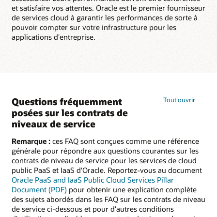
et satisfaire vos attentes. Oracle est le premier fournisseur
de services cloud à garantir les performances de sorte à
pouvoir compter sur votre infrastructure pour les
applications d'entreprise.
Questions fréquemment
Tout ouvrir
posées sur les contrats de
niveaux de service
Remarque :
ces FAQ sont conçues comme une référence
générale pour répondre aux questions courantes sur les
contrats de niveau de service pour les services de cloud
public PaaS et IaaS d'Oracle. Reportez-vous au document
Oracle PaaS and IaaS Public Cloud Services Pillar
Document (PDF)
pour obtenir une explication complète
des sujets abordés dans les FAQ sur les contrats de niveau
de service ci-dessous et pour d'autres conditions