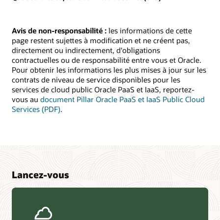
Avis de non-responsabilité :
les informations de cette
page restent sujettes à modification et ne créent pas,
directement ou indirectement, d'obligations
contractuelles ou de responsabilité entre vous et Oracle.
Pour obtenir les informations les plus mises à jour sur les
contrats de niveau de service disponibles pour les
services de cloud public Oracle PaaS et IaaS, reportez-
vous au
document Pillar Oracle PaaS et IaaS Public Cloud
Services (PDF)
.
Lancez-vous