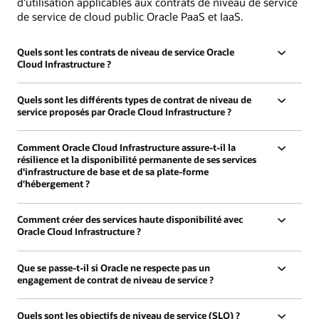
d'utilisation applicables aux contrats de niveau de service
de service de cloud public Oracle PaaS et IaaS.
Quels sont les contrats de niveau de service Oracle
Cloud Infrastructure ?
Quels sont les différents types de contrat de niveau de
service proposés par Oracle Cloud Infrastructure ?
Comment Oracle Cloud Infrastructure assure-t-il la
résilience et la disponibilité permanente de ses services
d'infrastructure de base et de sa plate-forme
d'hébergement ?
Comment créer des services haute disponibilité avec
Oracle Cloud Infrastructure ?
Que se passe-t-il si Oracle ne respecte pas un
engagement de contrat de niveau de service ?
Quels sont les objectifs de niveau de service (SLO) ?