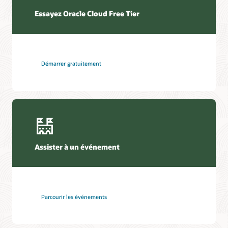
Essayez Oracle Cloud Free Tier
Démarrer gratuitement
Assister à un événement
Parcourir les événements