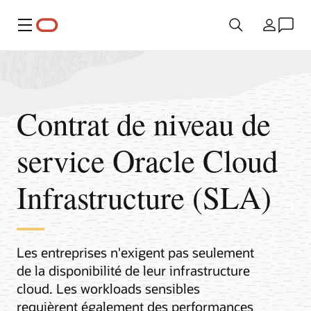
Menu
Pays
Contrat de niveau de
service Oracle Cloud
Infrastructure (SLA)
Les entreprises n'exigent pas seulement
de la disponibilité de leur infrastructure
cloud. Les workloads sensibles
requièrent également des performances