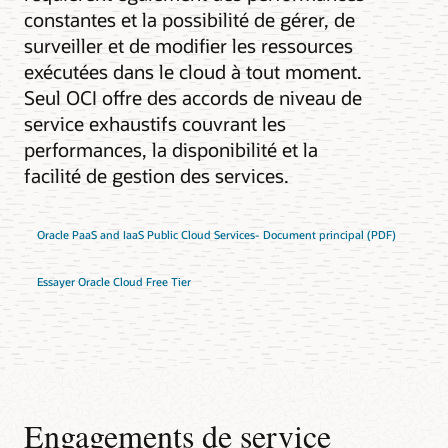
constantes et la possibilité de gérer, de
surveiller et de modifier les ressources
exécutées dans le cloud à tout moment.
Seul OCI offre des accords de niveau de
service exhaustifs couvrant les
performances, la disponibilité et la
facilité de gestion des services.
Oracle PaaS and IaaS Public Cloud Services- Document principal (PDF)
Essayer Oracle Cloud Free Tier
Engagements de service