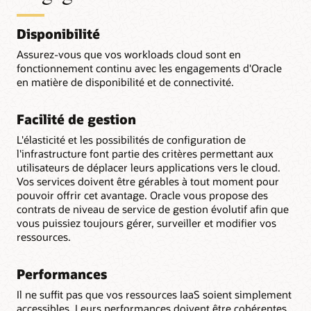
Disponibilité
Assurez-vous que vos workloads cloud sont en
fonctionnement continu avec les engagements d'Oracle
en matière de disponibilité et de connectivité.
Facilité de gestion
L'élasticité et les possibilités de configuration de
l'infrastructure font partie des critères permettant aux
utilisateurs de déplacer leurs applications vers le cloud.
Vos services doivent être gérables à tout moment pour
pouvoir offrir cet avantage. Oracle vous propose des
contrats de niveau de service de gestion évolutif afin que
vous puissiez toujours gérer, surveiller et modifier vos
ressources.
Performances
Il ne suffit pas que vos ressources IaaS soient simplement
accessibles. Leurs performances doivent être cohérentes