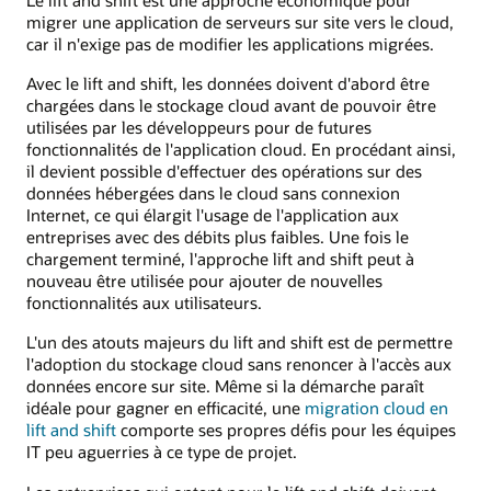
migrer une application de serveurs sur site vers le cloud,
car il n'exige pas de modifier les applications migrées.
Avec le lift and shift, les données doivent d'abord être
chargées dans le stockage cloud avant de pouvoir être
utilisées par les développeurs pour de futures
fonctionnalités de l'application cloud. En procédant ainsi,
il devient possible d'effectuer des opérations sur des
données hébergées dans le cloud sans connexion
Internet, ce qui élargit l'usage de l'application aux
entreprises avec des débits plus faibles. Une fois le
chargement terminé, l'approche lift and shift peut à
nouveau être utilisée pour ajouter de nouvelles
fonctionnalités aux utilisateurs.
L'un des atouts majeurs du lift and shift est de permettre
l'adoption du stockage cloud sans renoncer à l'accès aux
données encore sur site. Même si la démarche paraît
idéale pour gagner en efficacité, une
migration cloud en
lift and shift
comporte ses propres défis pour les équipes
IT peu aguerries à ce type de projet.