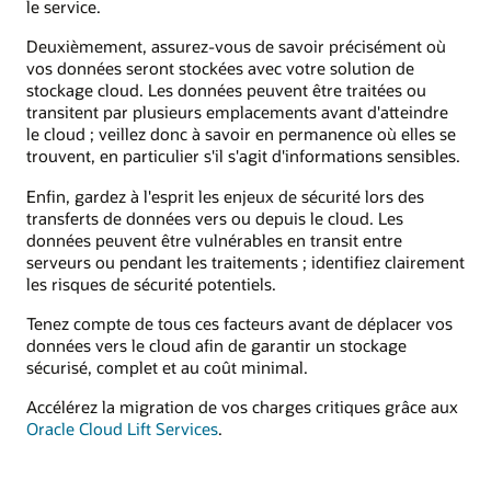
le service.
Deuxièmement, assurez‑vous de savoir précisément où
vos données seront stockées avec votre solution de
stockage cloud. Les données peuvent être traitées ou
transitent par plusieurs emplacements avant d'atteindre
le cloud ; veillez donc à savoir en permanence où elles se
trouvent, en particulier s'il s'agit d'informations sensibles.
Enfin, gardez à l'esprit les enjeux de sécurité lors des
transferts de données vers ou depuis le cloud. Les
données peuvent être vulnérables en transit entre
serveurs ou pendant les traitements ; identifiez clairement
les risques de sécurité potentiels.
Tenez compte de tous ces facteurs avant de déplacer vos
données vers le cloud afin de garantir un stockage
sécurisé, complet et au coût minimal.
Accélérez la migration de vos charges critiques grâce aux
Oracle Cloud Lift Services
.