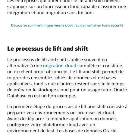
Les entreprises qui optent pour le lift and shift doivent
s'appuyer sur un fournisseur cloud capable d'assurer une
intégration et une migration sans friction.
Découvrez comment migrer vers le cloud rapidement et en toute sécurité
Le processus de lift and shift
Le processus de lift and shift s'utilise souvent en
alternative à une
migration cloud
complète et constitue
un excellent proof of concept. Le lift and shift permet de
migrer des ensembles ciblés de données et de bases
applicatives, tandis que d'autres restent sur site le temps
de préparer le stockage cloud pour un usage futur. Oracle
Database en est un bon exemple.
La première étape du processus de lift and shift consiste à
préparer vos environnements on-premises et cloud.
Avant de déplacer la moindre application ou donnée,
configurez votre plateforme cloud avec un
environnement de test. Les bases de données Oracle