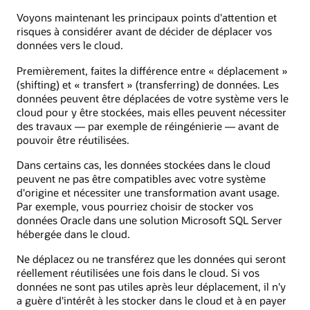
Voyons maintenant les principaux points d'attention et
risques à considérer avant de décider de déplacer vos
données vers le cloud.
Premièrement, faites la différence entre « déplacement »
(shifting) et « transfert » (transferring) de données. Les
données peuvent être déplacées de votre système vers le
cloud pour y être stockées, mais elles peuvent nécessiter
des travaux — par exemple de réingénierie — avant de
pouvoir être réutilisées.
Dans certains cas, les données stockées dans le cloud
peuvent ne pas être compatibles avec votre système
d'origine et nécessiter une transformation avant usage.
Par exemple, vous pourriez choisir de stocker vos
données Oracle dans une solution Microsoft SQL Server
hébergée dans le cloud.
Ne déplacez ou ne transférez que les données qui seront
réellement réutilisées une fois dans le cloud. Si vos
données ne sont pas utiles après leur déplacement, il n'y
a guère d'intérêt à les stocker dans le cloud et à en payer