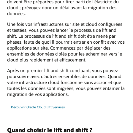
doivent être préparées pour tirer parti de l'élasticité du
cloud ; prévoyez donc un délai avant la migration des
données.
Une fois vos infrastructures sur site et cloud configurées
et testées, vous pouvez lancer le processus de lift and
shift. Le processus de lift and shift doit être mené par
phases, faute de quoi il pourrait entrer en conflit avec vos
applications sur site. Commencez par déplacer des
ensembles de données ciblés pour les acheminer vers le
cloud plus rapidement et efficacement.
Après un premier lift and shift concluant, vous pouvez
poursuivre avec d'autres ensembles de données. Quand
votre infrastructure cloud fonctionne sans accroc et que
toutes les données sont migrées, vous pouvez entamer la
migration de vos applications.
Découvrir Oracle Cloud Lift Services
Quand choisir le lift and shift ?