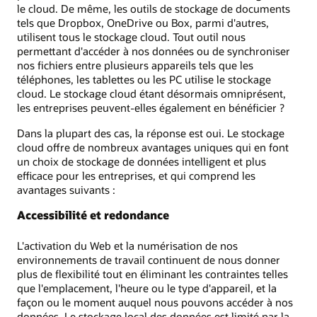
le cloud. De même, les outils de stockage de documents
tels que Dropbox, OneDrive ou Box, parmi d'autres,
utilisent tous le stockage cloud. Tout outil nous
permettant d'accéder à nos données ou de synchroniser
nos fichiers entre plusieurs appareils tels que les
téléphones, les tablettes ou les PC utilise le stockage
cloud. Le stockage cloud étant désormais omniprésent,
les entreprises peuvent-elles également en bénéficier ?
Dans la plupart des cas, la réponse est oui. Le stockage
cloud offre de nombreux avantages uniques qui en font
un choix de stockage de données intelligent et plus
efficace pour les entreprises, et qui comprend les
avantages suivants :
Accessibilité et redondance
L'activation du Web et la numérisation de nos
environnements de travail continuent de nous donner
plus de flexibilité tout en éliminant les contraintes telles
que l'emplacement, l'heure ou le type d'appareil, et la
façon ou le moment auquel nous pouvons accéder à nos
données. Le stockage local des données est limité par la