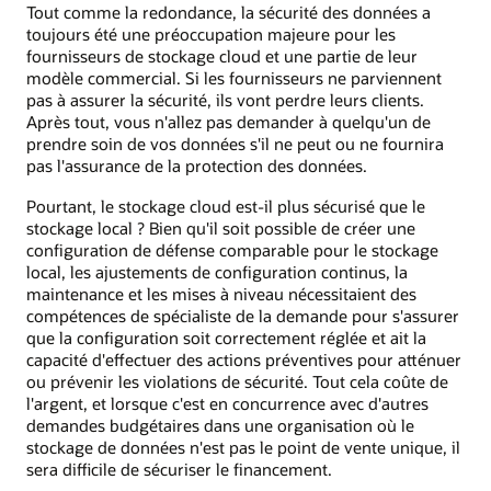
Tout comme la redondance, la sécurité des données a
toujours été une préoccupation majeure pour les
fournisseurs de stockage cloud et une partie de leur
modèle commercial. Si les fournisseurs ne parviennent
pas à assurer la sécurité, ils vont perdre leurs clients.
Après tout, vous n'allez pas demander à quelqu'un de
prendre soin de vos données s'il ne peut ou ne fournira
pas l'assurance de la protection des données.
Pourtant, le stockage cloud est-il plus sécurisé que le
stockage local ? Bien qu'il soit possible de créer une
configuration de défense comparable pour le stockage
local, les ajustements de configuration continus, la
maintenance et les mises à niveau nécessitaient des
compétences de spécialiste de la demande pour s'assurer
que la configuration soit correctement réglée et ait la
capacité d'effectuer des actions préventives pour atténuer
ou prévenir les violations de sécurité. Tout cela coûte de
l'argent, et lorsque c'est en concurrence avec d'autres
demandes budgétaires dans une organisation où le
stockage de données n'est pas le point de vente unique, il
sera difficile de sécuriser le financement.