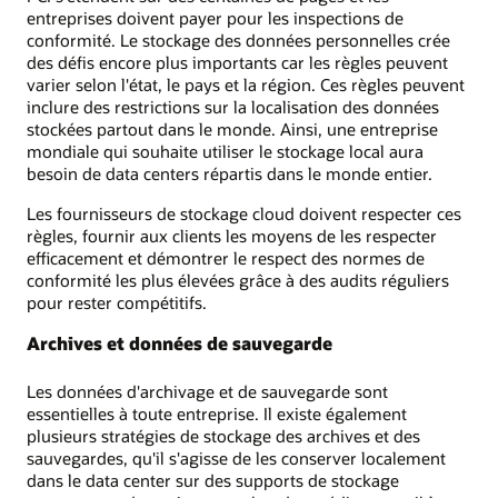
entreprises doivent payer pour les inspections de
conformité. Le stockage des données personnelles crée
des défis encore plus importants car les règles peuvent
varier selon l'état, le pays et la région. Ces règles peuvent
inclure des restrictions sur la localisation des données
stockées partout dans le monde. Ainsi, une entreprise
mondiale qui souhaite utiliser le stockage local aura
besoin de data centers répartis dans le monde entier.
Les fournisseurs de stockage cloud doivent respecter ces
règles, fournir aux clients les moyens de les respecter
efficacement et démontrer le respect des normes de
conformité les plus élevées grâce à des audits réguliers
pour rester compétitifs.
Archives et données de sauvegarde
Les données d'archivage et de sauvegarde sont
essentielles à toute entreprise. Il existe également
plusieurs stratégies de stockage des archives et des
sauvegardes, qu'il s'agisse de les conserver localement
dans le data center sur des supports de stockage