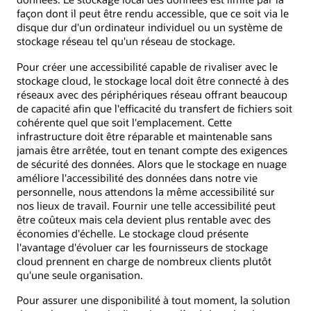
façon dont il peut être rendu accessible, que ce soit via le
disque dur d'un ordinateur individuel ou un système de
stockage réseau tel qu'un réseau de stockage.
Pour créer une accessibilité capable de rivaliser avec le
stockage cloud, le stockage local doit être connecté à des
réseaux avec des périphériques réseau offrant beaucoup
de capacité afin que l'efficacité du transfert de fichiers soit
cohérente quel que soit l'emplacement. Cette
infrastructure doit être réparable et maintenable sans
jamais être arrêtée, tout en tenant compte des exigences
de sécurité des données. Alors que le stockage en nuage
améliore l'accessibilité des données dans notre vie
personnelle, nous attendons la même accessibilité sur
nos lieux de travail. Fournir une telle accessibilité peut
être coûteux mais cela devient plus rentable avec des
économies d'échelle. Le stockage cloud présente
l'avantage d'évoluer car les fournisseurs de stockage
cloud prennent en charge de nombreux clients plutôt
qu'une seule organisation.
Pour assurer une disponibilité à tout moment, la solution