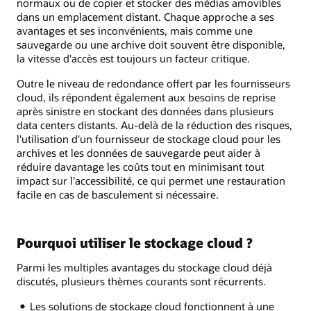
normaux ou de copier et stocker des médias amovibles
dans un emplacement distant. Chaque approche a ses
avantages et ses inconvénients, mais comme une
sauvegarde ou une archive doit souvent être disponible,
la vitesse d'accès est toujours un facteur critique.
Outre le niveau de redondance offert par les fournisseurs
cloud, ils répondent également aux besoins de reprise
après sinistre en stockant des données dans plusieurs
data centers distants. Au-delà de la réduction des risques,
l'utilisation d'un fournisseur de stockage cloud pour les
archives et les données de sauvegarde peut aider à
réduire davantage les coûts tout en minimisant tout
impact sur l'accessibilité, ce qui permet une restauration
facile en cas de basculement si nécessaire.
Pourquoi utiliser le stockage cloud ?
Parmi les multiples avantages du stockage cloud déjà
discutés, plusieurs thèmes courants sont récurrents.
Les solutions de stockage cloud fonctionnent à une