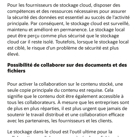
Pour les fournisseurs de stockage cloud, disposer des
compétences et des ressources nécessaires pour assurer
la sécurité des données est essentiel au succès de l'activité
principale. Par conséquent, le stockage cloud est surveillé,
maintenu et amélioré en permanence. Le stockage local
peut être perçu comme plus sécurisé que le stockage
cloud car il reste isolé. Toutefois, lorsque le stockage local
est ciblé, le risque d'un problème de sécurité est plus
élevé.
Possibilité de collaborer sur des documents et des
fichiers
Pour activer la collaboration sur le contenu stocké, une
seule copie principale du contenu est requise. Cela
signifie que le contenu doit être également accessible à
tous les collaborateurs. À mesure que les entreprises sont
de plus en plus réparties, il est plus urgent que jamais de
soutenir le travail distribué et une collaboration efficace
avec les partenaires, les fournisseurs et les clients.
Le stockage dans le cloud est l'outil ultime pour la