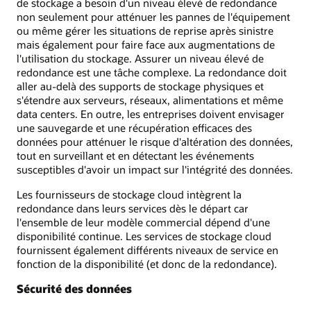
de stockage a besoin d'un niveau élevé de redondance
non seulement pour atténuer les pannes de l'équipement
ou même gérer les situations de reprise après sinistre
mais également pour faire face aux augmentations de
l'utilisation du stockage. Assurer un niveau élevé de
redondance est une tâche complexe. La redondance doit
aller au-delà des supports de stockage physiques et
s'étendre aux serveurs, réseaux, alimentations et même
data centers. En outre, les entreprises doivent envisager
une sauvegarde et une récupération efficaces des
données pour atténuer le risque d'altération des données,
tout en surveillant et en détectant les événements
susceptibles d'avoir un impact sur l'intégrité des données.
Les fournisseurs de stockage cloud intègrent la
redondance dans leurs services dès le départ car
l'ensemble de leur modèle commercial dépend d'une
disponibilité continue. Les services de stockage cloud
fournissent également différents niveaux de service en
fonction de la disponibilité (et donc de la redondance).
Sécurité des données