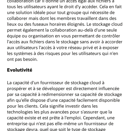
collaboration car il donne un accès égal aux fichiers à
tous les utilisateurs ayant le droit d'y accéder. Cela en fait
une solution idéale pour tout groupe qui nécessite de
collaborer mais dont les membres travaillent dans des
lieux ou des fuseaux horaires éloignés. Le stockage cloud
permet également la collaboration au-delà d'une seule
équipe ou organisation en vous permettant de contrôler
l'accès aux fichiers dans le stockage sans avoir à accorder
aux utilisateurs l'accès à votre réseau privé et à exposer
les systèmes à des risques pour les utilisateurs qui n'en
ont pas besoin.
Evolutivité
La capacité d'un fournisseur de stockage cloud à
prospérer et à se développer est directement influencée
par sa capacité à redimensionner sa capacité de stockage
afin qu'elle dispose d'une capacité facilement disponible
pour les clients. Cela signifie investir dans les
technologies les plus avancées pour s'assurer que la
capacité existe et est prête à l'emploi. Cependant, une
entreprise qui n'est pas elle-même un fournisseur de
stockage devra, quel que soit le type de stockage