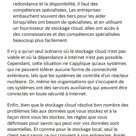
redondance et la disponibilité, il faut des
compétences spécialisées. Les entreprises
embauchent souvent des tiers pour les aider
lorsqu'elles ont besoin de spécialistes, et en utilisant
un fournisseur de stockage cloud, elles ont accès à
des connaissances et des compétences spécialisées
beaucoup plus facilement.
Il n'y a qu'un seul scénario où le stockage cloud n'est pas
viable et où la dépendance à Internet n'est pas possible.
Cependant, cette situation ne s'applique qu'aux systèmes
qui ne peuvent tolérer aucune forme de connectivité
extérieure, tels que les systèmes de contrôle d'un réacteur
nucléaire. Or, même les organisations qui s'occupent de
ces systèmes ont des services auxiliaires qui peuvent être
connectés en toute sécurité à Internet.
Enfin, bien que le stockage cloud résolve bon nombre des
problèmes liés aux données que vous stockez et à la
façon dont vous les stockez, les règles que vous
définissez pour savoir qui peut voir vos données sont
essentielles. Et comme pour le stockage local, seul le
client peut savoir ce qui convient à son entreprise. Après