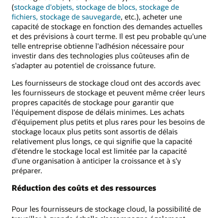
(
stockage d'objets, stockage de blocs, stockage de
fichiers, stockage de sauvegarde
, etc.), acheter une
capacité de stockage en fonction des demandes actuelles
et des prévisions à court terme. Il est peu probable qu'une
telle entreprise obtienne l'adhésion nécessaire pour
investir dans des technologies plus coûteuses afin de
s'adapter au potentiel de croissance future.
Les fournisseurs de stockage cloud ont des accords avec
les fournisseurs de stockage et peuvent même créer leurs
propres capacités de stockage pour garantir que
l'équipement dispose de délais minimes. Les achats
d'équipement plus petits et plus rares pour les besoins de
stockage locaux plus petits sont assortis de délais
relativement plus longs, ce qui signifie que la capacité
d'étendre le stockage local est limitée par la capacité
d'une organisation à anticiper la croissance et à s'y
préparer.
Réduction des coûts et des ressources
Pour les fournisseurs de stockage cloud, la possibilité de