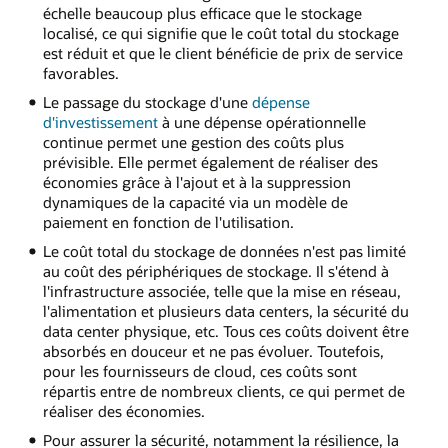
échelle beaucoup plus efficace que le stockage
localisé, ce qui signifie que le coût total du stockage
est réduit et que le client bénéficie de prix de service
favorables.
Le passage du stockage d'une
dépense
d'investissement
à une dépense opérationnelle
continue permet une gestion des coûts plus
prévisible. Elle permet également de réaliser des
économies grâce à l'ajout et à la suppression
dynamiques de la capacité via un modèle de
paiement en fonction de l'utilisation.
Le coût total du stockage de données n'est pas limité
au coût des périphériques de stockage. Il s'étend à
l'infrastructure associée, telle que la mise en réseau,
l'alimentation et plusieurs data centers, la sécurité du
data center physique, etc. Tous ces coûts doivent être
absorbés en douceur et ne pas évoluer. Toutefois,
pour les fournisseurs de cloud, ces coûts sont
répartis entre de nombreux clients, ce qui permet de
réaliser des économies.
Pour assurer la sécurité, notamment la résilience, la