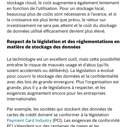
stockage cloud, le coût augmentera également lentement
en fonction de l'utilisation. Pour un stockage local,
beaucoup plus de coûts sont nécessaires à l'avance, et si
la croissance est plus lente que prévu, le retour sur
investissement ne sera pas atteint et le coût du stockage
de données utilisé efficacement devient plus élevé.
Respect de la législation et des réglementations en
matière de stockage des données
La technologie est un excellent outil, mais cette possibilité
entraîne le risque de mauvais usage et d'abus (qu'ils
soient accidentels ou délibérés). La législation a évolué
pour couvrir le stockage des données et la confidentialité
avec des lois de grande envergure. Plus l'organisation est
grande, plus il y a de législations à respecter, et les
exigences augmentent encore pour les entreprises
internationales.
Par exemple, les sociétés qui stockent des données de
cartes de crédit doivent se conformer à la législation
Payment Card Industry
(PCI). Les exigences de conformité
PCI s'étendent sur des centaines de pages et les