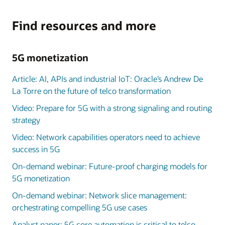
Find resources and more
5G monetization
Article: AI, APIs and industrial IoT: Oracle’s Andrew De
La Torre on the future of telco transformation
Video: Prepare for 5G with a strong signaling and routing
strategy
Video: Network capabilities operators need to achieve
success in 5G
On-demand webinar: Future-proof charging models for
5G monetization
On-demand webinar: Network slice management:
orchestrating compelling 5G use cases
Analyst paper: 5G core automation is critical to telco