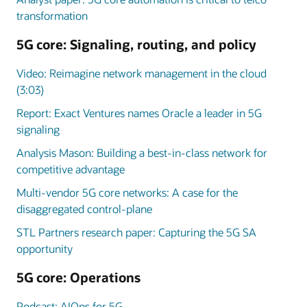
transformation
5G core: Signaling, routing, and policy
Video: Reimagine network management in the cloud
(3:03)
Report: Exact Ventures names Oracle a leader in 5G
signaling
Analysis Mason: Building a best-in-class network for
competitive advantage
Multi-vendor 5G core networks: A case for the
disaggregated control-plane
STL Partners research paper: Capturing the 5G SA
opportunity
5G core: Operations
Podcast: AIOps for 5G