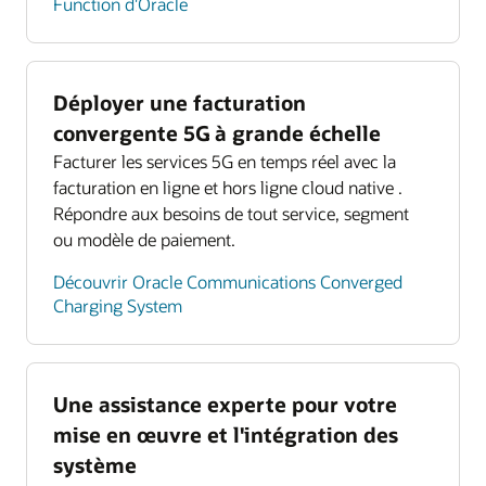
Function d'Oracle
Déployer une facturation
convergente 5G à grande échelle
Facturer les services 5G en temps réel avec la
facturation en ligne et hors ligne cloud native .
Répondre aux besoins de tout service, segment
ou modèle de paiement.
Découvrir Oracle Communications Converged
Charging System
Une assistance experte pour votre
mise en œuvre et l'intégration des
système