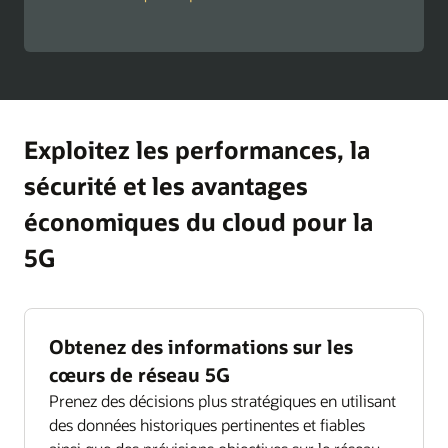
Exploitez les performances, la
sécurité et les avantages
économiques du cloud pour la
5G
Obtenez des informations sur les
cœurs de réseau 5G
Prenez des décisions plus stratégiques en utilisant
des données historiques pertinentes et fiables