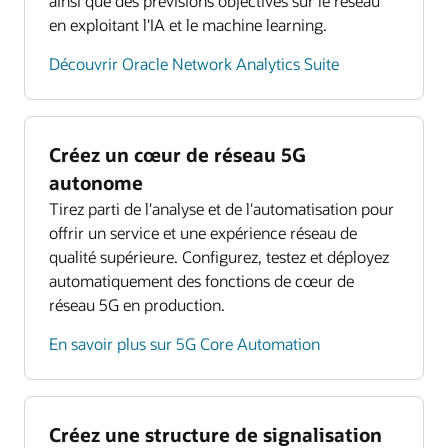
ainsi que des prévisions objectives sur le réseau
en exploitant l'IA et le machine learning.
Découvrir Oracle Network Analytics Suite
Créez un cœur de réseau 5G
autonome
Tirez parti de l'analyse et de l'automatisation pour
offrir un service et une expérience réseau de
qualité supérieure. Configurez, testez et déployez
automatiquement des fonctions de cœur de
réseau 5G en production.
En savoir plus sur 5G Core Automation
Créez une structure de signalisation