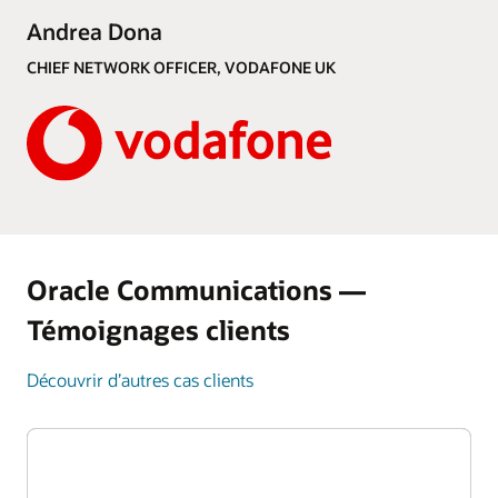
Andrea Dona
CHIEF NETWORK OFFICER, VODAFONE UK
Oracle Communications —
Témoignages clients
Découvrir d’autres cas clients