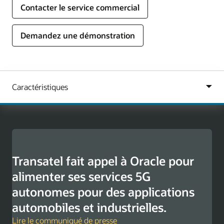
Contacter le service commercial
Demandez une démonstration
Transatel fait appel à Oracle pour
alimenter ses services 5G
autonomes pour des applications
automobiles et industrielles.
Lire le communiqué de presse