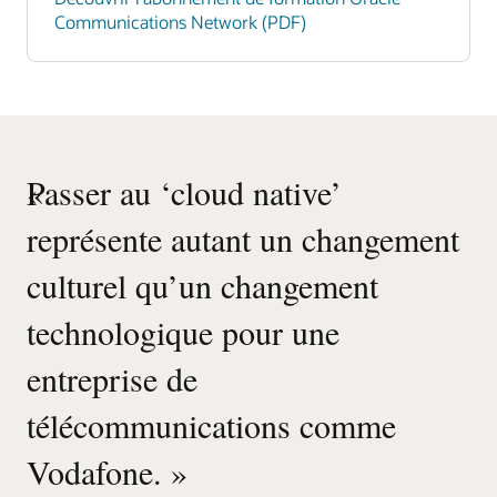
Communications Network (PDF)
«
Passer au ‘cloud native’
représente autant un changement
culturel qu’un changement
technologique pour une
entreprise de
télécommunications comme
Vodafone.
»