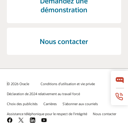
Demandez une
démonstration
Nous contacter
© 2026 Oracle
Conditions d’utilisation et vie privée
Déclaration de 2024 relativement au travail forcé
Choix des publicités
Carrières
S’abonner aux courriels
Assistance téléphonique pour le respect de l'intégrité
Nous contacter
Facebook
X
LinkedIn
YouTube