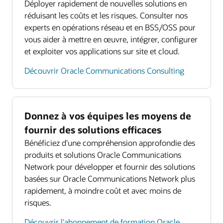
Déployer rapidement de nouvelles solutions en
réduisant les coûts et les risques. Consulter nos
experts en opérations réseau et en BSS/OSS pour
vous aider à mettre en œuvre, intégrer, configurer
et exploiter vos applications sur site et cloud.
Découvrir Oracle Communications Consulting
Donnez à vos équipes les moyens de
fournir des solutions efficaces
Bénéficiez d'une compréhension approfondie des
produits et solutions Oracle Communications
Network pour développer et fournir des solutions
basées sur Oracle Communications Network plus
rapidement, à moindre coût et avec moins de
risques.
Découvrir l'abonnement de formation Oracle