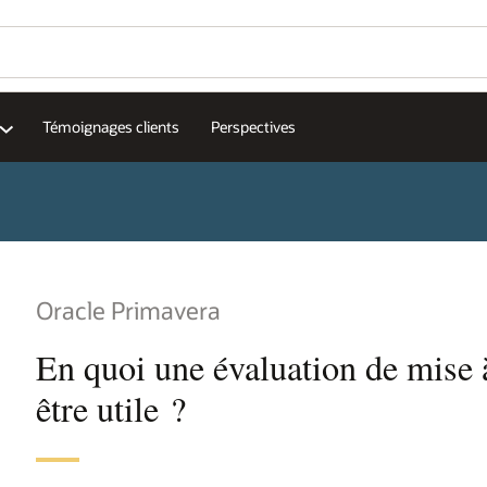
Témoignages clients
Perspectives
Oracle Primavera
En quoi une évaluation de mise à
être utile ?