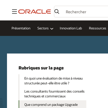
Menu
Présentation
Sectors
Innovation Lab
Ressources
Rubriques sur la page
En quoi une évaluation de mise à niveau
structurée peut-elle être utile ?
Les consultants fournissent des conseils
techniques et commerciaux
Que comprend un package Upgrade