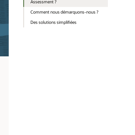
Assessment ?
Comment nous démarquons-nous ?
Des solutions simplifiées