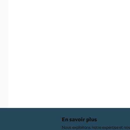
En savoir plus
Nous exploitons notre expertise et nos