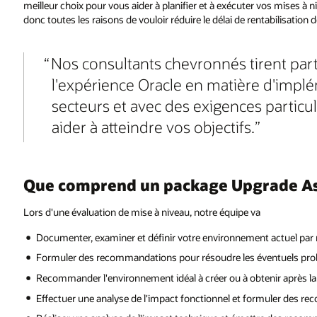
meilleur choix pour vous aider à planifier et à exécuter vos mises à n
donc toutes les raisons de vouloir réduire le délai de rentabilisation 
Nos consultants chevronnés tirent part
l'expérience Oracle en matière d'implé
secteurs et avec des exigences partic
aider à atteindre vos objectifs.
Que comprend un package Upgrade A
Lors d'une évaluation de mise à niveau, notre équipe va
Documenter, examiner et définir votre environnement actuel par
Formuler des recommandations pour résoudre les éventuels pro
Recommander l'environnement idéal à créer ou à obtenir après la
Effectuer une analyse de l'impact fonctionnel et formuler des 