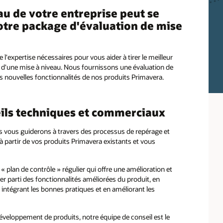
au de votre entreprise peut se
otre package d'évaluation de mise
l'expertise nécessaires pour vous aider à tirer le meilleur
l d'une mise à niveau. Nous fournissons une évaluation de
des nouvelles fonctionnalités de nos produits Primavera.
eils techniques et commerciaux
s vous guiderons à travers des processus de repérage et
 partir de vos produits Primavera existants et vous
« plan de contrôle » régulier qui offre une amélioration et
er parti des fonctionnalités améliorées du produit, en
 intégrant les bonnes pratiques et en améliorant les
développement de produits, notre équipe de conseil est le