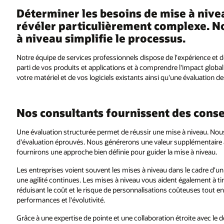
Déterminer les besoins de mise à nive
révéler particulièrement complexe. N
à niveau simplifie le processus.
Notre équipe de services professionnels dispose de l'expérience et de 
parti de vos produits et applications et à comprendre l'impact globa
votre matériel et de vos logiciels existants ainsi qu'une évaluation 
Nos consultants fournissent des cons
Une évaluation structurée permet de réussir une mise à niveau. Nou
d'évaluation éprouvés. Nous générerons une valeur supplémentaire à
fournirons une approche bien définie pour guider la mise à niveau.
Les entreprises voient souvent les mises à niveau dans le cadre d'un 
une agilité continues. Les mises à niveau vous aident également à tir
réduisant le coût et le risque de personnalisations coûteuses tout en
performances et l'évolutivité.
Grâce à une expertise de pointe et une collaboration étroite avec le 