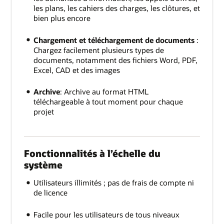
les plans, les cahiers des charges, les clôtures, et
bien plus encore
Chargement et téléchargement de documents
:
Chargez facilement plusieurs types de
documents, notamment des fichiers Word, PDF,
Excel, CAD et des images
Archive
: Archive au format HTML
téléchargeable à tout moment pour chaque
projet
Fonctionnalités à l’échelle du
système
Utilisateurs illimités ; pas de frais de compte ni
de licence
Facile pour les utilisateurs de tous niveaux