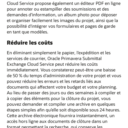
Cloud Service propose également un éditeur PDF en ligne
pour annoter ou estampiller des soumissions et des
demandes d’information, un album photo pour déposer
et organiser facilement les images du projet, ainsi que la
possibilité d’intégrer vos formulaires et pages de garde
en tant que modèles.
Réduire les coûts
En éliminant simplement le papier, l’expédition et les
services de courrier, Oracle Primavera Submittal
Exchange Cloud Service peut réduire les coûts
immédiatement. Vous constaterez peut-être une baisse
de 50 % du temps d’administration de votre projet et vous
pouvez réduire les erreurs et les retards liés aux
documents qui affectent votre budget et votre planning.
Au lieu de passer des jours ou des semaines à compiler et
à copier des éléments pour la clôture du projet, vous
pouvez demander et compiler une archive en quelques
étapes simples afin qu’elle soit disponible sous 24 heures.
Cette archive électronique fournira instantanément, un
accès hors ligne aux documents de clôture dans un
format permettant la recherche, qui conserve les