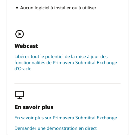
Aucun logiciel à installer ou à utiliser
Webcast
Libérez tout le potentiel de la mise à jour des
fonctionnalités de Primavera Submittal Exchange
d’Oracle.
En savoir plus
En savoir plus sur Primavera Submittal Exchange
Demander une démonstration en direct