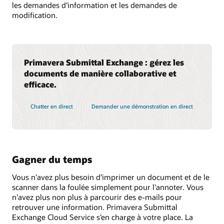
les demandes d’information et les demandes de
modification.
Primavera Submittal Exchange : gérez les
documents de manière collaborative et
efficace.
Chatter en direct
Demander une démonstration en direct
Gagner du temps
Vous n’avez plus besoin d’imprimer un document et de le
scanner dans la foulée simplement pour l'annoter. Vous
n’avez plus non plus à parcourir des e-mails pour
retrouver une information. Primavera Submittal
Exchange Cloud Service s’en charge à votre place. La