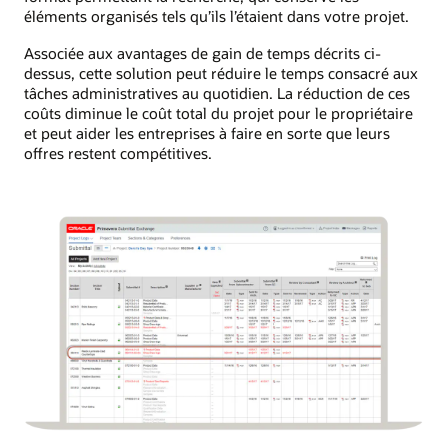
éléments organisés tels qu’ils l’étaient dans votre projet.
Associée aux avantages de gain de temps décrits ci-
dessus, cette solution peut réduire le temps consacré aux
tâches administratives au quotidien. La réduction de ces
coûts diminue le coût total du projet pour le propriétaire
et peut aider les entreprises à faire en sorte que leurs
offres restent compétitives.