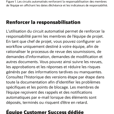
Figure 1. Les circuits automatisés renforcent la responsabilisation des membres
de l’équipe en affichant les dates d’échéance et les indicateurs de responsabilité.
Renforcer la responsabilisation
L’utilisation du circuit automatisé permet de renforcer la
responsabilité parmi les membres de l’équipe de projet.
En tant que chef de projet, vous pouvez configurer un
workflow uniquement destiné à votre équipe, afin de
rationaliser le processus de revue des soumissions, de
demandes d’information, demandes de modification et
autres documents. Vous pouvez ainsi suivre les revues,
les approbations et les réponses et réduire les risques
générés par des informations tardives ou manquantes.
Consultez l’historique des versions étape par étape dans
toute la documentation afin d’identifier les problèmes
spécifiques et les points de blocage. Les membres de
l’équipe reçoivent des rappels et des notifications
automatiques par e-mail lorsque des éléments sont
déposés, terminés ou risquent d’être en retard.
Équipe Customer Success dédiée