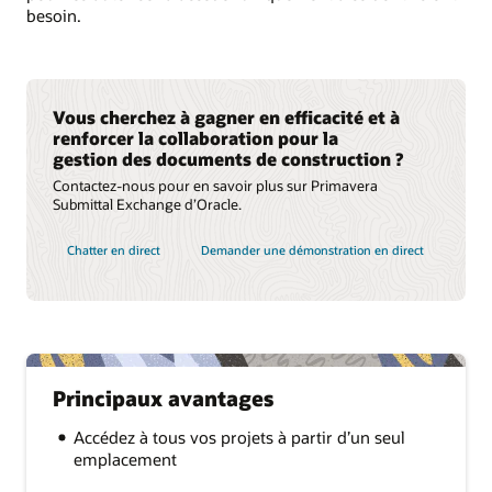
besoin.
Vous cherchez à gagner en efficacité et à
renforcer la collaboration pour la
gestion des documents de construction ?
Contactez-nous pour en savoir plus sur Primavera
Submittal Exchange d’Oracle.
Chatter en direct
Demander une démonstration en direct
Principaux avantages
Accédez à tous vos projets à partir d’un seul
emplacement