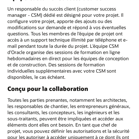
Un responsable du succès client (customer success
manager - CSM) dédié est désigné pour votre projet. Il
configure votre projet, apporte des ajouts ou des
modifications sur demande et répond à vos éventuelles
questions. Tous les membres de l’équipe de projet ont
accès à un support technique illimité par téléphone et e-
mail pendant toute la durée du projet. L’équipe CSM
d’Oracle organise des sessions de formation en ligne
hebdomadaires en direct pour les équipes de conception
et de construction. Des sessions de formation
individuelles supplémentaires avec votre CSM sont
disponibles, le cas échéant.
Conçu pour la collaboration
Toutes les parties prenantes, notamment les architectes,
les responsables de chantier, les entrepreneurs généraux,
les consultants, les concepteurs, les ingénieurs et les
sous-traitants, peuvent être impliquées et accéder aux
éléments dont elles ont besoin. En tant que chef de
projet, vous pouvez définir les autorisations et la sécurité
pour les autoriser à accéder uniquement à ce dont ils ont