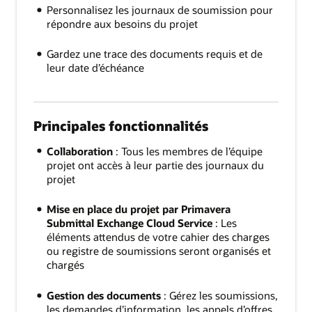
Personnalisez les journaux de soumission pour
répondre aux besoins du projet
Gardez une trace des documents requis et de
leur date d’échéance
Principales fonctionnalités
Collaboration
: Tous les membres de l’équipe
projet ont accès à leur partie des journaux du
projet
Mise en place du projet par Primavera
Submittal Exchange Cloud Service
: Les
éléments attendus de votre cahier des charges
ou registre de soumissions seront organisés et
chargés
Gestion des documents
: Gérez les soumissions,
les demandes d’information, les appels d’offres,