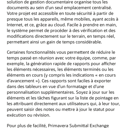
solution de gestion documentaire organise tous les
documents au sein d’un seul emplacement centralisé.
Votre projet est accessible en toute sécurité à partir de
presque tous les appareils, même mobiles, ayant accès à
Internet, et ce, grâce au cloud. Facile à prendre en main,
le système permet de procéder à des vérification et des
modifications directement sur le terrain, en temps réel,
permettant ainsi un gain de temps considérable.
Certaines fonctionnalités vous permettent de réduire le
temps passé en réunion avec votre équipe, comme, par
exemple, la génération rapide de rapports pour afficher
les éléments nécessaires, les éléments terminés ou les
éléments en cours (y compris les indications « en cours
d’avancement »). Ces rapports sont faciles à exporter
dans des tableurs en vue d’un formatage et d’une
personnalisation supplémentaires. Soyez à jour sur les
éléments et les tâches figurant sur la liste de pointage en
les attribuant directement aux utilisateurs qui, à leur tour,
peuvent saisir des notes ou mettre à jour le statut pour
exécution ou révision.
Pour plus de facilité, Primavera Submittal Exchange