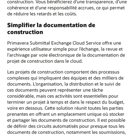
construction. Vous bénéficierez d’une transparence, d’une
cohérence et d’une responsabilité accrues, ce qui permet
de réduire les retards et les coûts.
Simplifier la documentation de
construction
Primavera Submittal Exchange Cloud Service offre une
expérience utilisateur simple pour l’échange, la revue et
l’archivage par voie électronique de la documentation de
projet de construction dans le cloud.
Les projets de construction comportent des processus
complexes qui impliquent des équipes et des milliers de
documents. L’organisation, la distribution et le suivi de
ces documents peuvent représenter une tâche
considérable, mais ces activités sont essentielles pour
terminer un projet à temps et dans le respect du budget,
voire en dessous. Cette solution réunit toutes les parties
prenantes en offrant un emplacement unique où stocker
et partager les documents de construction. Il est possible
de définir des circuits automatisés pour presque tous les
documents de construction, notamment les soumissions,