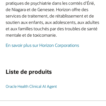
pratiques de psychiatrie dans les comtés d'Érié,
de Niagara et de Genesee. Horizon offre des
services de traitement, de rétablissement et de
soutien aux enfants, aux adolescents, aux adultes
et aux familles touchés par des troubles de santé
mentale et de toxicomanie.
En savoir plus sur Horizon Corporations
Liste de produits
Oracle Health Clinical AI Agent