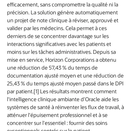
efficacement, sans compromettre la qualité ni la
précision. La solution génère automatiquement
un projet de note clinique à réviser, approuvé et
valider par les médecins. Cela permet à ces
derniers de se concentrer davantage sur les
interactions significatives avec les patients et
moins sur les tâches administratives. Depuis sa
mise en service, Horizon Corporations a obtenu
une réduction de 57,43 % du temps de
documentation ajusté moyen et une réduction de
25,43 % du temps ajusté moyen passé dans le DPI
par patient.[1] Les résultats montrent comment
l'intelligence clinique ambiante d'Oracle aide les
systèmes de santé à réinventer les flux de travail, à
atténuer l'épuisement professionnel et à se
concentrer sur l'essentiel : fournir des soins
exceptionnels centrés sur le patient.