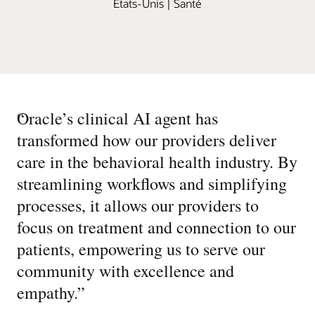
États-Unis | Santé
“
Oracle’s clinical AI agent has
transformed how our providers deliver
care in the behavioral health industry. By
streamlining workflows and simplifying
processes, it allows our providers to
focus on treatment and connection to our
patients, empowering us to serve our
community with excellence and
empathy.
”