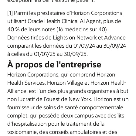
[1] Parmi les prestataires d'Horizon Corporations
utilisant Oracle Health Clinical AI Agent, plus de
40 % de leurs notes (16 médecins sur 40).
Données tirées de Lights on Network et Advance
comparant les données du 01/07/24 au 30/09/24
à celles du 01/07/25 au 30/09/25.
À propos de l'entreprise
Horizon Corporations, qui comprend Horizon
Health Services, Horizon Village et Horizon Health
Alliance, est l'un des plus grands organismes à but
non lucratif de l'ouest de New York. Horizon est un
fournisseur de soins de santé comportementale
complet, qui possède deux campus avec des lits
d'hospitalisation pour le traitement de la
toxicomanie, des conseils ambulatoires et des