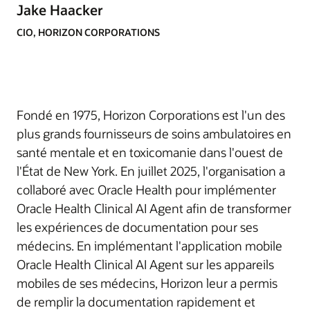
Jake Haacker
CIO, HORIZON CORPORATIONS
Fondé en 1975, Horizon Corporations est l'un des
plus grands fournisseurs de soins ambulatoires en
santé mentale et en toxicomanie dans l'ouest de
l'État de New York. En juillet 2025, l'organisation a
collaboré avec Oracle Health pour implémenter
Oracle Health Clinical AI Agent afin de transformer
les expériences de documentation pour ses
médecins. En implémentant l'application mobile
Oracle Health Clinical AI Agent sur les appareils
mobiles de ses médecins, Horizon leur a permis
de remplir la documentation rapidement et