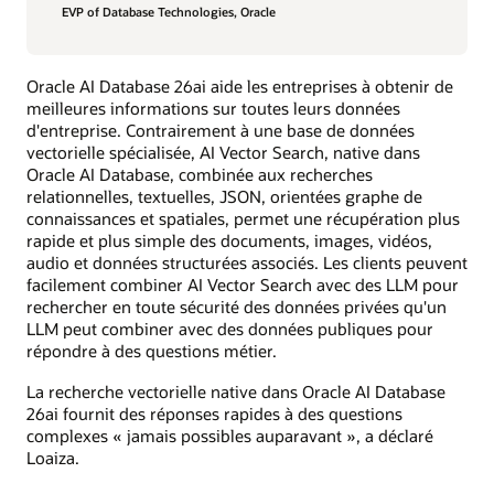
EVP of Database Technologies, Oracle
Oracle AI Database 26ai aide les entreprises à obtenir de
meilleures informations sur toutes leurs données
d'entreprise. Contrairement à une base de données
vectorielle spécialisée, AI Vector Search, native dans
Oracle AI Database, combinée aux recherches
relationnelles, textuelles, JSON, orientées graphe de
connaissances et spatiales, permet une récupération plus
rapide et plus simple des documents, images, vidéos,
audio et données structurées associés. Les clients peuvent
facilement combiner AI Vector Search avec des LLM pour
rechercher en toute sécurité des données privées qu'un
LLM peut combiner avec des données publiques pour
répondre à des questions métier.
La recherche vectorielle native dans Oracle AI Database
26ai fournit des réponses rapides à des questions
complexes « jamais possibles auparavant », a déclaré
Loaiza.