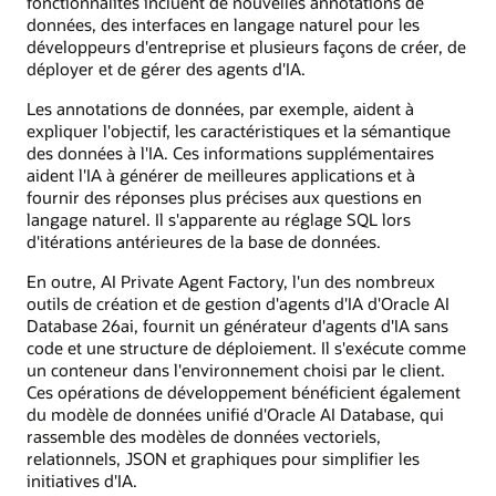
fonctionnalités incluent de nouvelles annotations de
données, des interfaces en langage naturel pour les
développeurs d'entreprise et plusieurs façons de créer, de
déployer et de gérer des agents d'IA.
Les annotations de données, par exemple, aident à
expliquer l'objectif, les caractéristiques et la sémantique
des données à l'IA. Ces informations supplémentaires
aident l'IA à générer de meilleures applications et à
fournir des réponses plus précises aux questions en
langage naturel. Il s'apparente au réglage SQL lors
d'itérations antérieures de la base de données.
En outre, AI Private Agent Factory, l'un des nombreux
outils de création et de gestion d'agents d'IA d'Oracle AI
Database 26ai, fournit un générateur d'agents d'IA sans
code et une structure de déploiement. Il s'exécute comme
un conteneur dans l'environnement choisi par le client.
Ces opérations de développement bénéficient également
du modèle de données unifié d'Oracle AI Database, qui
rassemble des modèles de données vectoriels,
relationnels, JSON et graphiques pour simplifier les
initiatives d'IA.