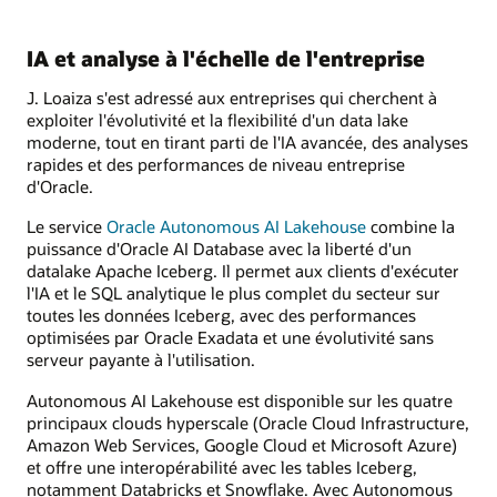
IA et analyse à l'échelle de l'entreprise
J. Loaiza s'est adressé aux entreprises qui cherchent à
exploiter l'évolutivité et la flexibilité d'un data lake
moderne, tout en tirant parti de l'IA avancée, des analyses
rapides et des performances de niveau entreprise
d'Oracle.
Le service
Oracle Autonomous AI Lakehouse
combine la
puissance d'Oracle AI Database avec la liberté d'un
datalake Apache Iceberg. Il permet aux clients d'exécuter
l'IA et le SQL analytique le plus complet du secteur sur
toutes les données Iceberg, avec des performances
optimisées par Oracle Exadata et une évolutivité sans
serveur payante à l'utilisation.
Autonomous AI Lakehouse est disponible sur les quatre
principaux clouds hyperscale (Oracle Cloud Infrastructure,
Amazon Web Services, Google Cloud et Microsoft Azure)
et offre une interopérabilité avec les tables Iceberg,
notamment Databricks et Snowflake. Avec Autonomous