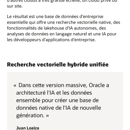
sur site.
Le résultat est une base de données d'entreprise
essentielle qui offre une recherche vectorielle native, des
fonctionnalités de lakehouse d'IA autonomes, des
analyses de données en langage naturel et une IA pour
les développeurs d'applications d'entreprise.
Recherche vectorielle hybride unifiée
«
Dans cette version massive, Oracle a
architecturé l'IA et les données
ensemble pour créer une base de
données native de l'IA de nouvelle
génération. »
Juan Loaiza