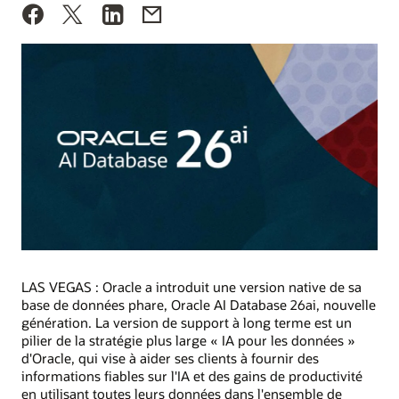
LAS VEGAS : Oracle a introduit une version native de sa
base de données phare, Oracle AI Database 26ai, nouvelle
génération. La version de support à long terme est un
pilier de la stratégie plus large « IA pour les données »
d'Oracle, qui vise à aider ses clients à fournir des
informations fiables sur l'IA et des gains de productivité
en utilisant toutes leurs données dans l'ensemble de