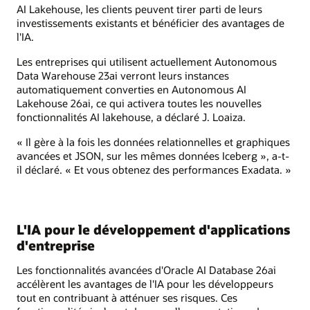
AI Lakehouse, les clients peuvent tirer parti de leurs
investissements existants et bénéficier des avantages de
l'IA.
Les entreprises qui utilisent actuellement Autonomous
Data Warehouse 23ai verront leurs instances
automatiquement converties en Autonomous AI
Lakehouse 26ai, ce qui activera toutes les nouvelles
fonctionnalités AI lakehouse, a déclaré J. Loaiza.
« Il gère à la fois les données relationnelles et graphiques
avancées et JSON, sur les mêmes données Iceberg », a-t-
il déclaré. « Et vous obtenez des performances Exadata. »
L'IA pour le développement d'applications
d'entreprise
Les fonctionnalités avancées d'Oracle AI Database 26ai
accélèrent les avantages de l'IA pour les développeurs
tout en contribuant à atténuer ses risques. Ces