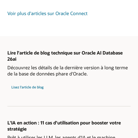
Voir plus d'articles sur Oracle Connect
Lire l'article de blog technique sur Oracle AI Database
26ai
Découvrez les détails de la dernière version à long terme
de la base de données phare d'Oracle.
Lisez l’article de blog
L'IA en action : 11 cas d'utilisation pour booster votre
stratégie
Prêt à utiliser les LLM, les agents d'IA et le machine