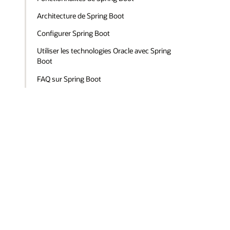
Architecture de Spring Boot
Configurer Spring Boot
Utiliser les technologies Oracle avec Spring
Boot
FAQ sur Spring Boot