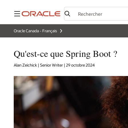
Menu
Oracle Canada - Français
Qu'est-ce que Spring Boot ?
Alan Zeichick | Senior Writer | 29 octobre 2024