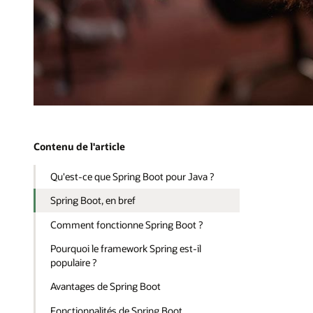
Contenu de l'article
Qu'est-ce que Spring Boot pour Java ?
Spring Boot, en bref
Comment fonctionne Spring Boot ?
Pourquoi le framework Spring est-il
populaire ?
Avantages de Spring Boot
Fonctionnalités de Spring Boot