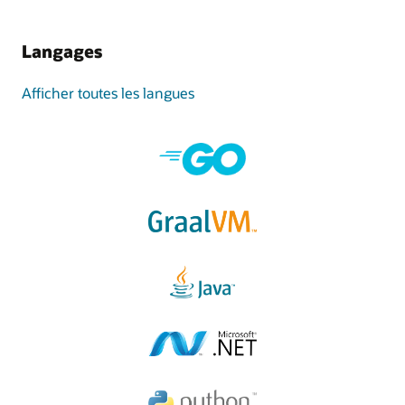
Langages
Afficher toutes les langues