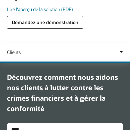
Lire l'aperçu de la solution (PDF)
Demandez une démonstration
Découvrez comment nous aidons
nos clients à lutter contre les
crimes financiers et à gérer la
conformité