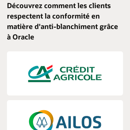
Découvrez comment les clients
respectent la conformité en
matière d'anti-blanchiment grâce
à Oracle