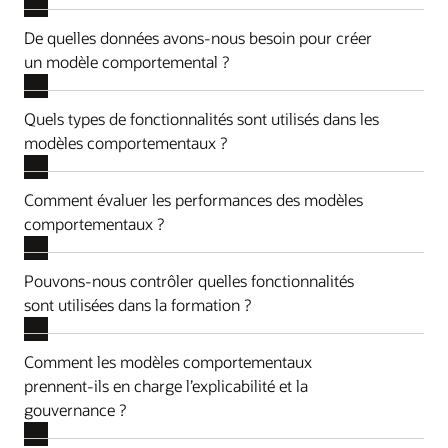
De quelles données avons-nous besoin pour créer
un modèle comportemental ?
Quels types de fonctionnalités sont utilisés dans les
modèles comportementaux ?
Comment évaluer les performances des modèles
comportementaux ?
Pouvons-nous contrôler quelles fonctionnalités
sont utilisées dans la formation ?
Comment les modèles comportementaux
prennent-ils en charge l’explicabilité et la
gouvernance ?