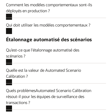
Comment les modèles comportementaux sont-ils
déployés en production ?
Qui doit utiliser les modèles comportementaux ?
Étalonnage automatisé des scénarios
Qu’est-ce que l'étalonnage automatisé des
scénarios ?
Quelle est la valeur de Automated Scenario
Calibration ?
Quels problèmesAutomated Scenario Calibration
résout-il pour les équipes de surveillance des
transactions ?