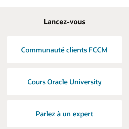
Lancez-vous
Communauté clients FCCM
Cours Oracle University
Parlez à un expert