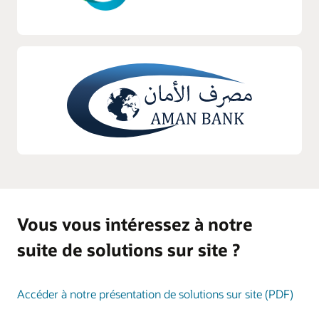
Vous vous intéressez à notre
suite de solutions sur site ?
Accéder à notre présentation de solutions sur site (PDF)