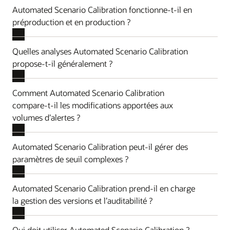
Automated Scenario Calibration fonctionne-t-il en
préproduction et en production ?
Quelles analyses Automated Scenario Calibration
propose-t-il généralement ?
Comment Automated Scenario Calibration
compare-t-il les modifications apportées aux
volumes d’alertes ?
Automated Scenario Calibration peut-il gérer des
paramètres de seuil complexes ?
Automated Scenario Calibration prend-il en charge
la gestion des versions et l’auditabilité ?
Qui doit utiliser Automated Scenario Calibration ?