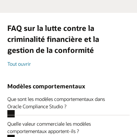
FAQ sur la lutte contre la
criminalité financière et la
gestion de la conformité
Tout ouvrir
Modèles comportementaux
Que sont les modèles comportementaux dans
Oracle Compliance Studio ?
Quelle valeur commerciale les modèles
comportementaux apportent-ils ?