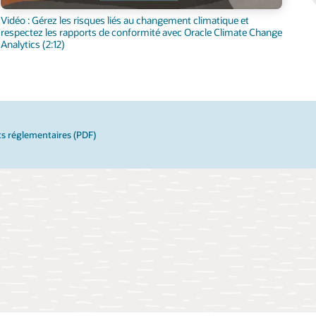
Vidéo : Gérez les risques liés au changement climatique et
respectez les rapports de conformité avec Oracle Climate Change
Analytics (2:12)
rts réglementaires (PDF)