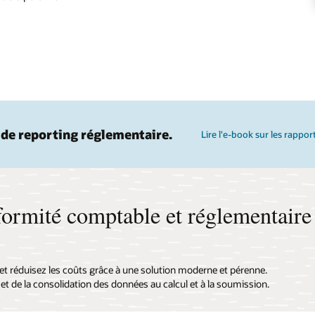
 de reporting réglementaire.
Lire l'e-book sur les rappo
formité comptable et réglementaire
 et réduisez les coûts grâce à une solution moderne et pérenne.
 et de la consolidation des données au calcul et à la soumission.