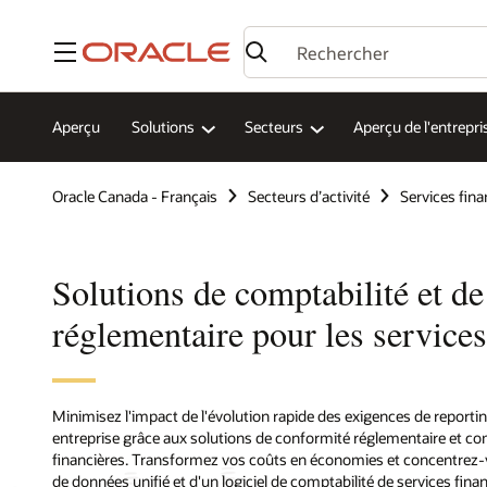
Menu
Aperçu
Solutions
Secteurs
Aperçu de l'entrepri
Oracle Canada - Français
Secteurs d’activité
Services fina
Solutions de comptabilité et d
réglementaire pour les services
Minimisez l'impact de l'évolution rapide des exigences de reporti
entreprise grâce aux solutions de conformité réglementaire et com
financières. Transformez vos coûts en économies et concentrez-vo
de données unifié et d'un logiciel de comptabilité de services fina