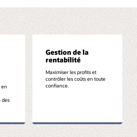
Gestion de la
rentabilité
Maximiser les profits et
contrôler les coûts en toute
confiance.
s en
n des