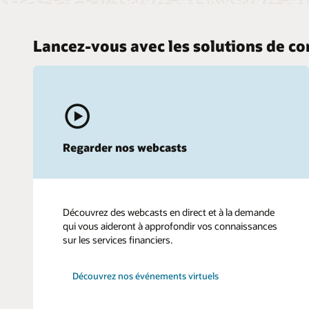
Lancez-vous avec les solutions de c
Regarder nos webcasts
Découvrez des webcasts en direct et à la demande
qui vous aideront à approfondir vos connaissances
sur les services financiers.
Découvrez nos événements virtuels