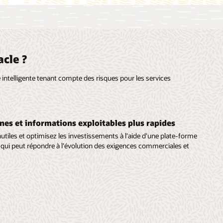
cle ?
e intelligente tenant compte des risques pour les services
es et informations exploitables plus rapides
nutiles et optimisez les investissements à l'aide d'une plate-forme
qui peut répondre à l'évolution des exigences commerciales et