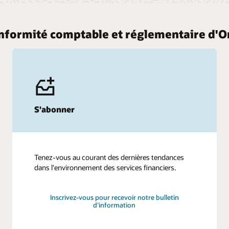
onformité comptable et réglementaire d'O
S'abonner
Tenez-vous au courant des dernières tendances
dans l'environnement des services financiers.
Inscrivez-vous pour recevoir notre bulletin
d’information