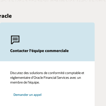
racle
Contacter l'équipe commerciale
Discutez des solutions de conformité comptable et
réglementaire d'Oracle Financial Services avec un
membre de l'équipe.
Demander un appel