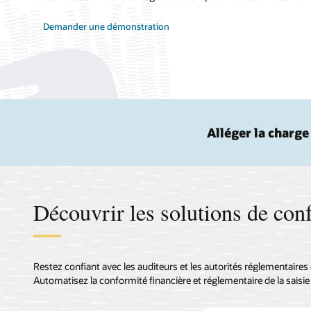
Demander une démonstration
Alléger la charge
Découvrir les solutions de con
Restez confiant avec les auditeurs et les autorités réglementaires
Automatisez la conformité financière et réglementaire de la saisie