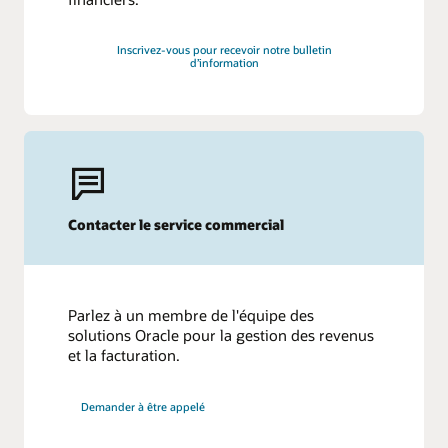
Inscrivez-vous pour recevoir notre bulletin
d’information
Contacter le service commercial
Parlez à un membre de l'équipe des
solutions Oracle pour la gestion des revenus
et la facturation.
Demander à être appelé