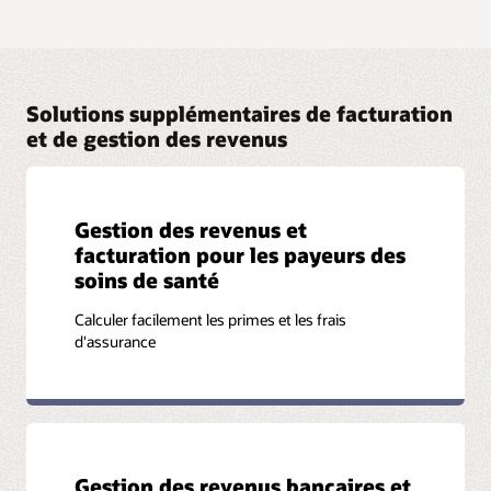
Solutions supplémentaires de facturation
et de gestion des revenus
Gestion des revenus et
facturation pour les payeurs des
soins de santé
Calculer facilement les primes et les frais
d'assurance
Gestion des revenus bancaires et