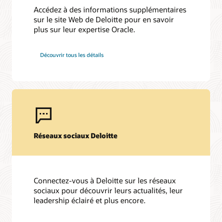
Accédez à des informations supplémentaires
sur le site Web de Deloitte pour en savoir
plus sur leur expertise Oracle.
Découvrir tous les détails
Réseaux sociaux Deloitte
Connectez-vous à Deloitte sur les réseaux
sociaux pour découvrir leurs actualités, leur
leadership éclairé et plus encore.