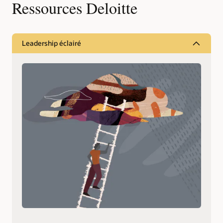
Ressources Deloitte
Leadership éclairé