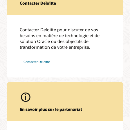
Contacter Deloitte
Contactez Deloitte pour discuter de vos
besoins en matière de technologie et de
solution Oracle ou des objectifs de
transformation de votre entreprise.
Contacter Deloitte
En savoir plus sur le partenariat