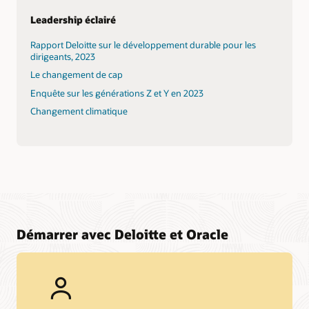
Leadership éclairé
Rapport Deloitte sur le développement durable pour les
dirigeants, 2023
Le changement de cap
Enquête sur les générations Z et Y en 2023
Changement climatique
Démarrer avec Deloitte et Oracle