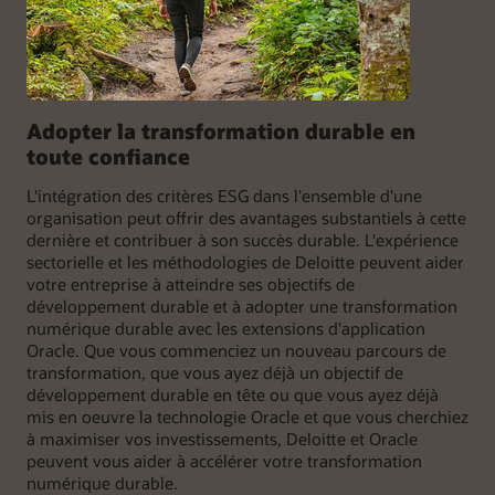
Adopter la transformation durable en
toute confiance
L'intégration des critères ESG dans l'ensemble d'une
organisation peut offrir des avantages substantiels à cette
dernière et contribuer à son succès durable. L'expérience
sectorielle et les méthodologies de Deloitte peuvent aider
votre entreprise à atteindre ses objectifs de
développement durable et à adopter une transformation
numérique durable avec les extensions d'application
Oracle. Que vous commenciez un nouveau parcours de
transformation, que vous ayez déjà un objectif de
développement durable en tête ou que vous ayez déjà
mis en oeuvre la technologie Oracle et que vous cherchiez
à maximiser vos investissements, Deloitte et Oracle
peuvent vous aider à accélérer votre transformation
numérique durable.