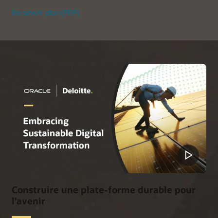
En savoir plus (PDF)
Construire une plate-forme durable pour
l'avenir