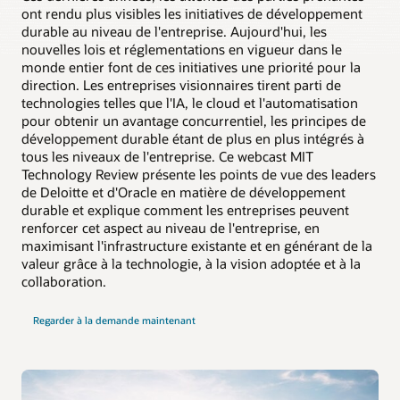
ont rendu plus visibles les initiatives de développement
durable au niveau de l'entreprise. Aujourd'hui, les
nouvelles lois et réglementations en vigueur dans le
monde entier font de ces initiatives une priorité pour la
direction. Les entreprises visionnaires tirent parti de
technologies telles que l'IA, le cloud et l'automatisation
pour obtenir un avantage concurrentiel, les principes de
développement durable étant de plus en plus intégrés à
tous les niveaux de l'entreprise. Ce webcast MIT
Technology Review présente les points de vue des leaders
de Deloitte et d'Oracle en matière de développement
durable et explique comment les entreprises peuvent
renforcer cet aspect au niveau de l'entreprise, en
maximisant l'infrastructure existante et en générant de la
valeur grâce à la technologie, à la vision adoptée et à la
collaboration.
Regarder à la demande maintenant