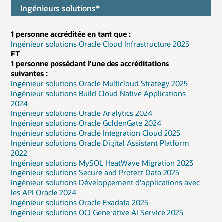
Ingénieurs solutions*
1 personne accréditée en tant que :
Ingénieur solutions Oracle Cloud Infrastructure 2025
ET
1 personne possédant l'une des accréditations
suivantes :
Ingénieur solutions Oracle Multicloud Strategy 2025
Ingénieur solutions Build Cloud Native Applications
2024
Ingénieur solutions Oracle Analytics 2024
Ingénieur solutions Oracle GoldenGate 2024
Ingénieur solutions Oracle Integration Cloud 2025
Ingénieur solutions Oracle Digital Assistant Platform
2022
Ingénieur solutions MySQL HeatWave Migration 2023
Ingénieur solutions Secure and Protect Data 2025
Ingénieur solutions Développement d'applications avec
les API Oracle 2024
Ingénieur solutions Oracle Exadata 2025
Ingénieur solutions OCI Generative AI Service 2025