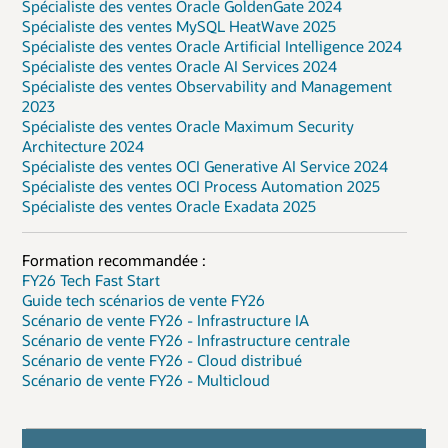
Spécialiste des ventes Oracle GoldenGate 2024
Spécialiste des ventes MySQL HeatWave 2025
Spécialiste des ventes Oracle Artificial Intelligence 2024
Spécialiste des ventes Oracle AI Services 2024
Spécialiste des ventes Observability and Management
2023
Spécialiste des ventes Oracle Maximum Security
Architecture 2024
Spécialiste des ventes OCI Generative AI Service 2024
Spécialiste des ventes OCI Process Automation 2025
Spécialiste des ventes Oracle Exadata 2025
Formation recommandée :
FY26 Tech Fast Start
Guide tech scénarios de vente FY26
Scénario de vente FY26 - Infrastructure IA
Scénario de vente FY26 - Infrastructure centrale
Scénario de vente FY26 - Cloud distribué
Scénario de vente FY26 - Multicloud