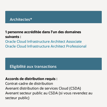
Architectes*
1 personne accréditée dans l'un des domaines
suivants :
Oracle Cloud Infrastructure Architect Associate
Oracle Cloud Infrastructure Architect Professional
Eligibilité aux transactions
Accords de distribution requis :
Contrat-cadre de distribution
Avenant distribution de services Cloud (CSDA)
Avenant secteur public au CSDA (si vous revendez au
secteur public)