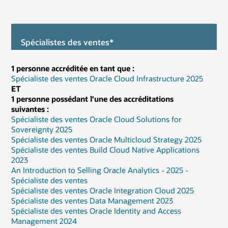
Spécialistes des ventes*
1 personne accréditée en tant que :
Spécialiste des ventes Oracle Cloud Infrastructure 2025
ET
1 personne possédant l'une des accréditations
suivantes :
Spécialiste des ventes Oracle Cloud Solutions for
Sovereignty 2025
Spécialiste des ventes Oracle Multicloud Strategy 2025
Spécialiste des ventes Build Cloud Native Applications
2023
An Introduction to Selling Oracle Analytics - 2025 -
Spécialiste des ventes
Spécialiste des ventes Oracle Integration Cloud 2025
Spécialiste des ventes Data Management 2023
Spécialiste des ventes Oracle Identity and Access
Management 2024