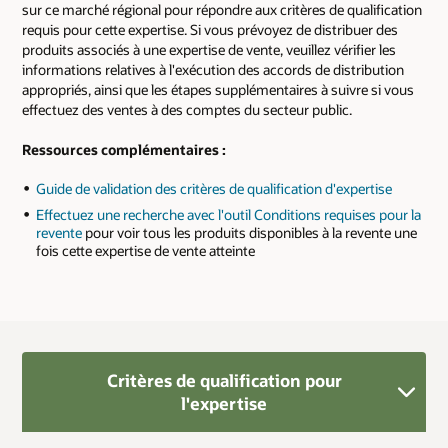
sur ce marché régional pour répondre aux critères de qualification
requis pour cette expertise. Si vous prévoyez de distribuer des
produits associés à une expertise de vente, veuillez vérifier les
informations relatives à l'exécution des accords de distribution
appropriés, ainsi que les étapes supplémentaires à suivre si vous
effectuez des ventes à des comptes du secteur public.
Ressources complémentaires :
Guide de validation des critères de qualification d'expertise
Effectuez une recherche avec l'outil Conditions requises pour la
revente
pour voir tous les produits disponibles à la revente une
fois cette expertise de vente atteinte
Critères de qualification pour
l'expertise