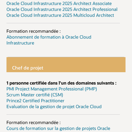
Oracle Cloud Infrastructure 2025 Architect Associate
Oracle Cloud Infrastructure 2025 Architect Professional
Oracle Cloud Infrastructure 2025 Multicloud Architect
Formation recommandée :
Abonnement de formation à Oracle Cloud
Infrastructure
Chef de projet
1 personne certifiée dans l'un des domaines suivants :
PMI Project Management Professional (PMP)
Scrum Master certifié (CSM)
Prince2 Certified Practitioner
Evaluation de la gestion de projet Oracle Cloud
Formation recommandée :
Cours de formation sur la gestion de projets Oracle