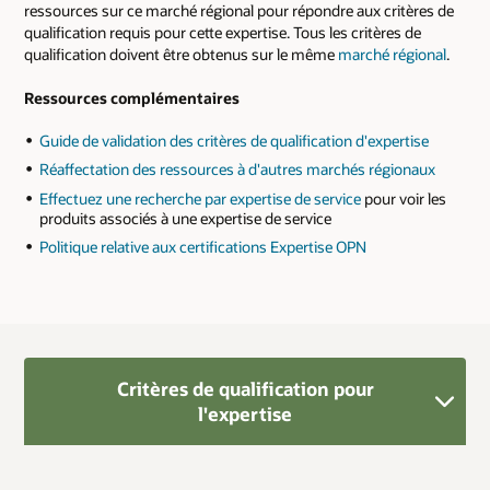
ressources sur ce marché régional pour répondre aux critères de
qualification requis pour cette expertise. Tous les critères de
qualification doivent être obtenus sur le même
marché régional
.
Ressources complémentaires
Guide de validation des critères de qualification d'expertise
Réaffectation des ressources à d'autres marchés régionaux
Effectuez une recherche par expertise de service
pour voir les
produits associés à une expertise de service
Politique relative aux certifications Expertise OPN
Critères de qualification pour
l'expertise