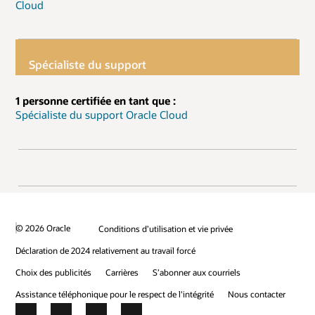
Cloud
Spécialiste du support
1 personne certifiée en tant que :
Spécialiste du support Oracle Cloud
© 2026 Oracle
Conditions d’utilisation et vie privée
Déclaration de 2024 relativement au travail forcé
Choix des publicités
Carrières
S’abonner aux courriels
Assistance téléphonique pour le respect de l'intégrité
Nous contacter