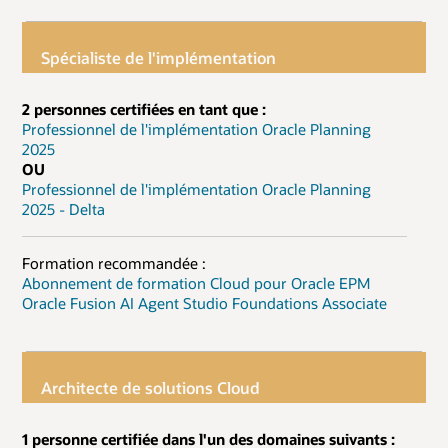
Spécialiste de l'implémentation
2 personnes certifiées en tant que :
Professionnel de l'implémentation Oracle Planning
2025
OU
Professionnel de l'implémentation Oracle Planning
2025 - Delta
Formation recommandée :
Abonnement de formation Cloud pour Oracle EPM
Oracle Fusion AI Agent Studio Foundations Associate
Architecte de solutions Cloud
1 personne certifiée dans l'un des domaines suivants :