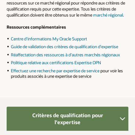
ressources sur ce marché régional pour répondre aux critères de
qualification requis pour cette expertise. Tous les critères de
qualification doivent être obtenus sur le même
marché régional
.
Ressources complémentaires
Centre d'informations My Oracle Support
Guide de validation des critères de qualification d'expertise
Réaffectation des ressources à d'autres marchés régionaux
Politique relative aux certifications Expertise OPN
Effectuez une recherche par expertise de service
pour voir les
produits associés à une expertise de service
Critères de qualification pour
l'expertise