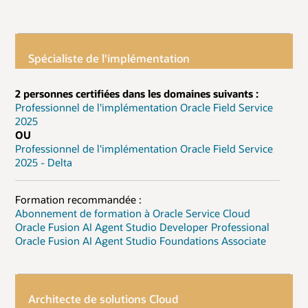
Spécialiste de l'implémentation
2 personnes certifiées dans les domaines suivants :
Professionnel de l'implémentation Oracle Field Service
2025
OU
Professionnel de l'implémentation Oracle Field Service
2025 - Delta
Formation recommandée :
Abonnement de formation à Oracle Service Cloud
Oracle Fusion AI Agent Studio Developer Professional
Oracle Fusion AI Agent Studio Foundations Associate
Architecte de solutions Cloud