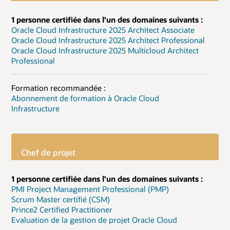
1 personne certifiée dans l'un des domaines suivants :
Oracle Cloud Infrastructure 2025 Architect Associate
Oracle Cloud Infrastructure 2025 Architect Professional
Oracle Cloud Infrastructure 2025 Multicloud Architect
Professional
Formation recommandée :
Abonnement de formation à Oracle Cloud
Infrastructure
Chef de projet
1 personne certifiée dans l'un des domaines suivants :
PMI Project Management Professional (PMP)
Scrum Master certifié (CSM)
Prince2 Certified Practitioner
Evaluation de la gestion de projet Oracle Cloud